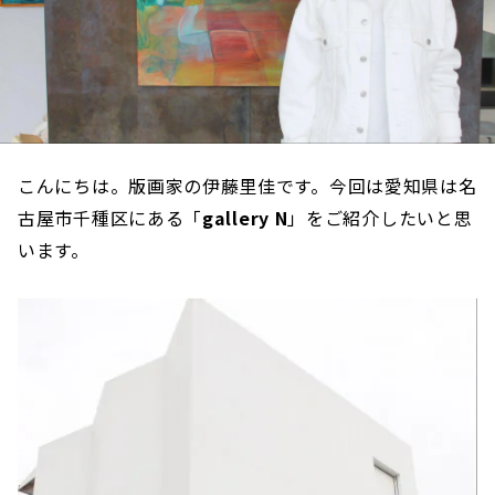
こんにちは。版画家の伊藤里佳です。今回は愛知県は名
古屋市千種区にある「
gallery N
」をご紹介したいと思
います。