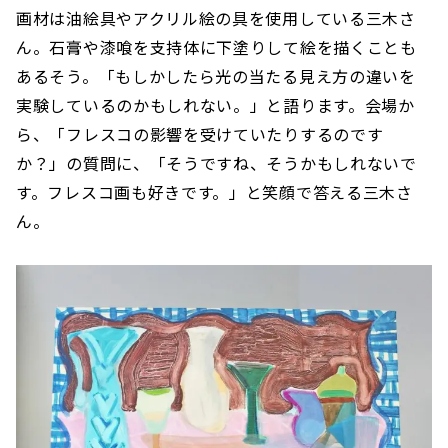
画材は油絵具やアクリル絵の具を使用している三木さ
ん。石膏や漆喰を支持体に下塗りして絵を描くことも
あるそう。「もしかしたら光の当たる見え方の違いを
実験しているのかもしれない。」と語ります。会場か
ら、「フレスコの影響を受けていたりするのです
か？」の質問に、「そうですね、そうかもしれないで
す。フレスコ画も好きです。」と笑顔で答える三木さ
ん。