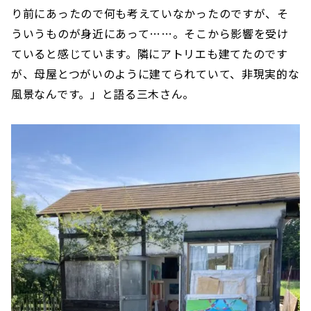
り前にあったので何も考えていなかったのですが、そ
ういうものが身近にあって……。そこから影響を受け
ていると感じています。隣にアトリエも建てたのです
が、母屋とつがいのように建てられていて、非現実的な
風景なんです。」と語る三木さん。