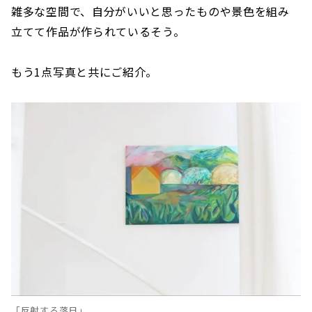
雑多な空間で、自分がいいと思ったものや景色を組み
立てて作品が作られているそう。
もう1点写真と共にご紹介。
「反射する落日」