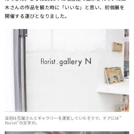
木さんの作品を観た時に「いいな」と思い、初個展を
開催する運びとなりました。
当初は花屋さんとギャラリーを運営していたそうで、ドアには”
florist”の文字が。