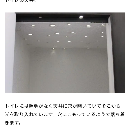
トイレには照明がなく天井に穴が開いていてそこから
光を取り入れています。穴にこもっているようで落ち着
きます。