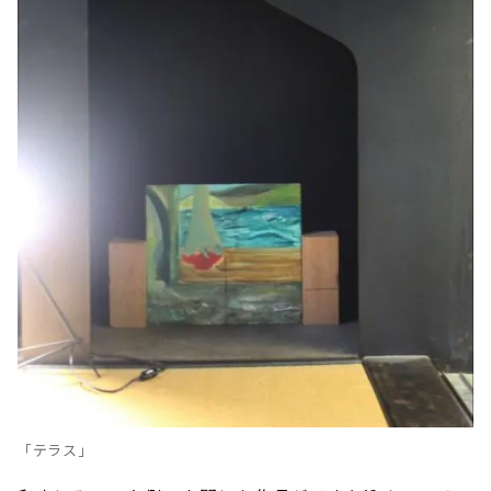
「テラス」