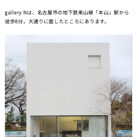
gallery Nは、名古屋市の地下鉄東山線「本山」駅から
徒歩8分。大通りに面したところにあります。