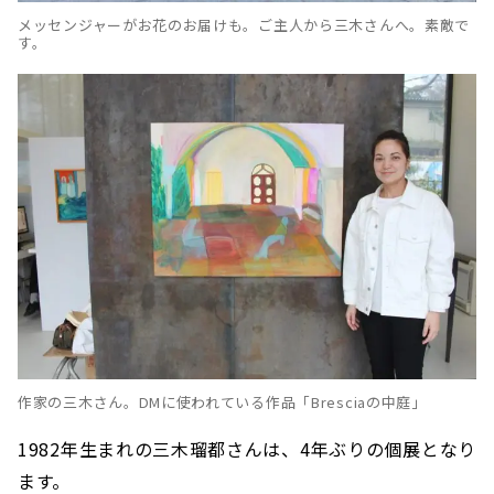
メッセンジャーがお花のお届けも。ご主人から三木さんへ。素敵で
す。
作家の三木さん。DMに使われている作品「Bresciaの中庭」
1982年生まれの三木瑠都さんは、4年ぶりの個展となり
ます。