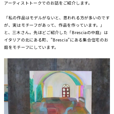
アーティストトークでのお話をご紹介します。
「私の作品はモデルがないと、思われる方が多いのです
が、実はモチーフがあって、作品を作っています。」
と、三木さん。先ほどご紹介した「Bresciaの中庭」は
イタリアの北にある町、”Brescia”にある集合住宅のお
庭をモチーフにしています。