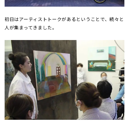
初日はアーティストトークがあるということで、続々と
人が集まってきました。