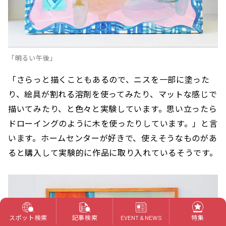
「明るい午後」
「さらっと描くこともあるので、ニスを一部に塗った
り、絵具が割れる溶剤を使ってみたり、マットな感じで
描いてみたり、と色々と実験しています。思い立ったら
ドローイングのように木を使ったりしています。」と言
います。ホームセンターが好きで、使えそうなものがあ
ると購入して実験的に作品に取り入れているそうです。
スポット検索
記事検索
特集
EVENT & NEWS