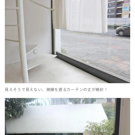
見えそうで見えない、視線を遮るカーテンの丈が絶妙！