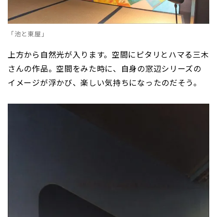
「池と東屋」
上方から自然光が入ります。空間にピタリとハマる三木
さんの作品。空間をみた時に、自身の窓辺シリーズの
イメージが浮かび、楽しい気持ちになったのだそう。