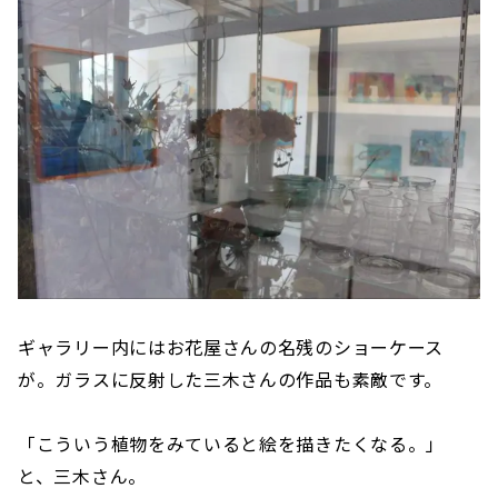
ギャラリー内にはお花屋さんの名残のショーケース
が。ガラスに反射した三木さんの作品も素敵です。
「こういう植物をみていると絵を描きたくなる。」
と、三木さん。