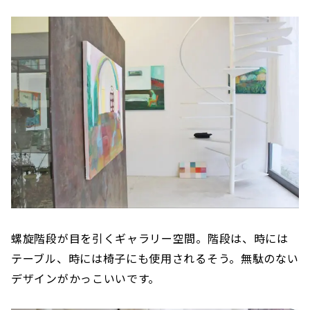
螺旋階段が目を引くギャラリー空間。階段は、時には
テーブル、時には椅子にも使用されるそう。無駄のない
デザインがかっこいいです。