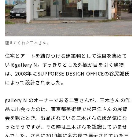
迎えてくれた三木さん。
住宅とアートを結びつける建築物として注目を集めて
いるgallery N。すっきりとした外観が目を引く建物
は、2008年にSUPPORSE DESIGN OFFICEの谷尻誠氏
によって設計されました。
gallery N のオーナーである二宮さんが、三木さんの作
品に出会ったのは、東京都美術館で杉戸洋さんの展覧
会を観たとき。出品されている三木さんの絵が気にな
ったそうですが、その時は三木さんを認識していませ
んでした。さらに2019年に名古屋で展示されていた三