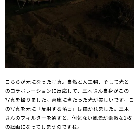
こちらが元になった写真。自然と人工物、そして光と
のコラボレーションに反応して、三木さん自身がこの
写真を撮りました。倉庫に当たった光が美しいです。こ
の写真を元に「反射する落日」は描かれました。三木
さんのフィルターを通すと、何気ない風景が素敵な1枚
の絵画になってしまうのですね。