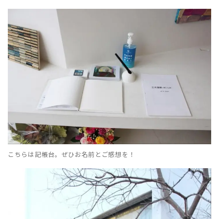
こちらは記帳台。ぜひお名前とご感想を！