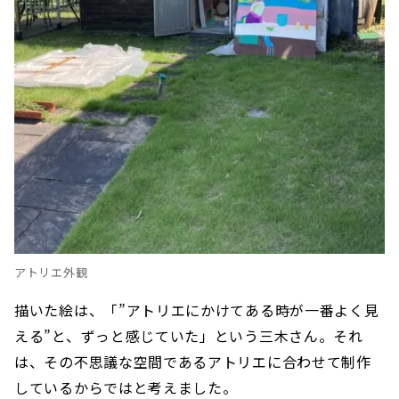
アトリエ外観
描いた絵は、「”アトリエにかけてある時が一番よく見
える”と、ずっと感じていた」という三木さん。それ
は、その不思議な空間であるアトリエに合わせて制作
しているからではと考えました。