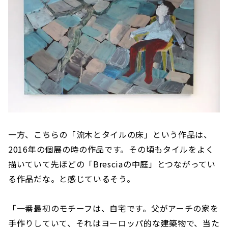
一方、こちらの「流木とタイルの床」という作品は、
2016年の個展の時の作品です。その頃もタイルをよく
描いていて先ほどの「Bresciaの中庭」とつながってい
る作品だな。と感じているそう。
「一番最初のモチーフは、自宅です。父がアーチの家を
手作りしていて、それはヨーロッパ的な建築物で、当た