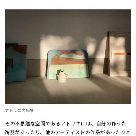
アトリエ内風景
その不思議な空間であるアトリエには、自分の作った
陶器があったり、他のアーティストの作品があったりと