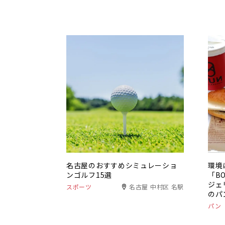
名古屋のおすすめシミュレーショ
環境
ンゴルフ15選
「BO
ジェ
スポーツ
名古屋 中村区 名駅
のパ
パン