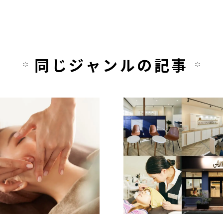
同じジャンルの記事