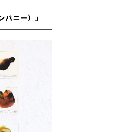
クカンパニー）」