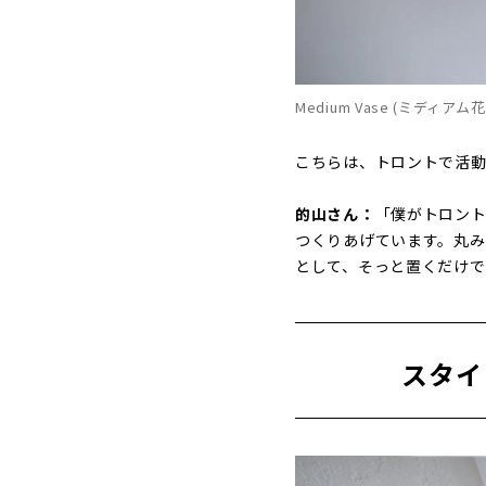
Medium Vase (ミディアム花
こちらは、トロントで活動する
的山さん：
「僕がトロント
つくりあげています。丸み
として、そっと置くだけで
スタイ