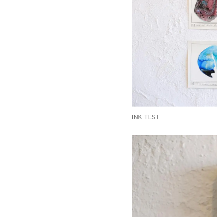
INK TEST