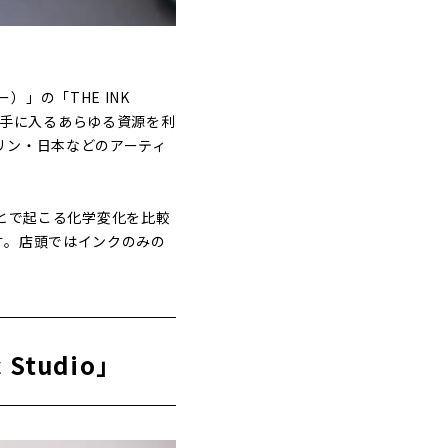
ー）」の「THE INK
トで手に入るあらゆる資源を利
リン・日本などのアーティ
ことで起こる化学変化を比較
す。店頭ではインクのみの
Studio」