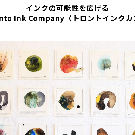
インクの可能性を広げる
ronto Ink Company（トロントイン