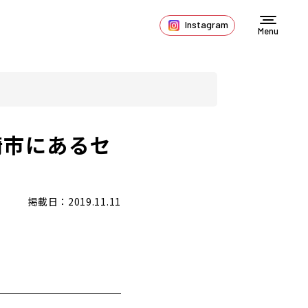
Instagram
Menu
崎市にあるセ
掲載日：2019.11.11