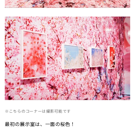
※こちらのコーナーは撮影可能です
最初の展示室は、一面の桜色！