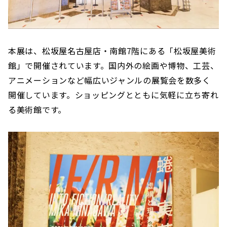
本展は、松坂屋名古屋店・南館7階にある「松坂屋美術
館」で開催されています。国内外の絵画や博物、工芸、
アニメーションなど幅広いジャンルの展覧会を数多く
開催しています。ショッピングとともに気軽に立ち寄れ
る美術館です。