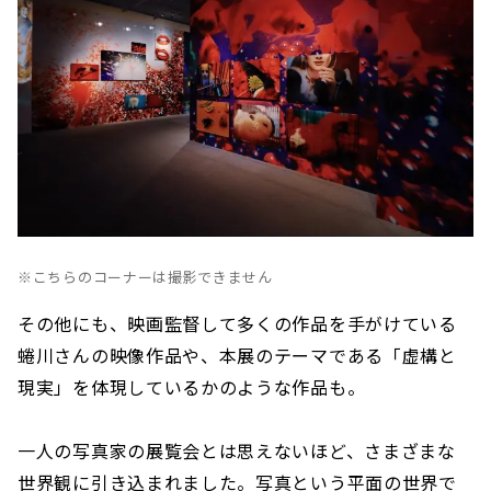
※こちらのコーナーは撮影できません
その他にも、映画監督して多くの作品を手がけている
蜷川さんの映像作品や、本展のテーマである「虚構と
現実」を体現しているかのような作品も。
一人の写真家の展覧会とは思えないほど、さまざまな
世界観に引き込まれました。写真という平面の世界で