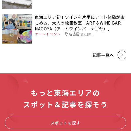
東海エリア初！ワインを片手にアート体験が楽
しめる、大人の絵画教室「ART＆WINE BAR
NAGOYA（アートワインバーナゴヤ）」
アートイベント
名古屋 熱田区
記事一覧へ
もっと東海エリアの
スポット＆記事を探そう
スポットを探す