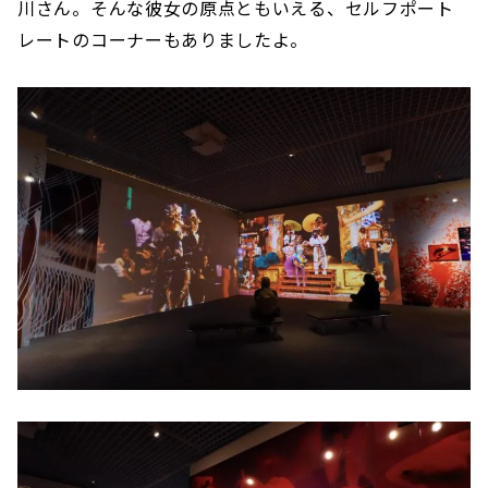
川さん。そんな彼女の原点ともいえる、セルフポート
レートのコーナーもありましたよ。