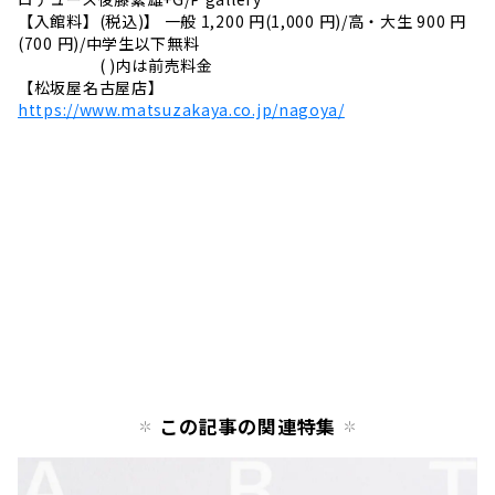
【入館料】(税込)】 一般 1,200 円(1,000 円)/高・大生 900 円
(700 円)/中学生以下無料
( )内は前売料金
【松坂屋名古屋店】
https://www.matsuzakaya.co.jp/nagoya/
この記事の関連特集