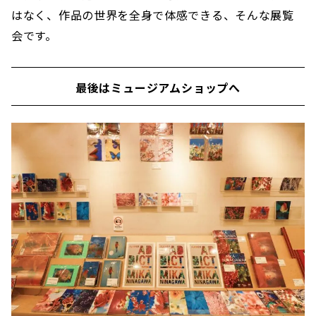
はなく、作品の世界を全身で体感できる、そんな展覧
会です。
最後はミュージアムショップへ