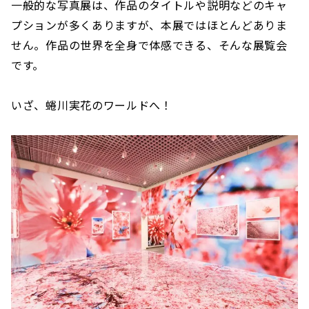
一般的な写真展は、作品のタイトルや説明などのキャ
プションが多くありますが、本展ではほとんどありま
せん。作品の世界を全身で体感できる、そんな展覧会
です。
いざ、蜷川実花のワールドへ！