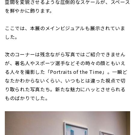
空間を変貌させるような圧倒的なスケールが、スペース
を鮮やかに飾ります。
ここでは、本展のメインビジュアルも展示されていま
した。
次のコーナーは残念ながら写真ではご紹介できません
が、著名人やスポーツ選手などその時々の顔ともいえ
る人々を撮影した「Portraits of the Time」。一瞬ど
なたかわからないくらい、いつもとは違った視点で切
り取られた写真たち。新たな魅力にハッとさせられる
ものばかりでした。