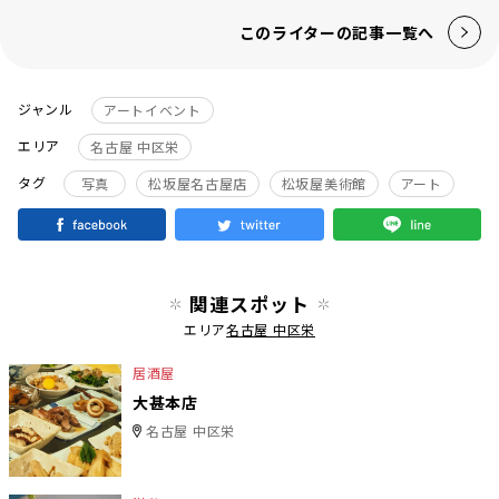
このライターの記事一覧へ
ジャンル
アートイベント
エリア
名古屋 中区栄
タグ
写真
松坂屋名古屋店
松坂屋美術館
アート
関連スポット
エリア
名古屋 中区栄
居酒屋
大甚本店
名古屋 中区栄