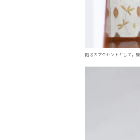
階段のアクセントとして。