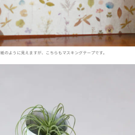
壁紙のように見えますが、こちらもマスキングテープです。