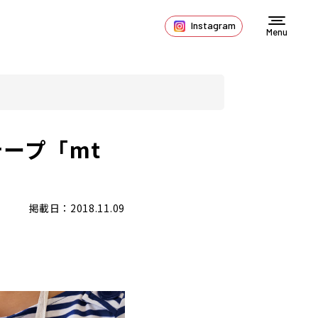
Instagram
Menu
ープ「mt
掲載日：2018.11.09