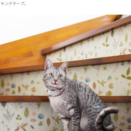
スキングテープ。