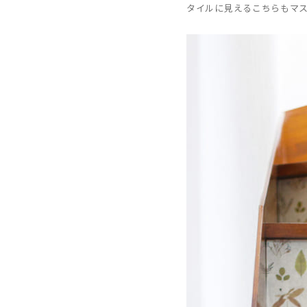
タイルに見えるこちらもマ