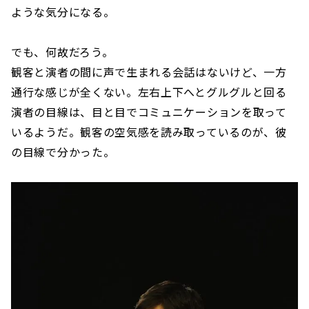
ような気分になる。
でも、何故だろう。
観客と演者の間に声で生まれる会話はないけど、一方
通行な感じが全くない。左右上下へとグルグルと回る
演者の目線は、目と目でコミュニケーションを取って
いるようだ。観客の空気感を読み取っているのが、彼
の目線で分かった。