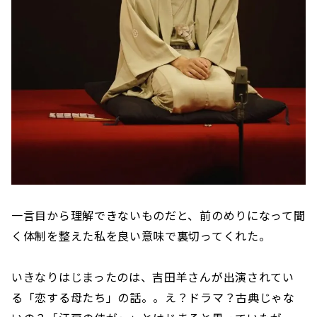
一言目から理解できないものだと、前のめりになって聞
く体制を整えた私を良い意味で裏切ってくれた。
いきなりはじまったのは、吉田羊さんが出演されてい
る「恋する母たち」の話。。え？ドラマ？古典じゃな