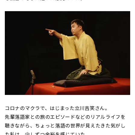
コロナのマクラで、はじまった立川吉笑さん。
先輩落語家との旅のエピソードなどのリアルライフを
聴きながら、ちょっと落語の世界が見えたきた気がし
た私は、少しずつ余裕を感じていた。