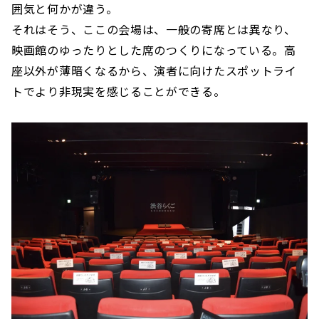
囲気と何かが違う。
それはそう、ここの会場は、一般の寄席とは異なり、
映画館のゆったりとした席のつくりになっている。高
座以外が薄暗くなるから、演者に向けたスポットライ
トでより非現実を感じることができる。