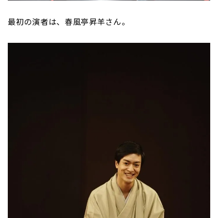
最初の演者は、春風亭昇羊さん。