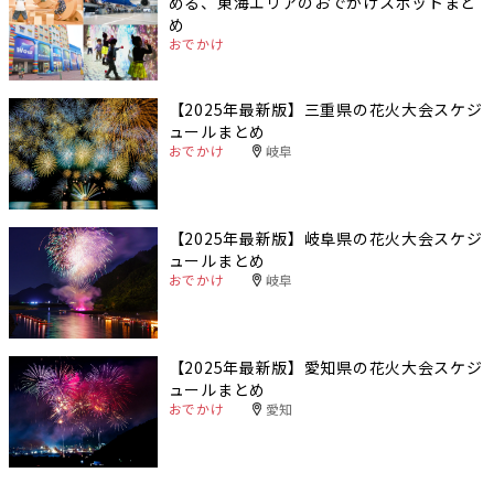
める、東海エリアのおでかけスポットまと
め
おでかけ
【2025年最新版】三重県の花火大会スケジ
ュールまとめ
おでかけ
岐阜
【2025年最新版】岐阜県の花火大会スケジ
ュールまとめ
おでかけ
岐阜
【2025年最新版】愛知県の花火大会スケジ
ュールまとめ
おでかけ
愛知