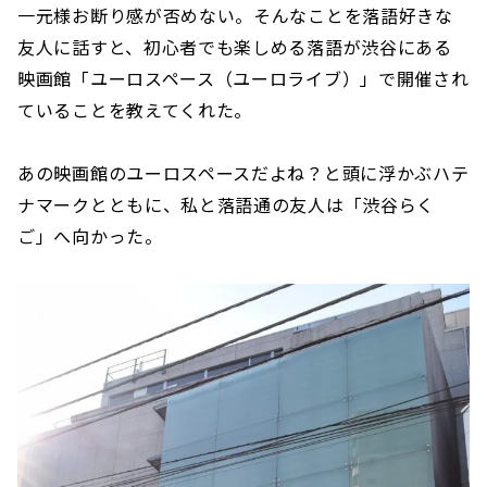
一元様お断り感が否めない。そんなことを落語好きな
友人に話すと、初心者でも楽しめる落語が渋谷にある
映画館「ユーロスペース（ユーロライブ）」で開催され
ていることを教えてくれた。
あの映画館のユーロスペースだよね？と頭に浮かぶハテ
ナマークとともに、私と落語通の友人は「渋谷らく
ご」へ向かった。