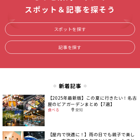
スポット＆記事を探そう
スポットを探す
記事を探す
新着記事
【2025年最新版】この夏に行きたい！名古
屋のビアガーデンまとめ【7選】
食べる
愛知
【屋内で快適に！】雨の日でも親子で楽し