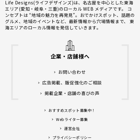
Life Designs(ライフデザインズ)は、名古屋を中心とした東海
エリア(愛知・岐阜・三重)のローカル WEB メディアです。 コ
ンセプトは “地域の魅力を再発見”。おでかけスポット、話題の
グルメ、地域のイベントなど、最新情報から穴場情報まで、 東
海エリアのローカル情報を発信していきます。
企業・店舗様へ
お問い合わせ
広告掲載、販促強化のご相談
掲載企業・店舗の喜びの声
おすすめスポット募集中！
Webライター募集
運営会社
プライバシーポリシー