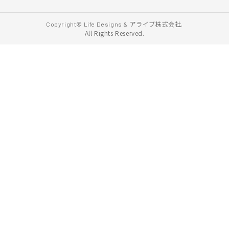
アライブ株式会社.
Copyright© Life Designs &
All Rights Reserved.