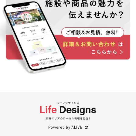
Powered by ALIVE