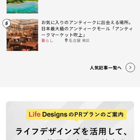
お気に入りのアンティークに出会える場所。
5
日本最大級のアンティークモール「アンティ
ークマーケット吹上」
暮らし
名古屋 東区
人気記事一覧へ