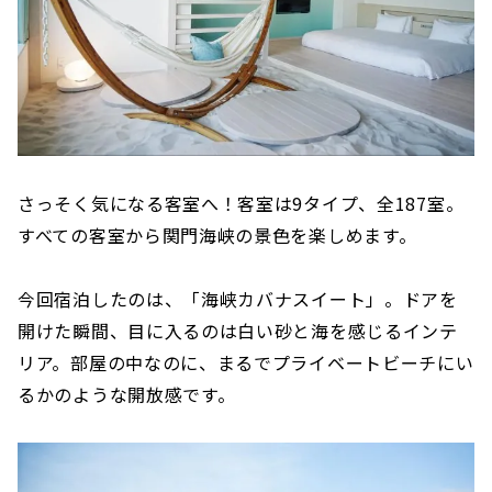
さっそく気になる客室へ！客室は9タイプ、全187室。
すべての客室から関門海峡の景色を楽しめます。
今回宿泊したのは、「海峡カバナスイート」。ドアを
開けた瞬間、目に入るのは白い砂と海を感じるインテ
リア。部屋の中なのに、まるでプライベートビーチにい
るかのような開放感です。