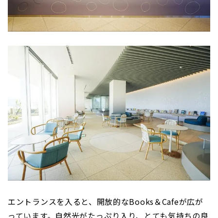
エントランスを入ると、開放的なBooks＆Cafeが広が
っています。自然光がたっぷり入り、とても気持ちの良