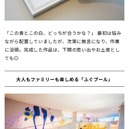
「この青とこの白、どっちが合うかな？」 最初は悩み
ながら配置していましたが、次第に無言になり、作業
に没頭。完成した作品は、下関の思い出やお土産とし
ても◎
大人もファミリーも楽しめる「ふぐプール」