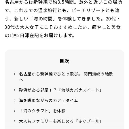
名古屋からは新幹線で約3.5時間。意外と近いこの場所
で、これまでの温泉旅行とも、ビーチリゾートとも違
う、新しい「海の時間」を体験してきました。20代・
30代の大人女子にこそおすすめしたい、癒やしと美食
の1泊2日滞在記をお届けします。
目次
名古屋から新幹線でひとっ飛び。 関門海峡の絶景
へ
砂浜がある部屋！？「海峡カバナスイート」
海を眺めながらのカフェタイム
「海のクラフト」を体験
大人もファミリーも楽しめる「ふぐプール」