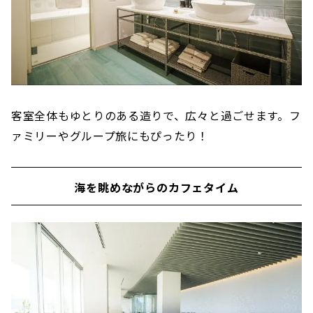
客室全体もゆとりのある造りで、広々と過ごせます。フ
ァミリーやグループ旅にもぴったり！
海を眺めながらのカフェタイム