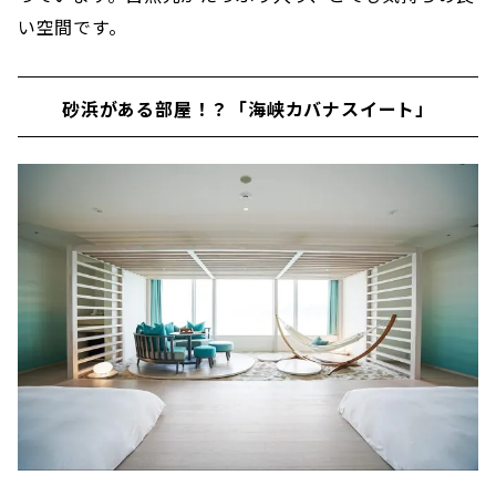
い空間です。
砂浜がある部屋！？「海峡カバナスイート」