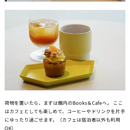
荷物を置いたら、まずは館内のBooks＆Cafeへ。 ここ
はカフェとしても楽しめて、コーヒーやドリンクを片手
にゆったり過ごせます。（カフェは宿泊者以外も利用
OK）