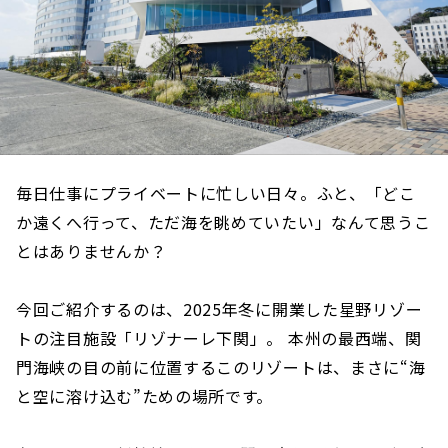
毎日仕事にプライベートに忙しい日々。ふと、「どこ
か遠くへ行って、ただ海を眺めていたい」なんて思うこ
とはありませんか？
今回ご紹介するのは、2025年冬に開業した星野リゾー
トの注目施設「リゾナーレ下関」。 本州の最西端、関
門海峡の目の前に位置するこのリゾートは、まさに“海
と空に溶け込む”ための場所です。