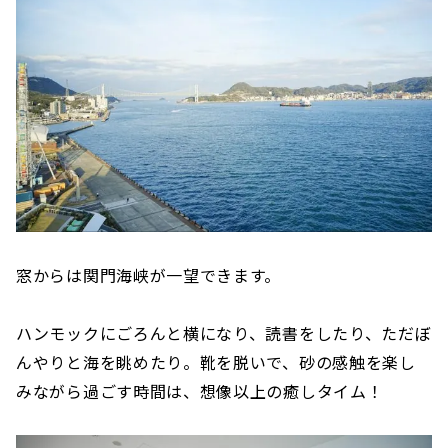
窓からは関門海峡が一望できます。
ハンモックにごろんと横になり、読書をしたり、ただぼ
んやりと海を眺めたり。靴を脱いで、砂の感触を楽し
みながら過ごす時間は、想像以上の癒しタイム！