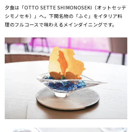
夕食は「OTTO SETTE SHIMONOSEKI（オットセッテ
シモノセキ）」へ。下関名物の「ふぐ」をイタリア料
理のフルコースで味わえるメインダイニングです。