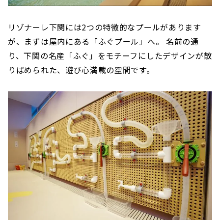
リゾナーレ下関には2つの特徴的なプールがあります
が、まずは屋内にある「ふぐプール」へ。 名前の通
り、下関の名産「ふぐ」をモチーフにしたデザインが散
りばめられた、遊び心満載の空間です。