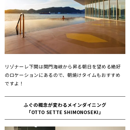
リゾナーレ下関は関門海峡から昇る朝日を望める絶好
のロケーションにあるので、朝焼けタイムもおすすめ
ですよ！
ふぐの概念が変わるメインダイニング
「OTTO SETTE SHIMONOSEKI」