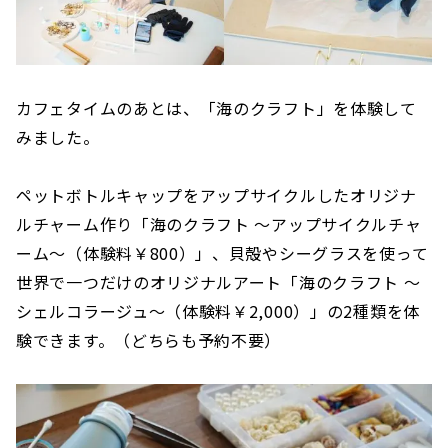
カフェタイムのあとは、「海のクラフト」を体験して
みました。
ペットボトルキャップをアップサイクルしたオリジナ
ルチャーム作り「海のクラフト ～アップサイクルチャ
ーム～（体験料￥800）」、貝殻やシーグラスを使って
世界で一つだけのオリジナルアート「海のクラフト ～
シェルコラージュ～（体験料￥2,000）」の2種類を体
験できます。（どちらも予約不要）