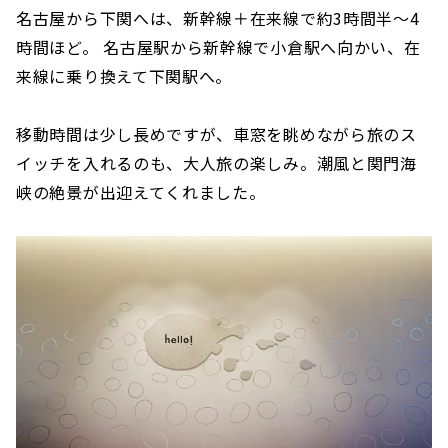
名古屋から下関へは、新幹線＋在来線で約3時間半〜4
時間ほど。 名古屋駅から新幹線で小倉駅へ向かい、在
来線に乗り換えて下関駅へ。
移動時間は少し長めですが、車窓を眺めながら旅のス
イッチを入れるのも、大人旅の楽しみ。潮風と関門海
峡の絶景が出迎えてくれました。