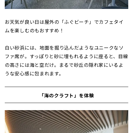
お天気が良い日は屋外の「ふぐビーチ」でカフェタイ
ムを楽しむのもおすすめ！
白い砂浜には、地面を掘り込んだようなユニークなソ
ファ席が。すっぽりと砂に埋もれるように座ると、目線
の高さには海と空だけ。まるで砂丘の隠れ家にいるよ
うな安心感に包まれます。
「海のクラフト」を体験