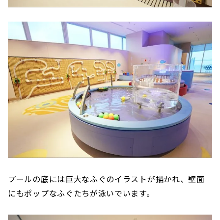
プールの底には巨大なふぐのイラストが描かれ、壁面
にもポップなふぐたちが泳いでいます。