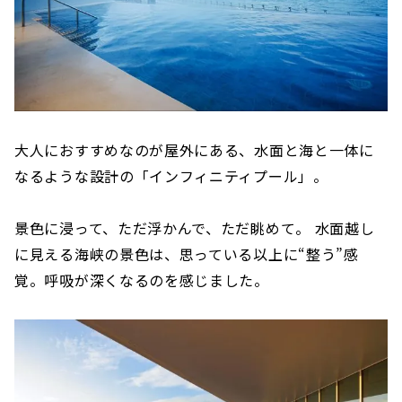
大人におすすめなのが屋外にある、水面と海と一体に
なるような設計の「インフィニティプール」。
景色に浸って、ただ浮かんで、ただ眺めて。 水面越し
に見える海峡の景色は、思っている以上に“整う”感
覚。呼吸が深くなるのを感じました。