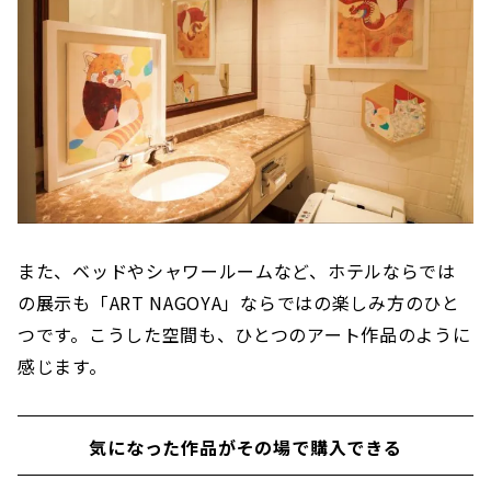
また、ベッドやシャワールームなど、ホテルならでは
の展示も「ART NAGOYA」ならではの楽しみ方のひと
つです。こうした空間も、ひとつのアート作品のように
感じます。
気になった作品がその場で購入できる