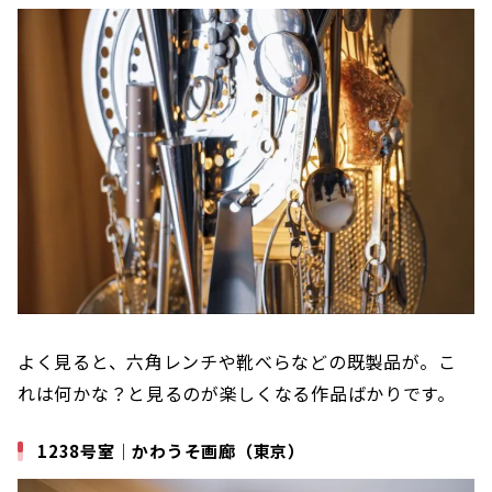
よく見ると、六角レンチや靴べらなどの既製品が。こ
れは何かな？と見るのが楽しくなる作品ばかりです。
1238号室｜かわうそ画廊（東京）