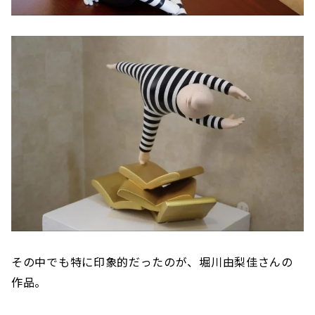
その中でも特に印象的だったのが、堀川由梨佳さんの
作品。