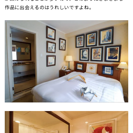
作品に出会えるのはうれしいですよね。