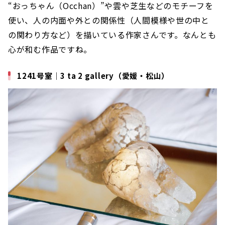
“おっちゃん（Occhan）”や雲や芝生などのモチーフを
使い、人の内面や外との関係性（人間模様や世の中と
の関わり方など）を描いている作家さんです。なんとも
心が和む作品ですね。
1241号室｜3 ta 2 gallery（愛媛・松山）