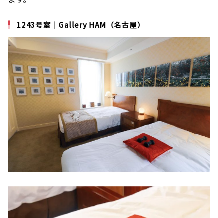
1243号室｜Gallery HAM（名古屋）