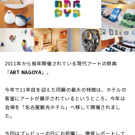
2011年から毎年開催されている現代アートの祭典
「
ART NAGOYA
」。
今年で11年目を迎えた同展の最大の特徴は、ホテルの
客室にアートが展示されているというところ。今年は
会場を「名古屋観光ホテル」へ移して開催されまし
た。
今回はプレビューの日にお邪魔し、徹底レポートして