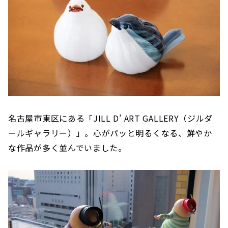
名古屋市東区にある「JILL D’ ART GALLERY（ジルダ
ールギャラリー）」。心がパッと明るくなる、鮮やか
な作品が多く並んでいました。