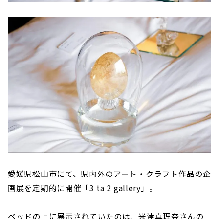
愛媛県松山市にて、県内外のアート・クラフト作品の企
画展を定期的に開催「3 ta 2 gallery」。
ベッドの上に展示されていたのは、米津真理奈さんの