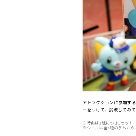
アトラクションに参加する
ーをつけて、挑戦してみて
※特典は1組につき1セット
※シールは全4種のうちから