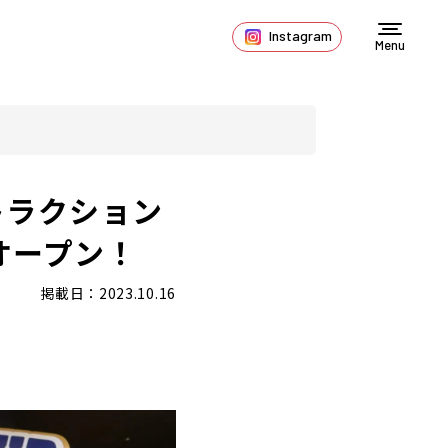
Instagram
Menu
トラクション
がオープン！
掲載日：2023.10.16