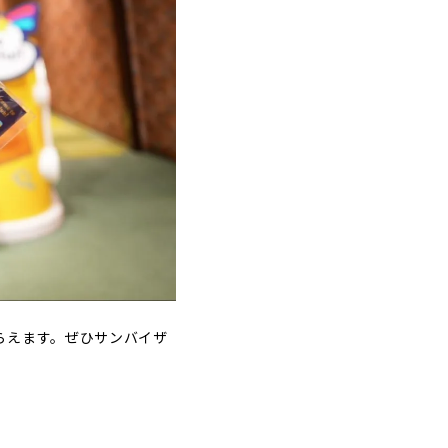
らえます。ぜひサンバイザ