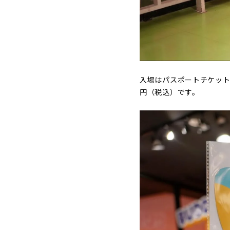
入場はパスポートチケットとは
円（税込）です。