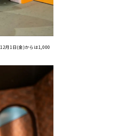
月1日(金)からは1,000