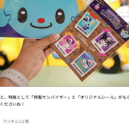
と、特典として「特製サンバイザー」と「オリジナルシール」がも
くださいね！
、ランダムに1種