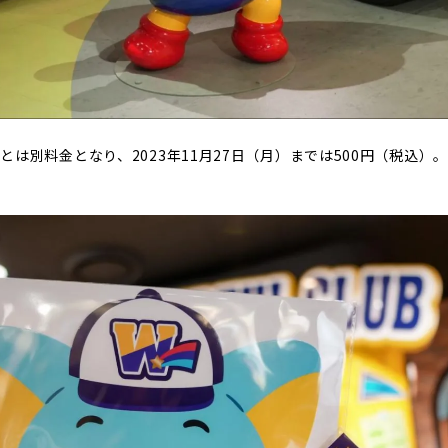
別料金となり、2023年11月27日（月）までは500円（税込）。12