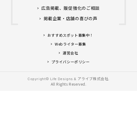
広告掲載、販促強化のご相談
掲載企業・店舗の喜びの声
おすすめスポット募集中！
Webライター募集
運営会社
プライバシーポリシー
アライブ株式会社.
Copyright© Life Designs &
All Rights Reserved.