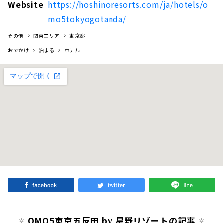
Website
https://hoshinoresorts.com/ja/hotels/o
mo5tokyogotanda/
その他
関東エリア
東京都
おでかけ
泊まる
ホテル
OMO5東京五反田 by 星野リゾートの記事