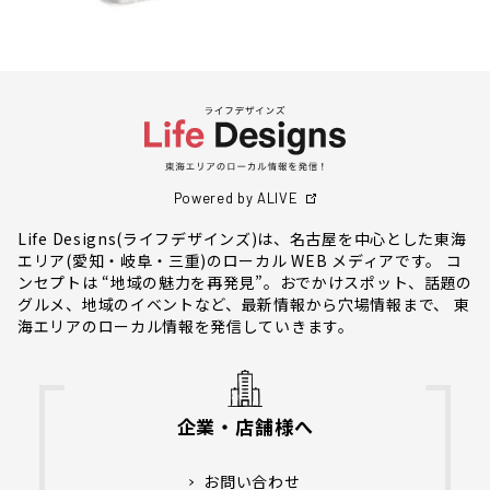
Powered by ALIVE
Life Designs(ライフデザインズ)は、名古屋を中心とした東海
エリア(愛知・岐阜・三重)のローカル WEB メディアです。 コ
ンセプトは “地域の魅力を再発見”。おでかけスポット、話題の
グルメ、地域のイベントなど、最新情報から穴場情報まで、 東
海エリアのローカル情報を発信していきます。
企業・店舗様へ
お問い合わせ