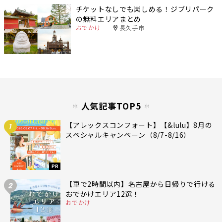
チケットなしでも楽しめる！ジブリパーク
の無料エリアまとめ
おでかけ
長久手市
人気記事TOP5
【アレックスコンフォート】【&lulu】8月の
1
スペシャルキャンペーン（8/7-8/16）
PR
【車で2時間以内】名古屋から日帰りで行ける
2
おでかけエリア12選！
おでかけ