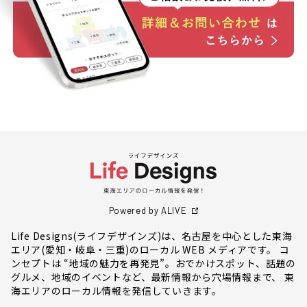
Powered by ALIVE
Life Designs(ライフデザインズ)は、名古屋を中心とした東海
エリア(愛知・岐阜・三重)のローカル WEB メディアです。 コ
ンセプトは “地域の魅力を再発見”。おでかけスポット、話題の
グルメ、地域のイベントなど、最新情報から穴場情報まで、 東
海エリアのローカル情報を発信していきます。