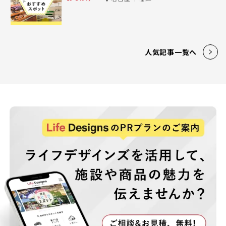
人気記事一覧へ