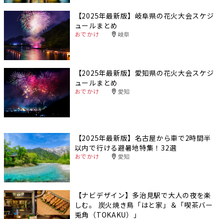
【2025年最新版】岐阜県の花火大会スケジ
ュールまとめ
おでかけ
岐阜
【2025年最新版】愛知県の花火大会スケジ
ュールまとめ
おでかけ
愛知
【2025年最新版】名古屋から車で2時間半
以内で行ける避暑地特集！32選
おでかけ
愛知
【ナビデザイン】多治見駅で大人の夜を楽
しむ。 炭火焼き鳥「はと家」＆「喫茶バー
兎角（TOKAKU）」