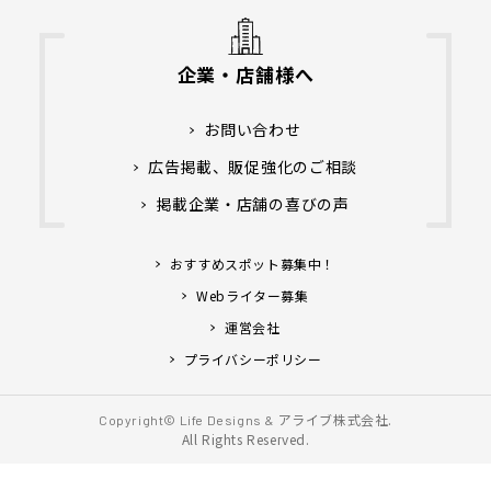
企業・店舗様へ
お問い合わせ
広告掲載、販促強化のご相談
掲載企業・店舗の喜びの声
おすすめスポット募集中！
Webライター募集
運営会社
プライバシーポリシー
アライブ株式会社.
Copyright© Life Designs &
All Rights Reserved.