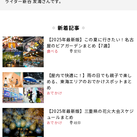
ライター新谷 友海さんです。
新着記事
【2025年最新版】この夏に行きたい！名古
屋のビアガーデンまとめ【7選】
食べる
愛知
【屋内で快適に！】雨の日でも親子で楽し
める、東海エリアのおでかけスポットまと
め
おでかけ
【2025年最新版】三重県の花火大会スケジ
ュールまとめ
おでかけ
岐阜