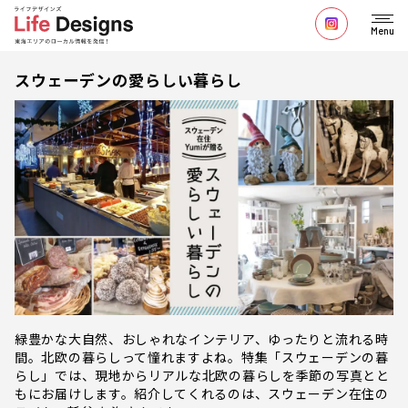
Menu
スウェーデンの愛らしい暮らし
緑豊かな大自然、おしゃれなインテリア、ゆったりと流れる時
間。北欧の暮らしって憧れますよね。特集「スウェーデンの暮
らし」では、現地からリアルな北欧の暮らしを季節の写真とと
もにお届けします。紹介してくれるのは、スウェーデン在住の