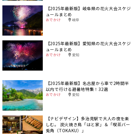
【2025年最新版】岐阜県の花火大会スケジ
ュールまとめ
おでかけ
岐阜
【2025年最新版】愛知県の花火大会スケジ
ュールまとめ
おでかけ
愛知
【2025年最新版】名古屋から車で2時間半
以内で行ける避暑地特集！32選
おでかけ
愛知
【ナビデザイン】多治見駅で大人の夜を楽
しむ。 炭火焼き鳥「はと家」＆「喫茶バー
兎角（TOKAKU）」