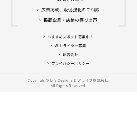
広告掲載、販促強化のご相談
掲載企業・店舗の喜びの声
おすすめスポット募集中！
Webライター募集
運営会社
プライバシーポリシー
アライブ株式会社.
Copyright© Life Designs &
All Rights Reserved.