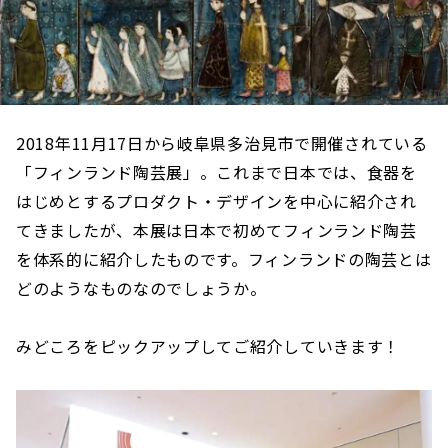
2018年11月17日から岐阜県多治見市で開催されている
「フィンランド陶芸展」。これまで日本では、食器を
はじめとするプロダクト・デザインを中心に紹介され
てきましたが、本展は日本で初めてフィンランド陶芸
を体系的に紹介したものです。フィンランドの陶芸とは
どのようなものなのでしょうか。
みどころをピックアップしてご紹介していきます！