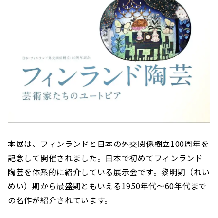
本展は、フィンランドと日本の外交関係樹立100周年を
記念して開催されました。日本で初めてフィンランド
陶芸を体系的に紹介している展示会です。黎明期（れい
めい）期から最盛期ともいえる1950年代〜60年代まで
の名作が紹介されています。