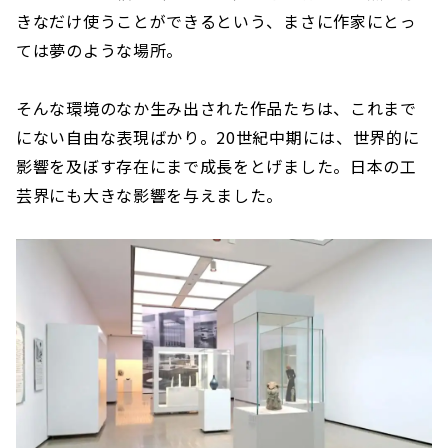
きなだけ使うことができるという、まさに作家にとっ
ては夢のような場所。
そんな環境のなか生み出された作品たちは、これまで
にない自由な表現ばかり。20世紀中期には、世界的に
影響を及ぼす存在にまで成長をとげました。日本の工
芸界にも大きな影響を与えました。