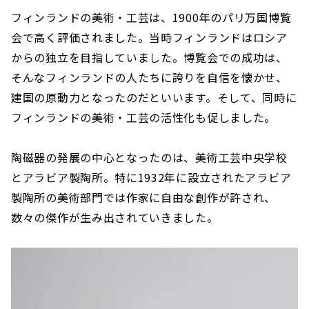
フィンランドの美術・工芸は、1900年のパリ万国博覧
会で高く評価されました。当時フィンランドはロシア
からの独立を目指していました。博覧会での成功は、
そんなフィンランドの人たちに誇りを自信を懐かせ、
建国の原動力となったのだといいます。そして、同時に
フィンランドの美術・工芸の活性化も促しました。
陶磁器の発展の中心となったのは、美術工芸中央学校
とアラビア製陶所。特に1932年に設立されたアラビア
製陶所の美術部門では作家に自由な創作が許され、
数々の傑作が生み出されていきました。