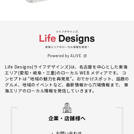
Powered by ALIVE
Life Designs(ライフデザインズ)は、名古屋を中心とした東海
エリア(愛知・岐阜・三重)のローカル WEB メディアです。 コ
ンセプトは “地域の魅力を再発見”。おでかけスポット、話題の
グルメ、地域のイベントなど、最新情報から穴場情報まで、 東
海エリアのローカル情報を発信していきます。
企業・店舗様へ
お問い合わせ