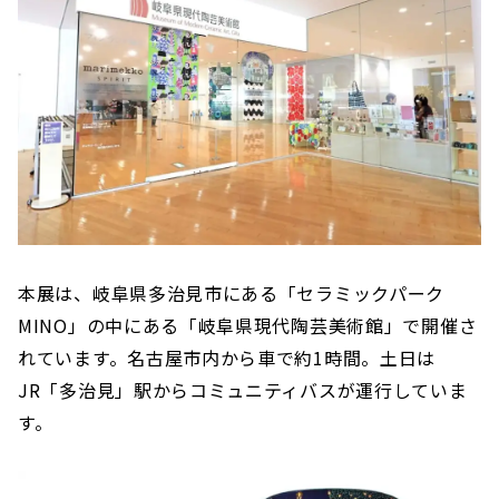
本展は、岐阜県多治見市にある「セラミックパーク
MINO」の中にある「岐阜県現代陶芸美術館」で開催さ
れています。名古屋市内から車で約1時間。土日は
JR「多治見」駅からコミュニティバスが運行していま
す。