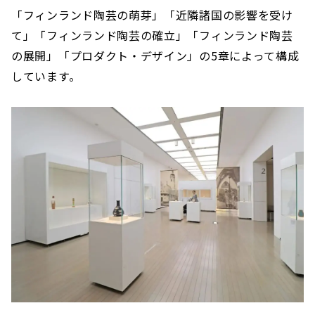
「フィンランド陶芸の萌芽」「近隣諸国の影響を受け
て」「フィンランド陶芸の確立」「フィンランド陶芸
の展開」「プロダクト・デザイン」の5章によって構成
しています。