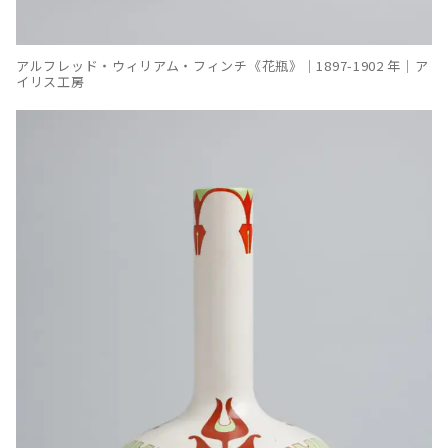
アルフレッド・ウィリアム・フィンチ《花瓶》｜1897-1902 年｜ア
イリス工房