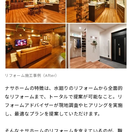
リフォーム施工事例（After）
ナサホームの特徴は、水廻りのリフォームから全面的
なリフォームまで、トータルで提案が可能なこと。リ
フォームアドバイザーが現地調査やヒアリングを実施
し、最適なプランを提案していただけます。
そんなナサホームのリフォームを支えているのが、職