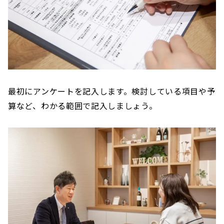
最初にアンケートを記入します。検討している項目や予
算など、わかる範囲で記入しましょう。