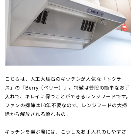
こちらは、人工大理石のキッチンが人気な「トクラ
ス」の「Berry（ベリー）」。特徴は普段の簡単なお手
入れで、キレイに保つことができるレンジフードです。
ファンの掃除は10年不要なので、レンジフードの大掃
除から解放される優れもの。
キッチンを選ぶ際には、こうしたお手入れのしやすさ