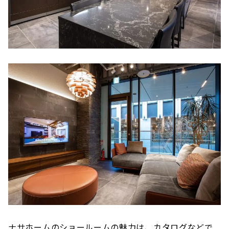
ナサホームのショールームの魅力は、カタログなどで