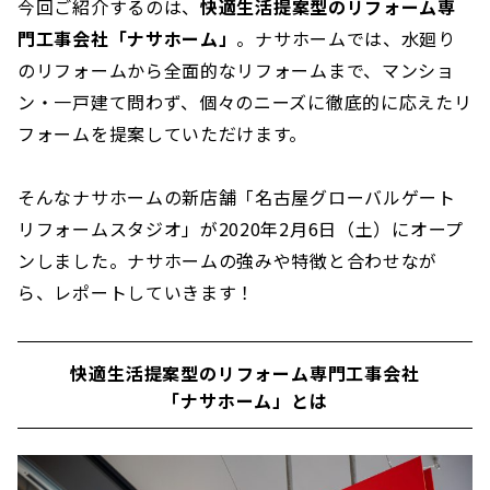
今回ご紹介するのは、
快適生活提案型のリフォーム専
門工事会社「ナサホーム」
。ナサホームでは、水廻り
のリフォームから全面的なリフォームまで、マンショ
ン・一戸建て問わず、個々のニーズに徹底的に応えたリ
フォームを提案していただけます。
そんなナサホームの新店舗「名古屋グローバルゲート
リフォームスタジオ」が2020年2月6日（土）にオープ
ンしました。ナサホームの強みや特徴と合わせなが
ら、レポートしていきます！
快適生活提案型のリフォーム専門工事会社
「ナサホーム」とは