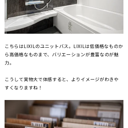
こちらはLIXILのユニットバス。LIXILは低価格なものか
ら高価格なものまで、バリエーションが豊富なのが魅
力。
こうして実物大で体感すると、よりイメージがわきや
すくなりますね！