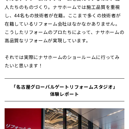
人たちのものづくり。ナサホームでは施工品質を重視
し、44名もの技術者が在籍。ここまで多くの技術者が
在籍しているリフォーム会社はなかなかありません。
こうしたリフォームのプロたちによって、ナサホームの
高品質なリフォームが実現しています。
それでは実際にナサホームのショールームに行ってみ
たいと思います！
「名古屋グローバルゲートリフォームスタジオ」
体験レポート