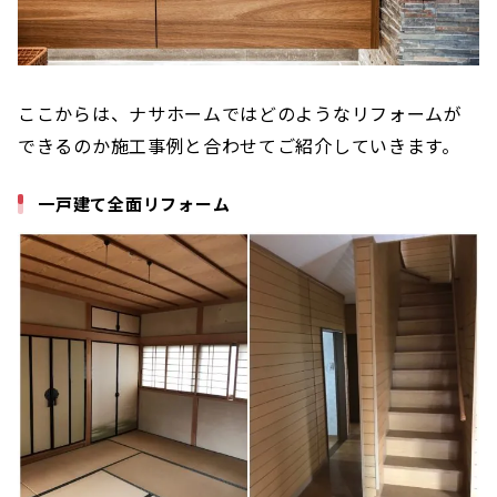
ここからは、ナサホームではどのようなリフォームが
できるのか施工事例と合わせてご紹介していきます。
一戸建て全面リフォーム