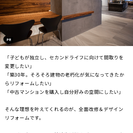
PR
「子どもが独立し、セカンドライフに向けて間取りを
変更したい」
「築30年。そろそろ建物の老朽化が気になってきたか
らリフォームしたい」
「中古マンションを購入し自分好みの空間にしたい」
そんな理想を叶えてくれるのが、全面改修＆デザイン
リフォームです。