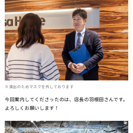
※演出のためマスクを外しております
今回案内してくださったのは、店長の羽根田さんです。
よろしくお願いします！