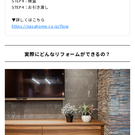
STEP4：検査
STEP4：お引き渡し
▼詳しくはこちら
https://nasahome.co.jp/flow
実際にどんなリフォームができるの？