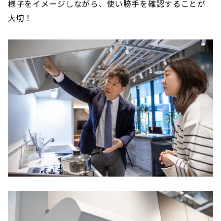
様子をイメージしながら、使い勝手を確認することが
大切！