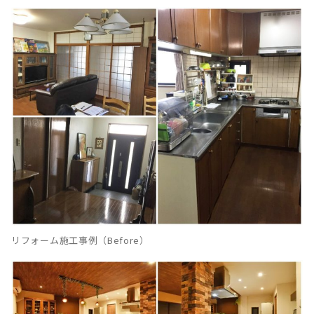
リフォーム施工事例（Before）