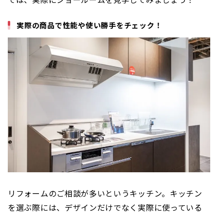
実際の商品で性能や使い勝手をチェック！
リフォームのご相談が多いというキッチン。キッチン
を選ぶ際には、デザインだけでなく実際に使っている