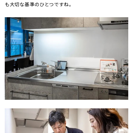
も大切な基準のひとつですね。