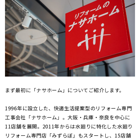
まず最初に「ナサホーム」についてご紹介します。
1996年に設立した、快適生活提案型のリフォーム専門
工事会社「ナサホーム」。大阪・兵庫・奈良を中心に
11店舗を展開。2011年からは水廻りに特化した水廻り
リフォーム専門店「みずらぼ」もスタートし、15店舗