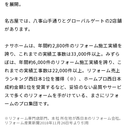
を展開。
名古屋では、八事山手通りとグローバルゲートの2店舗
があります。
ナサホームは、年間約2,800件のリフォーム施工実績を
誇り、これまでの実績工事数は33,000件以上。みずら
ぼは、年間約6,000件のリフォーム施工実績を誇り、こ
れまでの実績工事数は22,000件以上。リフォーム売上
ランキング西日本1位を獲得（※）、ホームプロ西日本
成約金額1位を受賞するなど、妥協のない品質やサービ
スで多くのリフォームを手がけている、まさにリフォ
ームのプロ集団です。
※リフォーム専門店部門。本社 所在地が西日本のリフォーム会社。
リフォーム産業新聞2018年11月26日号より引用