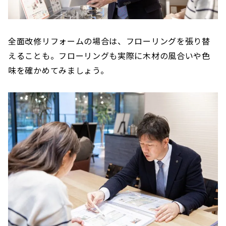
全面改修リフォームの場合は、フローリングを張り替
えることも。フローリングも実際に木材の風合いや色
味を確かめてみましょう。