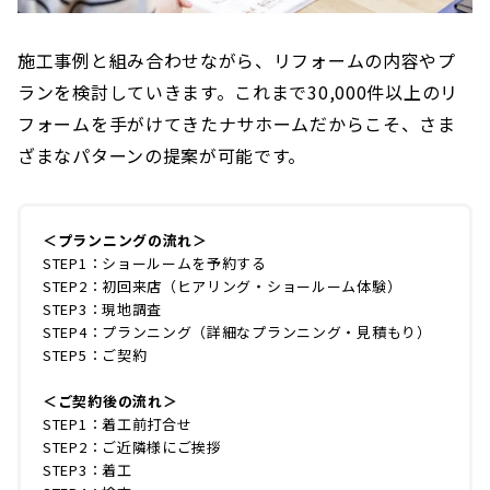
施工事例と組み合わせながら、リフォームの内容やプ
ランを検討していきます。これまで30,000件以上のリ
フォームを手がけてきたナサホームだからこそ、さま
ざまなパターンの提案が可能です。
＜プランニングの流れ＞
STEP1：ショールームを予約する
STEP2：初回来店（ヒアリング・ショールーム体験）
STEP3：現地調査
STEP4：プランニング（詳細なプランニング・見積もり）
STEP5：ご契約
＜ご契約後の流れ＞
STEP1：着工前打合せ
STEP2：ご近隣様にご挨拶
STEP3：着工