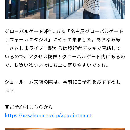
グローバルゲート2階にある「名古屋グローバルゲート
リフォームスタジオ」にやって来ました。あおなみ線
「ささしまライブ」駅からは歩行者デッキで直結して
いるので、アクセス抜群！グローバルゲート内にあるの
で、お買い物ついでにも立ち寄りやすいですね。
ショールーム来店の際は、事前にご予約をおすすめし
ます。
▼ご予約はこちらから
https://nasahome.co.jp/appointment