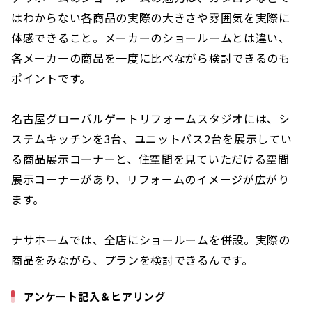
はわからない各商品の実際の大きさや雰囲気を実際に
体感できること。メーカーのショールームとは違い、
各メーカーの商品を一度に比べながら検討できるのも
ポイントです。
名古屋グローバルゲートリフォームスタジオには、シ
ステムキッチンを3台、ユニットバス2台を展示してい
る商品展示コーナーと、住空間を見ていただける空間
展示コーナーがあり、リフォームのイメージが広がり
ます。
ナサホームでは、全店にショールームを併設。実際の
商品をみながら、プランを検討できるんです。
アンケート記入＆ヒアリング