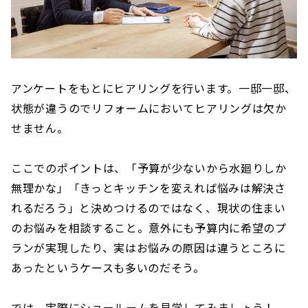
アンケートをもとにヒアリングを行います。一邸一邸、
状態が違うのでリフォームにおいてヒアリングは欠か
せません。
ここでのポイントは、「予算が少ないから水廻りしか
無理かな」「きっとキッチンを変えれば悩みは解決さ
れるだろう」と決めつけるのではなく、現状の住まい
のお悩みを相談すること。意外にも予算内に希望のプ
ランが実現したり、実はお悩みの原因は違うところに
あったというケースも多いのだそう。
では、実際にショールームを見学してみましょう！