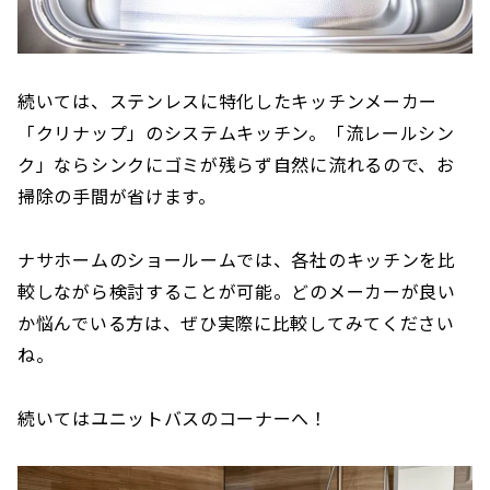
続いては、ステンレスに特化したキッチンメーカー
「クリナップ」のシステムキッチン。「流レールシン
ク」ならシンクにゴミが残らず自然に流れるので、お
掃除の手間が省けます。
ナサホームのショールームでは、各社のキッチンを比
較しながら検討することが可能。どのメーカーが良い
か悩んでいる方は、ぜひ実際に比較してみてください
ね。
続いてはユニットバスのコーナーへ！