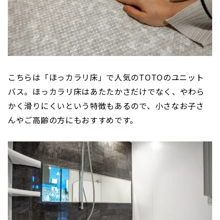
こちらは「ほっカラリ床」で人気のTOTOのユニット
バス。ほっカラリ床はあたたかさだけでなく、やわら
かく滑りにくいという特徴もあるので、小さなお子さ
んやご高齢の方にもおすすめです。