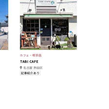
カフェ・喫茶店
TABI CAFE
名古屋 熱田区
記事紹介あり