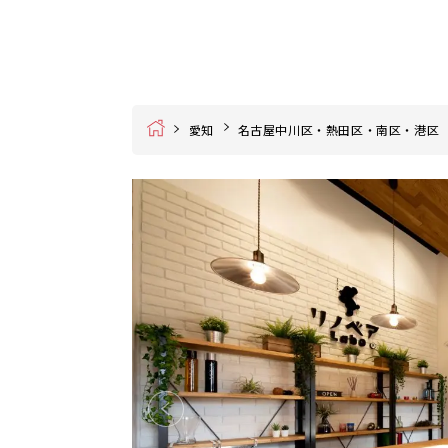
Home
愛知
名古屋中川区・熱田区・南区・港区