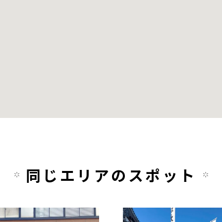
同じエリアのスポット