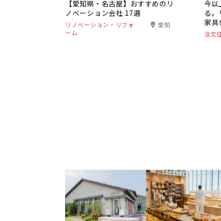
【愛知県・名古屋】おすすめのリ
今以
ノベーション会社 17選
る。
家具
リノベーション・リフォ
愛知
ーム
注文