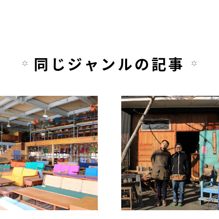
同じジャンルの記事