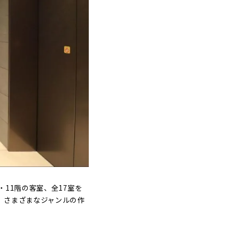
11階の客室、全17室を
、さまざまなジャンルの作