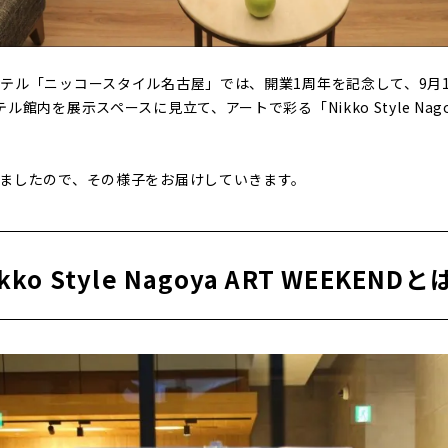
テル「ニッコースタイル名古屋」では、開業1周年を記念して、9月1
内を展示スペースに見立て、アートで彩る「Nikko Style Nagoya
ましたので、その様子をお届けしていきます。
kko Style Nagoya ART WEEKEND