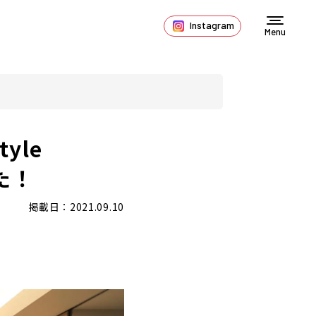
Instagram
Menu
yle
た！
掲載日：2021.09.10