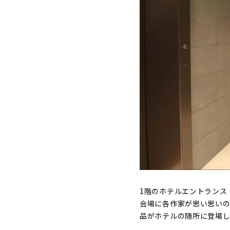
1階のホテルエントランス
会場に各作家が思い思いの
品がホテルの随所に登場し