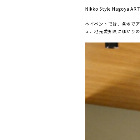
Nikko Style Nag
本イベントでは、各地でア
え、地元愛知県にゆかりの