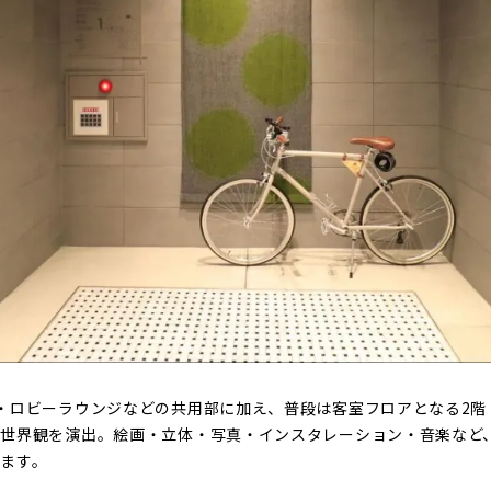
・ロビーラウンジなどの共用部に加え、普段は客室フロアとなる2階・
世界観を演出。絵画・立体・写真・インスタレーション・音楽など
ます。