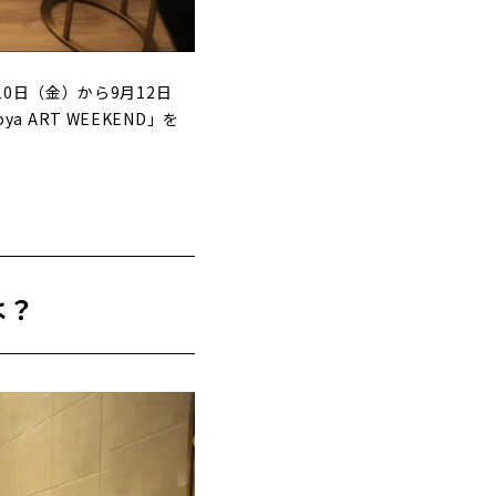
0日（金）から9月12日
 ART WEEKEND」を
とは？