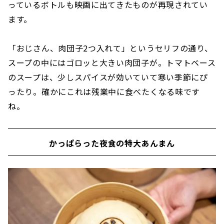
っているボトルも映画に出てきたものが再現されてい
ます。
「おじさん、肉団子2つ入れて」というセリフの通り、
スープの中にはゴロッと大きい肉団子が。トマトベース
のスープは、少しスパイスが効いていて寒い季節にぴ
ったり。確かにこれは残業中に食べたくなる味です
ね。
かっぱらった夜食の特大あんまん