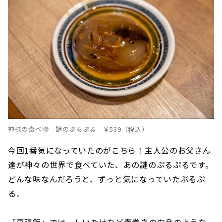
神様の食べ物 謎のぷるぷる ￥539（税込）
今回1番気になっていたのがこちら！主人公のお父さん
達が神々の世界で食べていた、あの謎のぷるぷるです。
どんな味なんだろうと、ずっと気になっていたぷるぷ
る。
「再現飯」では、しいたけなど春巻きの中身のような