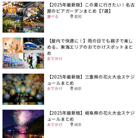
【2025年最新版】この夏に行きたい！名古
屋のビアガーデンまとめ【7選】
食べる
愛知
【屋内で快適に！】雨の日でも親子で楽し
める、東海エリアのおでかけスポットまと
め
おでかけ
【2025年最新版】三重県の花火大会スケジ
ュールまとめ
おでかけ
岐阜
【2025年最新版】岐阜県の花火大会スケジ
ュールまとめ
おでかけ
岐阜