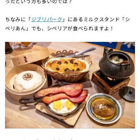
ったという方も多いのでは？
ちなみに「
ジブリパーク
」にあるミルクスタンド「シ
ベリあん」でも、シベリアが食べられますよ！