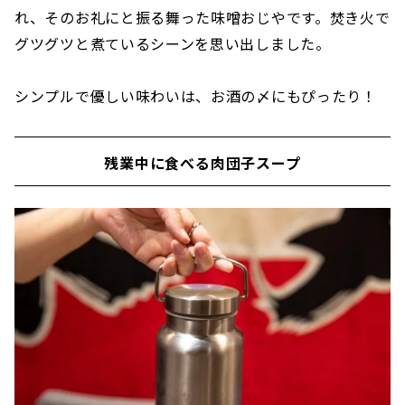
れ、そのお礼にと振る舞った味噌おじやです。焚き火で
グツグツと煮ているシーンを思い出しました。
シンプルで優しい味わいは、お酒の〆にもぴったり！
残業中に食べる肉団子スープ