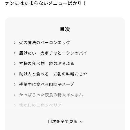
ァンにはたまらないメニューばかり！
目次
火の魔法のベーコンエッグ
届けたい カボチャとニシンのパイ
神様の食べ物 謎のぷるぷる
助け人と食べる お礼の味噌おじや
残業中に食べる肉団子スープ
かっぱらった夜食の特大あんまん
懐かしの三角シベリア