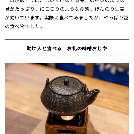
具がたっぷり。にこごりのような食感。ほんのり生姜
が効いています。実際に食べてみましたが、やっぱり謎
の食べ物でした。
助け人と食べる お礼の味噌おじや