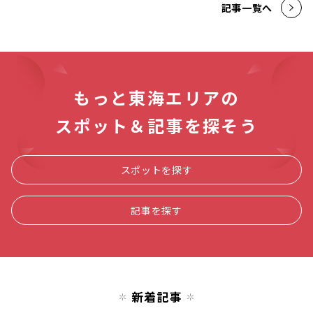
記事一覧へ
もっと東海エリアの
スポット＆記事を探そう
スポットを探す
記事を探す
新着記事