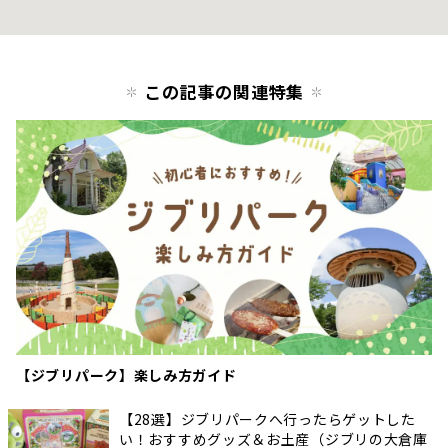
この記事の関連特集
【ジブリパーク】楽しみ方ガイド
【28選】ジブリパークへ行ったらゲットした
い！おすすめグッズ＆お土産（ジブリの大倉庫