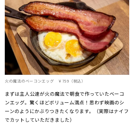
火の魔法のベーコンエッグ ￥759（税込）
まずは主人公達が火の魔法で朝食で作っていたベーコ
ンエッグ。驚くほどボリューム満点！思わず映画のシ
ーンのようにかぶりつきたくなります。（実際はナイフ
でカットしていただきました）