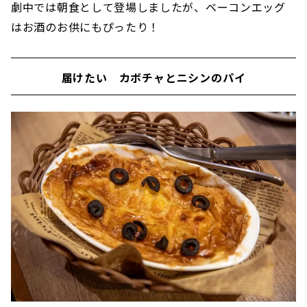
劇中では朝食として登場しましたが、ベーコンエッグ
はお酒のお供にもぴったり！
届けたい カボチャとニシンのパイ