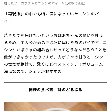
届けたい カボチャとニシンのパイ ￥1,639（税込）
「再現飯」の中でも特に気になっていたニシンのパ
イ！
焼きたてを届けたいというおばあちゃんの願いを叶え
るため、主人公が雨の中必死に届けたあのパイです。ニ
シンとかぼちゃの組み合わせってどうなんだろう？と想
像ができなかったのですが、カボチャの甘みとニシン
の塩気が絶妙で、驚くほどベストマッチ！ボリューム
満点なので、シェアがおすすめ。
神様の食べ物 謎のぷるぷる