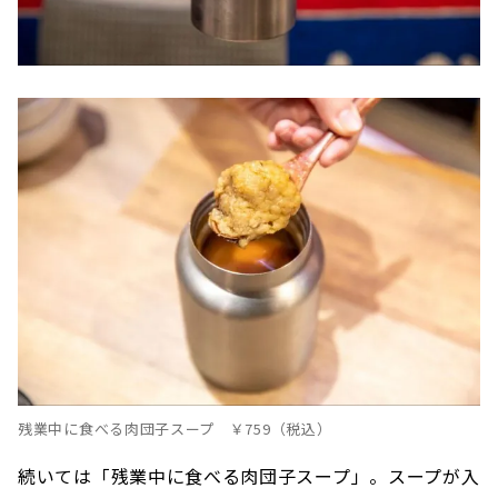
残業中に食べる肉団子スープ ￥759（税込）
続いては「残業中に食べる肉団子スープ」。スープが入