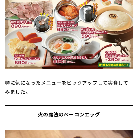
特に気になったメニューをピックアップして実食して
みました。
火の魔法のベーコンエッグ