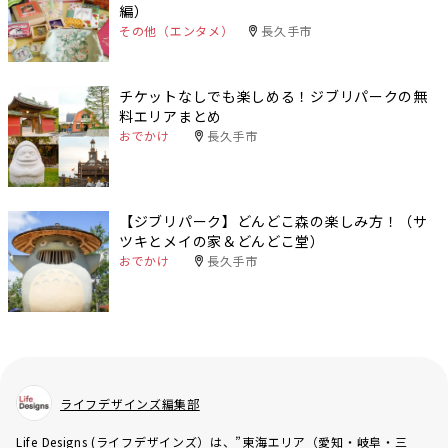
編）
その他（エンタメ）
長久手市
チケットなしでも楽しめる！ジブリパークの無
料エリアまとめ
おでかけ
長久手市
【ジブリパーク】どんどこ森の楽しみ方！（サ
ツキとメイの家＆どんどこ堂）
おでかけ
長久手市
ライフデザインズ編集部
Life Designs (ライフデザインズ）は、”東海エリア（愛知・岐阜・三