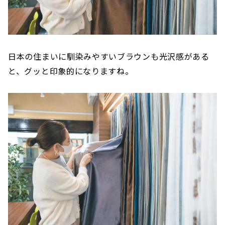
日本の住まいに馴染みやすいブラウンも光沢感がある
と、グッと印象的になりますね。