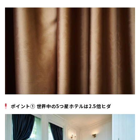
ポイント① 世界中の5つ星ホテルは2.5倍ヒダ