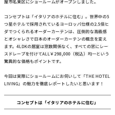
屋市名東区にショールームがオープンしました。
コンセプトは「イタリアのホテルに住む」。世界中の5
つ星ホテルで採用されているヨーロッパ仕様の2.5倍ヒ
ダでつくられるオーダーカーテンは、圧倒的な高級感
とオシャレさで日本のオーダーカーテンの概念を変え
ます。4LDKの居室は窓数関係なく、すべての窓にレー
スドレープを付けてALL￥298,000（税込）均一という
驚異的な価格もポイントです。
今回は実際にショールームにお伺いして「THE HOTEL
LIVING」の魅力を徹底レポートしたいと思います！
コンセプトは「イタリアのホテルに住む」