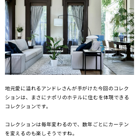
地元愛に溢れるアンドレさんが手がけた今回のコレク
ションは、まさにナポリのホテルに住むを体現できる
コレクションです。
コレクションは毎年変わるので、数年ごとにカーテン
を変えるのも楽しそうですね。