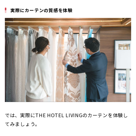
実際にカーテンの質感を体験
では、実際にTHE HOTEL LIVINGのカーテンを体験し
てみましょう。