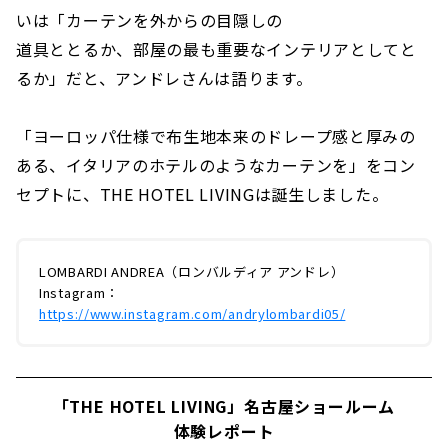
いは「カーテンを外からの目隠しの
道具ととるか、部屋の最も重要なインテリアとしてと
るか」だと、アンドレさんは語ります。
「ヨーロッパ仕様で布生地本来のドレープ感と厚みの
ある、イタリアのホテルのようなカーテンを」をコン
セプトに、THE HOTEL LIVINGは誕生しました。
LOMBARDI ANDREA（ロンバルディア アンドレ）
Instagram：
https://www.instagram.com/andrylombardi05/
「THE HOTEL LIVING」名古屋ショールーム
体験レポート