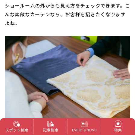
ショールームの外からも見え方をチェックできます。こ
んな素敵なカーテンなら、お客様を招きたくなります
よね。
スポット検索
記事検索
特集
EVENT & NEWS