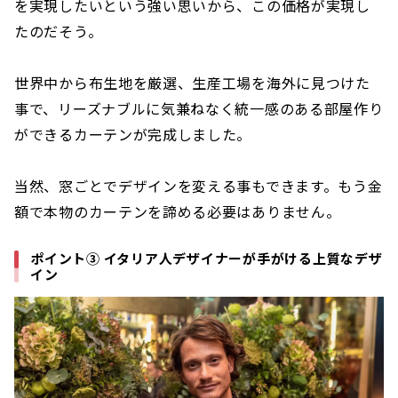
を実現したいという強い思いから、この価格が実現し
たのだそう。
世界中から布生地を厳選、生産工場を海外に見つけた
事で、リーズナブルに気兼ねなく統一感のある部屋作り
ができるカーテンが完成しました。
当然、窓ごとでデザインを変える事もできます。もう金
額で本物のカーテンを諦める必要はありません。
ポイント③ イタリア人デザイナーが手がける上質なデザ
イン