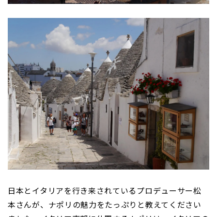
日本とイタリアを行き来されているプロデューサー松
本さんが、ナポリの魅力をたっぷりと教えてください