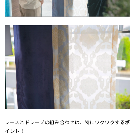
レースとドレープの組み合わせは、特にワクワクするポ
イント！