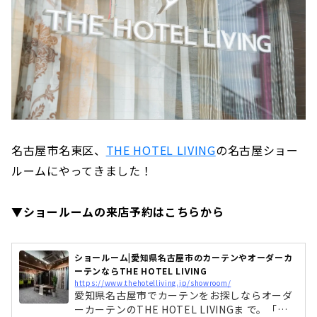
名古屋市名東区、
THE HOTEL LIVING
の名古屋ショー
ルームにやってきました！
▼ショールームの来店予約はこちらから
ショールーム|愛知県名古屋市のカーテンやオーダーカ
ーテンならTHE HOTEL LIVING
https://www.thehotelliving.jp/showroom/
愛知県名古屋市でカーテンをお探しならオーダ
ーカーテンのTHE HOTEL LIVINGま で。「ホ