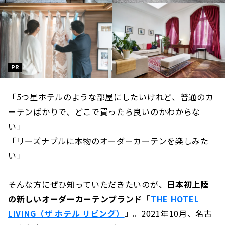
PR
「5つ星ホテルのような部屋にしたいけれど、普通のカ
ーテンばかりで、どこで買ったら良いのかわからな
い」
「リーズナブルに本物のオーダーカーテンを楽しみた
い」
そんな方にぜひ知っていただきたいのが、
日本初上陸
の新しいオーダーカーテンブランド「
THE HOTEL
LIVING（ザ ホテル リビング）
」
。2021年10月、名古