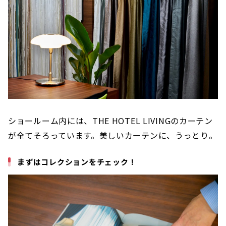
ショールーム内には、THE HOTEL LIVINGのカーテン
が全てそろっています。美しいカーテンに、うっとり。
まずはコレクションをチェック！