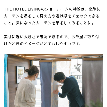
THE HOTEL LIVINGのショールームの特徴は、窓際に
カーテンを吊るして見え方や透け感をチェックできる
こと。気になったカーテンを吊るしてみることに。
実寸に近い大きさで確認できるので、お部屋に取り付
けたときのイメージがとてもしやすいです。