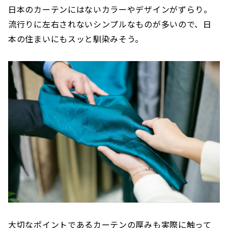
日本のカーテンにはないカラーやデザインがずらり。
流行りに左右されないシンプルなものが多いので、日
本の住まいにもスッと馴染みそう。
大切なポイントであるカーテンの厚みも実際に触って