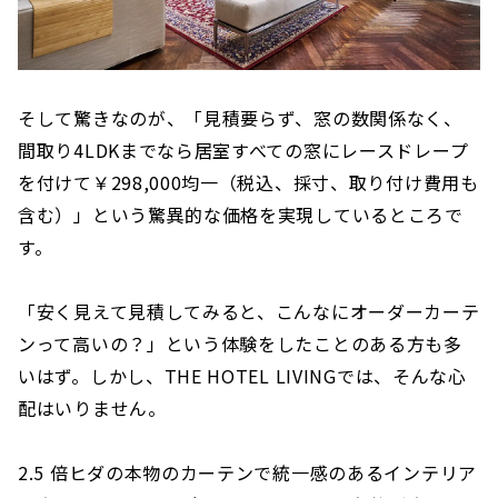
そして驚きなのが、「見積要らず、窓の数関係なく、
間取り4LDKまでなら居室すべての窓にレースドレープ
を付けて￥298,000均一（税込、採寸、取り付け費用も
含む）」という驚異的な価格を実現しているところで
す。
「安く見えて見積してみると、こんなにオーダーカーテ
ンって高いの？」という体験をしたことのある方も多
いはず。しかし、THE HOTEL LIVINGでは、そんな心
配はいりません。
2.5 倍ヒダの本物のカーテンで統一感のあるインテリア