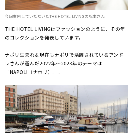
今回案内していただいたTHE HOTEL LIVINGの松本さん
THE HOTEL LIVINGはファッションのように、その年
のコレクションを発表しています。
ナポリ生まれ＆現在もナポリで活躍されているアンド
レさんが選んだ2022年〜2023年のテーマは
「NAPOLI（ナポリ）」。