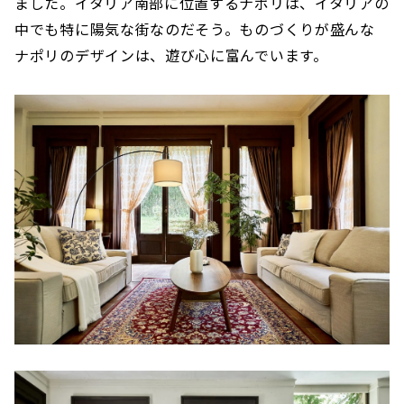
ました。イタリア南部に位置するナポリは、イタリアの
中でも特に陽気な街なのだそう。ものづくりが盛んな
ナポリのデザインは、遊び心に富んでいます。