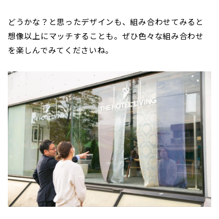
どうかな？と思ったデザインも、組み合わせてみると
想像以上にマッチすることも。ぜひ色々な組み合わせ
を楽しんでみてくださいね。