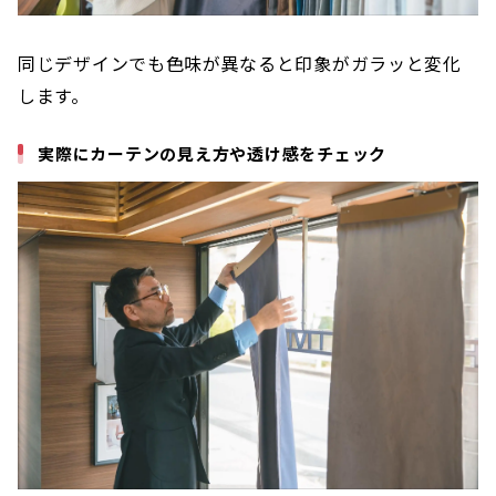
同じデザインでも色味が異なると印象がガラッと変化
します。
実際にカーテンの見え方や透け感をチェック