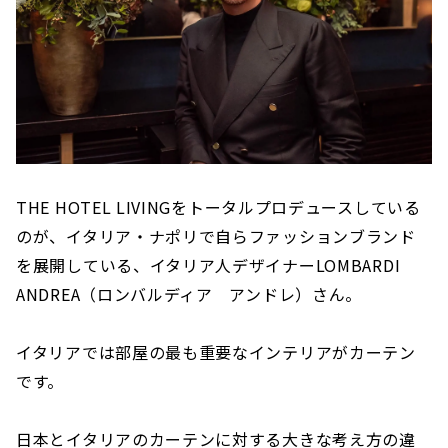
THE HOTEL LIVINGをトータルプロデュースしている
のが、イタリア・ナポリで自らファッションブランド
を展開している、イタリア人デザイナーLOMBARDI
ANDREA（ロンバルディア アンドレ）さん。
イタリアでは部屋の最も重要なインテリアがカーテン
です。
日本とイタリアのカーテンに対する大きな考え方の違