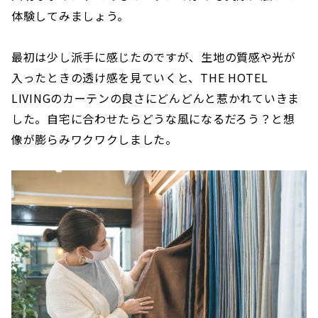
体験してみましょう。
最初は少し派手に感じたのですが、生地の質感や光が
入ったときの透け感を見ていくと、THE HOTEL
LIVINGのカーテンの良さにどんどんと惹かれていきま
した。自宅に合わせたらどうな風になるだろう？と想
像が膨らみワクワクしました。