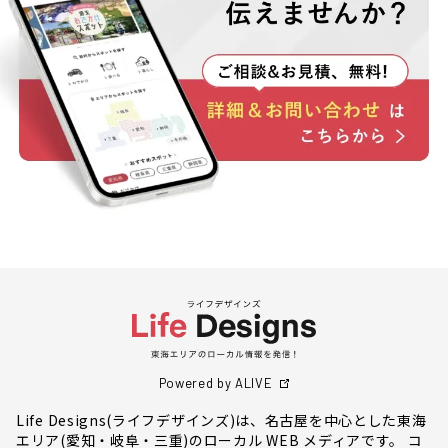
Powered by ALIVE
Life Designs(ライフデザインズ)は、名古屋を中心とした東海
エリア(愛知・岐阜・三重)のローカル WEB メディアです。 コ