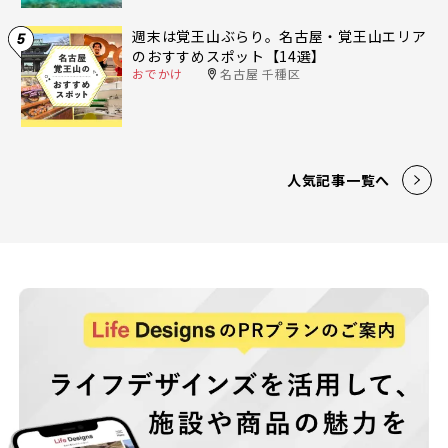
週末は覚王山ぶらり。名古屋・覚王山エリア
5
のおすすめスポット【14選】
おでかけ
名古屋 千種区
人気記事一覧へ