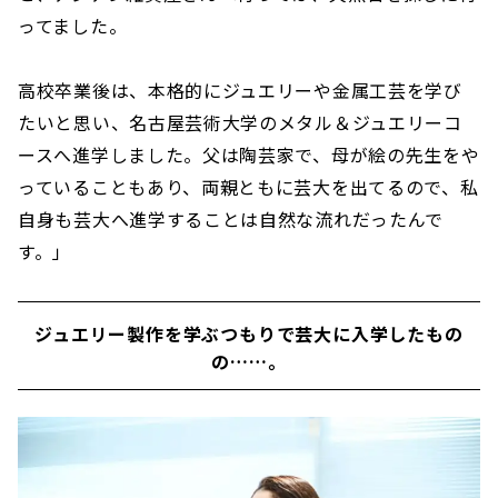
ってました。
高校卒業後は、本格的にジュエリーや金属工芸を学び
たいと思い、名古屋芸術大学のメタル＆ジュエリーコ
ースへ進学しました。父は陶芸家で、母が絵の先生をや
っていることもあり、両親ともに芸大を出てるので、私
自身も芸大へ進学することは自然な流れだったんで
す。」
ジュエリー製作を学ぶつもりで芸大に入学したもの
の……。