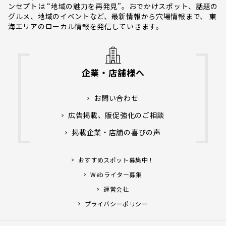
ンセプトは “地域の魅力を再発見”。おでかけスポット、話題の
グルメ、地域のイベントなど、最新情報から穴場情報まで、 東
海エリアのローカル情報を発信していきます。
企業・店舗様へ
お問い合わせ
広告掲載、販促強化のご相談
掲載企業・店舗の喜びの声
おすすめスポット募集中！
Webライター募集
運営会社
プライバシーポリシー