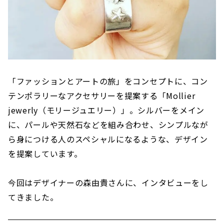
「ファッションとアートの旅」をコンセプトに、コン
テンポラリーなアクセサリーを提案する​「Mollier
jewerly（モリージュエリー）」。シルバーをメイン
に、パールや天然石などを組み合わせ、シンプルなが
ら身につける人のスペシャルになるような、デザイン
を提案しています。
今回はデザイナーの森由貴さんに、インタビューをし
てきました。