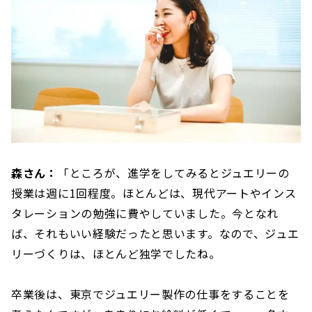
森さん：
「ところが、進学をしてみるとジュエリーの
授業は週に1回程度。ほとんどは、現代アートやインス
タレーションの勉強に費やしていました。今となれ
ば、それもいい経験だったと思います。なので、ジュエ
リーづくりは、ほとんど独学でしたね。
卒業後は、東京でジュエリー製作の仕事をすることを