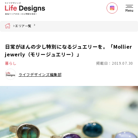
Menu
Home
エリア一覧
日常がほんの少し特別になるジュエリーを。「​Mollier
jewerly（モリージュエリー）​」
暮らし
掲載日：2019.07.30
ライフデザインズ編集部