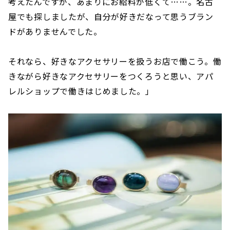
考えたんですが、あまりにお給料が低くて……。名古
屋でも探しましたが、自分が好きだなって思うブラン
ドがありませんでした。
それなら、好きなアクセサリーを扱うお店で働こう。働
きながら好きなアクセサリーをつくろうと思い、アパ
レルショップで働きはじめました。」