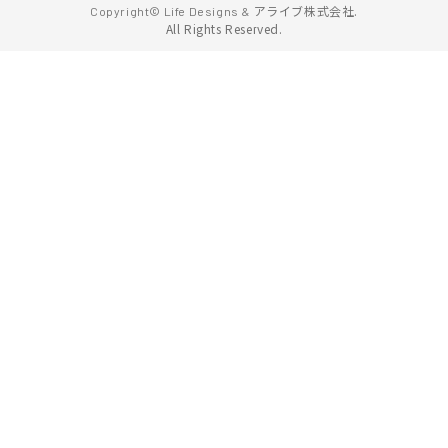
アライブ株式会社.
Copyright© Life Designs &
All Rights Reserved.