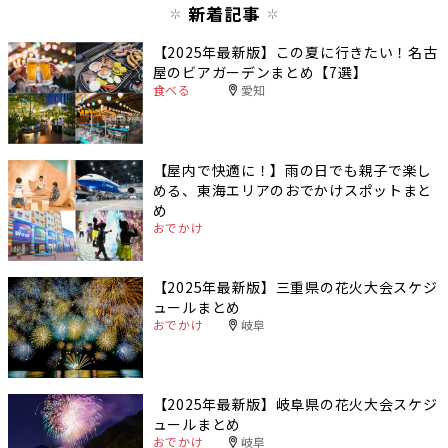
新着記事
【2025年最新版】この夏に行きたい！名古
屋のビアガーデンまとめ【7選】
食べる
愛知
【屋内で快適に！】雨の日でも親子で楽し
める、東海エリアのおでかけスポットまと
め
おでかけ
【2025年最新版】三重県の花火大会スケジ
ュールまとめ
おでかけ
岐阜
【2025年最新版】岐阜県の花火大会スケジ
ュールまとめ
おでかけ
岐阜