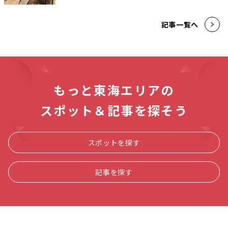
記事一覧へ
もっと東海エリアの
スポット＆記事を探そう
スポットを探す
記事を探す