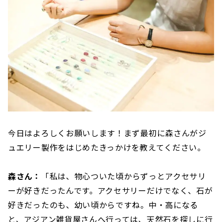
今日はよろしくお願いします！まず最初に森さんがジ
ュエリー製作をはじめたきっかけを教えてください。
森さん：
「私は、物心ついた頃からずっとアクセサリ
ーが好きだったんです。アクセサリーだけでなく、石が
好きだったのも、幼い頃からですね。中・高になる
と、アジアン雑貨屋さんへ行っては、天然石を探しに行