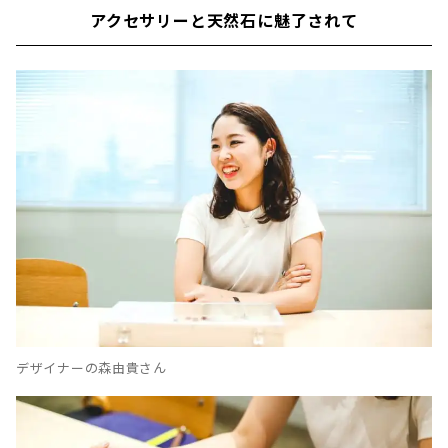
アクセサリーと天然石に魅了されて
デザイナーの森由貴さん