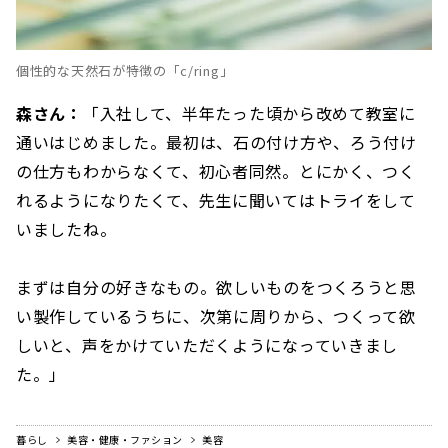
個性的な天然石が特徴の「c/ring」
森さん：
「入社して、半年たった頃から改めて教室に
通いはじめました。最初は、石の付け方や、ろう付け
の仕方もわからなくて、初心者同然。とにかく、つく
れるようになりたくて、先生に聞いてはトライをして
いましたね。
まずは自分の好きなもの。欲しいものをつくろうと思
い製作しているうちに、次第に周りから、つくって欲
しいと、声をかけていただくようになっていきまし
た。」
暮らし
美容・健康・ファション
美容