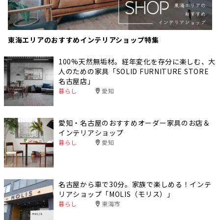
東海エリアのおすすめインテリアショップ特集
100%天然無垢材。経年変化を存分に楽しむ、大
人のための家具「SOLID FURNITURE STORE
名古屋店」
暮らし
愛知
愛知・名古屋のおすすめオーダー家具のお店＆
インテリアショップ
暮らし
愛知
名古屋から車で30分。家族で楽しめる！インテ
リアショップ「MOLIS（モリス）」
暮らし
東海市