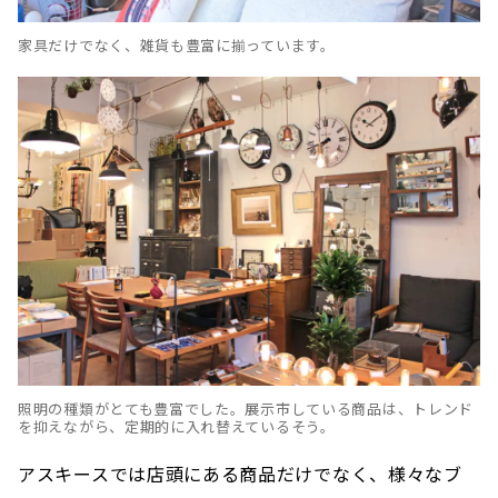
家具だけでなく、雑貨も豊富に揃っています。
照明の種類がとても豊富でした。展示市している商品は、トレンド
を抑えながら、定期的に入れ替えているそう。
アスキースでは店頭にある商品だけでなく、様々なブ