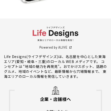
Powered by ALIVE
Life Designs(ライフデザインズ)は、名古屋を中心とした東海
エリア(愛知・岐阜・三重)のローカル WEB メディアです。 コ
ンセプトは “地域の魅力を再発見”。おでかけスポット、話題の
グルメ、地域のイベントなど、最新情報から穴場情報まで、 東
海エリアのローカル情報を発信していきます。
企業・店舗様へ