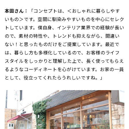
本田さん：
「コンセプトは、＜おしゃれに暮らしやす
いもの＞です。空間に馴染みやすいものを中心にセレク
トしています。僕自身、インテリア業界での経験が長い
ので、素材の特性や、トレンドも抑えながら、間違い
ない！と思ったものだけをご提案しています。最近で
は、暮らし方も多様化しているので、お客様のライフ
スタイルをしっかりと理解した上で、長く使ってもらえ
るようなコーディネートを心がけています。お家の一員
として、役立ってくれたらうれしいですね。」