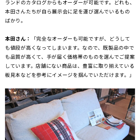
ランドのカタログからもオーダーが可能です。どれも、
本田さんたちが自ら展示会に足を運び選んでいるもの
ばかり。
本田さん：
「完全なオーダーも可能ですが、どうして
も値段が高くなってしまいます。なので、既製品の中で
も品質が高くて、手が届く価格帯のものを選んでご提案
しています。店舗にない商品は、豊富に取り揃えている
板見本などを参考にイメージを掴んでいただけます。」