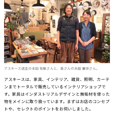
アスキース店主の本田 祐敏さんと、奥さんの水越 麗奈さん。
アスキースは、家具、インテリア、雑貨、照明、カーテ
ンまでトータルで販売しているインテリアショップで
す。家具はインダストリアルデザインと無垢材を使った
物をメインに取り扱っています。まずはお店のコンセプ
トや、セレクトのポイントをお伺いしました。