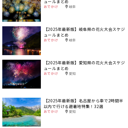
ュールまとめ
おでかけ
岐阜
【2025年最新版】岐阜県の花火大会スケジ
ュールまとめ
おでかけ
岐阜
【2025年最新版】愛知県の花火大会スケジ
ュールまとめ
おでかけ
愛知
【2025年最新版】名古屋から車で2時間半
以内で行ける避暑地特集！32選
おでかけ
愛知