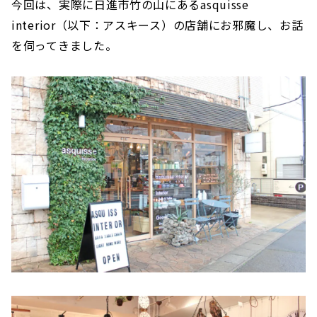
今回は、実際に日進市竹の山にあるasquisse
interior（以下：アスキース）の店舗にお邪魔し、お話
を伺ってきました。