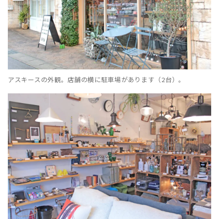
アスキースの外観。店舗の横に駐車場があります（2台）。