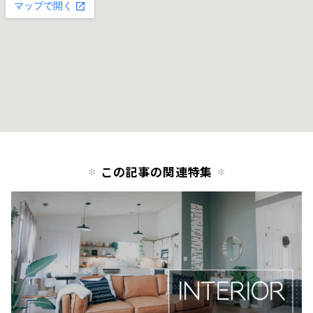
この記事の関連特集