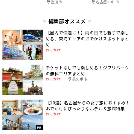
豊田市
名古屋 中川区
編集部オススメ
【屋内で快適に！】雨の日でも親子で楽し
める、東海エリアのおでかけスポットまと
め
おでかけ
チケットなしでも楽しめる！ジブリパーク
の無料エリアまとめ
おでかけ
長久手市
【10選】名古屋からの女子旅におすすめ！
おでかけにぴったりなホテル＆旅館特集
おでかけ
PR