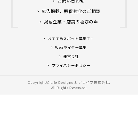
お問い合わせ
広告掲載、販促強化のご相談
掲載企業・店舗の喜びの声
おすすめスポット募集中！
Webライター募集
運営会社
プライバシーポリシー
アライブ株式会社.
Copyright© Life Designs &
All Rights Reserved.