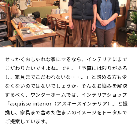
せっかくおしゃれな家にするなら、インテリアにまで
こだわりたいですよね。でも、「予算には限りがある
し、家具までこだわれないな……。」と諦める方も少
なくないのではないでしょうか。そんなお悩みを解決
するべく、ワンダーホームでは、インテリアショップ
「asquisse interior（アスキースインテリア）」と提
携し、家具まで含めた住まいのイメージをトータルで
ご提案しています。