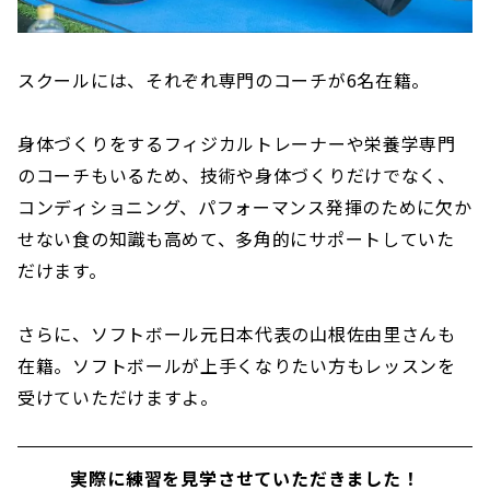
スクールには、それぞれ専門のコーチが6名在籍。
身体づくりをするフィジカルトレーナーや栄養学専門
のコーチもいるため、技術や身体づくりだけでなく、
コンディショニング、パフォーマンス発揮のために欠か
せない食の知識も高めて、多角的にサポートしていた
だけます。
さらに、ソフトボール元日本代表の山根佐由里さんも
在籍。ソフトボールが上手くなりたい方もレッスンを
受けていただけますよ。
実際に練習を見学させていただきました！