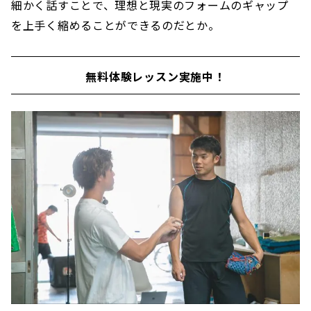
細かく話すことで、理想と現実のフォームのギャップ
を上手く縮めることができるのだとか。
無料体験レッスン実施中！