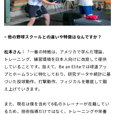
− 他の野球スクールとの違いや特徴はなんですか？
松本さん：
「一番の特徴は、アメリカで学んだ理論、
トレーニング、練習環境を日本人向けに改良して提供
していることです。加えて、Be an Eliteでは球速アッ
プとホームランに特化しており、研究データや統計に基
づいた投球動作、打撃動作、フィジカルを徹底して鍛
え上げていきます。
また、現在は僕を含めて6名のトレーナーが在籍してい
るため、技術指導だけではなく、トレーニングや栄養