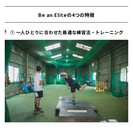
Be an Eliteの4つの特徴
① 一人ひとりに合わせた最適な練習法・トレーニング