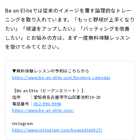
Be an Eliteでは従来のイメージを覆す論理的なトレー
ニングを取り入れています。「もっと野球が上手くなり
たい」「球速をアップしたい」「バッティングを改善
したい」とお悩みの方は、まず一度無料体験レッスン
を受けてみてください。
▼無料体験レッスンの予約はこちらから
https://www.be-an-elite.com/booking-calendar
【Be an Elite（ビーアンエリート ）】
住所 ：愛知県名古屋市守山区菱池町19-20
電話番号：
052-990-9946
https://www.be-an-elite.com/
Instagram
https://www.instagram.com/beanelite0527/