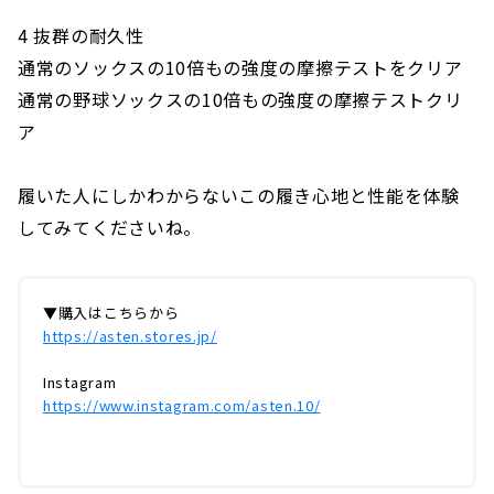
4 抜群の耐久性
通常のソックスの10倍もの強度の摩擦テストをクリア
通常の野球ソックスの10倍もの強度の摩擦テストクリ
ア
履いた人にしかわからないこの履き心地と性能を体験
してみてくださいね。
▼購入はこちらから
https://asten.stores.jp/
Instagram
https://www.instagram.com/asten.10/