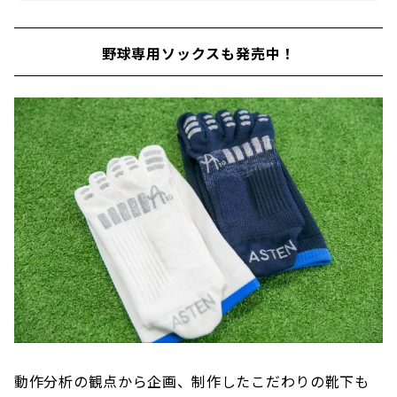
野球専用ソックスも発売中！
動作分析の観点から企画、制作したこだわりの靴下も