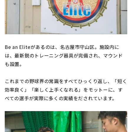
Be an Eliteがあるのは、名古屋市守山区。施設内に
は、最新鋭のトレーニング器具が完備され、マウンド
も設置。
これまでの野球界の常識をすべてひっくり返し、「短く
効率良く」「楽しく上手くなれる」をモットーに、す
べての選手が実際に多くの実績をだされています。