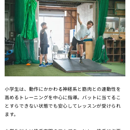
‪小学生は、動作にかかわる神経系と筋肉との連動性を
高めるトレーニングを中心に指導。バットに当てるこ
とすらできない状態でも安心してレッスンが受けられ
ます。