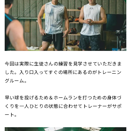
今回は実際に生徒さんの練習を見学させていただきま
した。入り口入ってすぐの場所にあるのがトレーニン
グルーム。
早い球を投げるため＆ホームランを打つための身体づ
くりを一人ひとりの状態に合わせてトレーナーがサポ
ート。