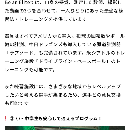
Be an Eliteでは、自身の感覚、測定した数値、撮影し
た動画の3つを合わせて、一人ひとりにあった最適な練
習法・トレーニングを提供しています。
器具はすべてアメリカから輸入。投球の回転数やボール
軸の計測、中日ドラゴンズも導入している弾道計測器
「ラプソード」も完備されています。米シアトルのトレ
ーニング施設「ドライブライン・ベースボール」のト
レーニングも可能です。
また練習施設には、さまざまな地域からレベルアップ
したいと考える選手が集まるため、選手との意見交換
も可能です。
② 小・中学生も安心して通えるプログラム！