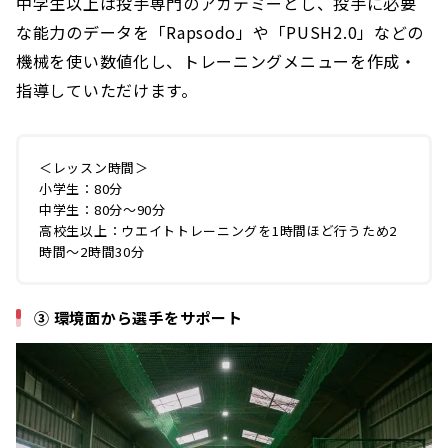
中学生以上は投手専門のアカデミーとし、投手に必要
な能力のデータを「Rapsodo」や「PUSH2.0」などの
機械を使い数値化し、トレーニングメニューを作成・
指導していただけます。
＜レッスン時間＞
小学生：80分
中学生：80分～90分
高校生以上：ウエイトトレーニングを1時間ほど行うため2
時間～2時間30分
③ 環境面から選手をサポート