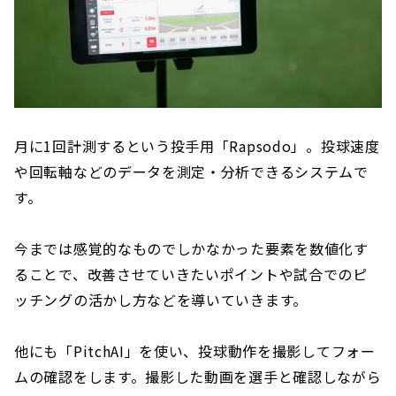
月に1回計測するという投手用「Rapsodo」。投球速度
や回転軸などのデータを測定・分析できるシステムで
す。
今までは感覚的なものでしかなかった要素を数値化す
ることで、改善させていきたいポイントや試合でのピ
ッチングの活かし方などを導いていきます。
他にも「PitchAI」を使い、投球動作を撮影してフォー
ムの確認をします。撮影した動画を選手と確認しながら