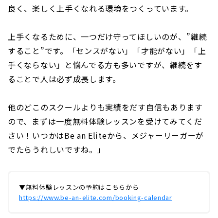
良く、楽しく上手くなれる環境をつくっています。
上手くなるために、一つだけ守ってほしいのが、⁡”継続
すること”です。「センスがない」「才能がない」「上
手くならない」と悩んでる方も多いですが、継続をす
ることで人は必ず成長します。
他のどこのスクールよりも実績をだす自信もあります
ので、まずは一度無料体験レッスンを受けてみてくだ
さい！いつかはBe an Eliteから、メジャーリーガーが
でたらうれしいですね。」
▼無料体験レッスンの予約はこちらから
https://www.be-an-elite.com/booking-calendar