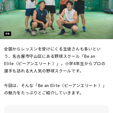
PR
全国からレッスンを受けにくる生徒さんも多いとい
う、名古屋市守山区にある野球スクール「Be an
Elite（ビーアンエリート ）」。小学4年生からプロの
選手も訪れる大人気の野球スクールです。
今回は、そんな「Be an Elite（ビーアンエリート ）」
の魅力をたっぷりとご紹介していきます。