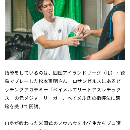
指導をしているのは、四国アイランドリーグ（IL）・徳
島でプレーした松本憲明さん。ロサンゼルスにあるピ
ッチングアカデミー「ベイメルエリートアスレチック
ス」の元メジャーリーガー、ベイメル氏の指導法に感
銘を受けて開講。
自身が教わった米国式のノウハウを小学生からプロ選