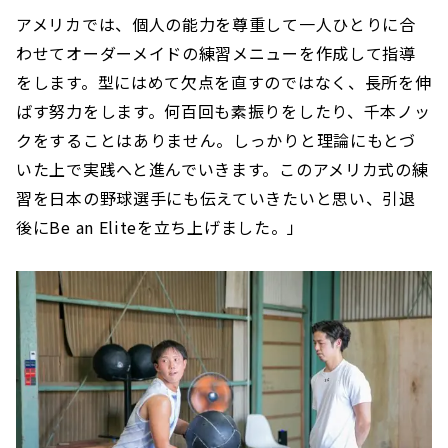
アメリカでは、個人の能力を尊重して一人ひとりに合
わせてオーダーメイドの練習メニューを作成して指導
をします。型にはめて欠点を直すのではなく、長所を伸
ばす努力をします。何百回も素振りをしたり、千本ノッ
クをすることはありません。しっかりと理論にもとづ
いた上で実践へと進んでいきます。このアメリカ式の練
習を日本の野球選手にも伝えていきたいと思い、引退
後にBe an Eliteを立ち上げました。」