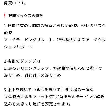
発売中です。
野球ソックスの特徴
1 野球特有の長時間の練習から疲労軽減、怪我のリスク
軽減
アーチテーピングサポート、特殊製法によるアーチクッ
ションサポート
2 抜群のグリップ力
足裏のシリコングリップ、特殊生地使用の足と靴下の
滑り止め、靴と靴下の滑り止め
3 靴下を履いている事を忘れてしまう程の一体感
立体製法によるフィット感“足首後部のテーピング編み
込みを大きくし足首を安定させます。