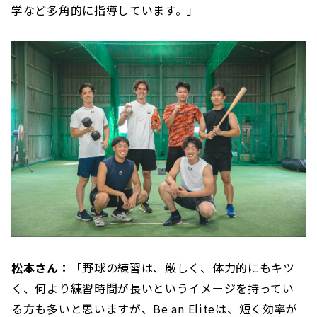
学など多角的に指導しています。」
松本さん：
「野球の練習は、厳しく、体力的にもキツ
く、何より練習時間が長いというイメージを持ってい
る方も多いと思いますが、Be an Eliteは、短く効率が