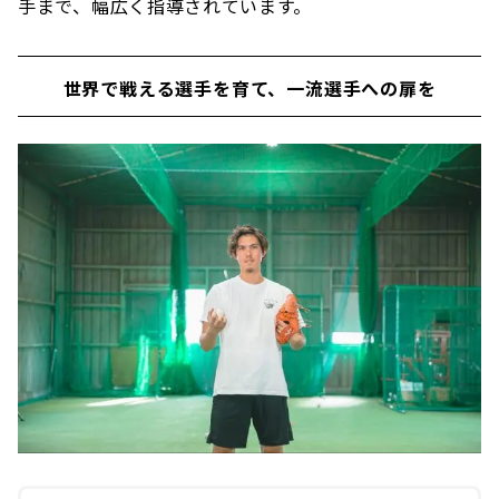
手まで、幅広く指導されています。
世界で戦える選手を育て、一流選手への扉を