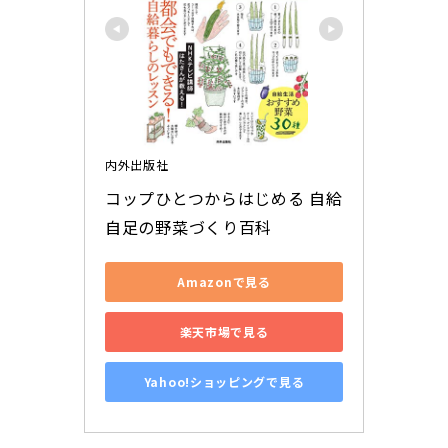
内外出版社
コップひとつからはじめる 自給
自足の野菜づくり百科
Amazonで見る
楽天市場で見る
Yahoo!ショッピングで見る