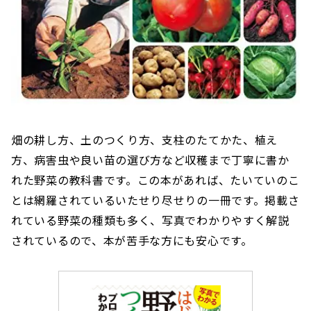
畑の耕し方、土のつくり方、支柱のたてかた、植え
方、病害虫や良い苗の選び方など収穫まで丁寧に書か
れた野菜の教科書です。この本があれば、たいていのこ
とは網羅されているいたせり尽せりの一冊です。掲載さ
れている野菜の種類も多く、​​写真でわかりやすく解説
されているので、本が苦手な方にも安心です。