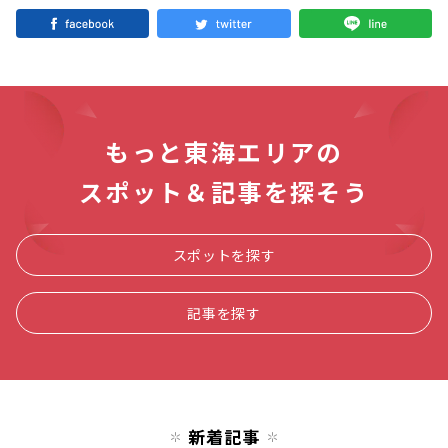
もっと東海エリアの
スポット＆記事を探そう
スポットを探す
記事を探す
新着記事