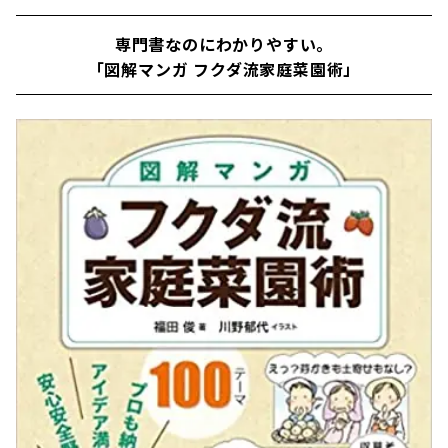
専門書なのにわかりやすい。
「図解マンガ フクダ流家庭菜園術」