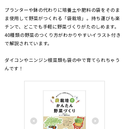
プランターや鉢の代わりに培養土や肥料の袋をそのま
ま使用して野菜がつくれる「袋栽培」。持ち運びも楽
チンで、どこでも手軽に野菜づくりがたのしめます。
40種類の野菜のつくり方がわかりやすいイラスト付き
で解説されています。
ダイコンやニンジン根菜類も袋の中で育てられちゃう
んです！