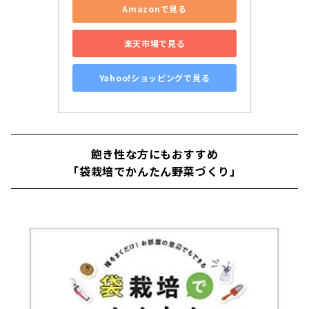
Amazonで見る
楽天市場で見る
Yahoo!ショッピングで見る
飽き性な方にもおすすめ
「袋栽培でかんたん野菜づくり」