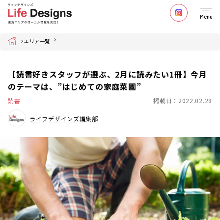
Menu
Home
エリア一覧
【読書好きスタッフが選ぶ、2月に読みたい1冊】今月
のテーマは、”はじめての家庭菜園”
読書
掲載日：2022.02.28
ライフデザインズ編集部