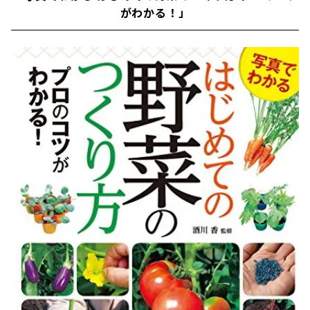
がわかる！」