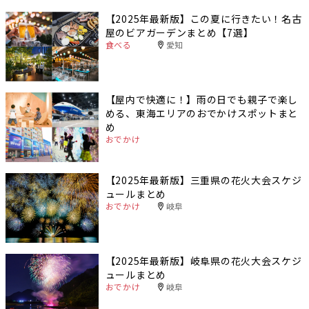
【2025年最新版】この夏に行きたい！名古
屋のビアガーデンまとめ【7選】
食べる
愛知
【屋内で快適に！】雨の日でも親子で楽し
める、東海エリアのおでかけスポットまと
め
おでかけ
【2025年最新版】三重県の花火大会スケジ
ュールまとめ
おでかけ
岐阜
【2025年最新版】岐阜県の花火大会スケジ
ュールまとめ
おでかけ
岐阜