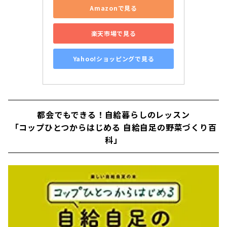
Amazonで見る
楽天市場で見る
Yahoo!ショッピングで見る
都会でもできる！自給暮らしのレッスン
「コップひとつからはじめる 自給自足の野菜づくり百
科」