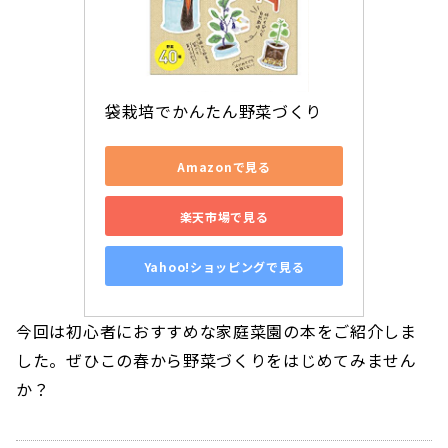
袋栽培でかんたん野菜づくり
Amazonで見る
楽天市場で見る
Yahoo!ショッピングで見る
今回は初心者におすすめな家庭菜園の本をご紹介しま
した。ぜひこの春から野菜づくりをはじめてみません
か？