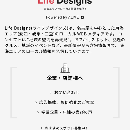
Powered by ALIVE
Life Designs(ライフデザインズ)は、名古屋を中心とした東海
エリア(愛知・岐阜・三重)のローカル WEB メディアです。 コ
ンセプトは “地域の魅力を再発見”。おでかけスポット、話題の
グルメ、地域のイベントなど、最新情報から穴場情報まで、 東
海エリアのローカル情報を発信していきます。
企業・店舗様へ
お問い合わせ
広告掲載、販促強化のご相談
掲載企業・店舗の喜びの声
おすすめスポット募集中！