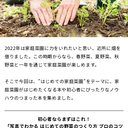
2022年は家庭菜園に力をいれたいと思い、近所に畑を
借りました。この時期からなら、春野菜、夏野菜、秋
野菜と一年を通じて家庭菜園が楽しめます。
そこで今回は、”はじめての家庭菜園”をテーマに、家
庭菜園がはじめたくなる本や初心者にぴったりなノウ
ハウのつまった本を集めました。
初心者ならまずはこれ！
「写真でわかる はじめての野菜のつくり方 プロのコツ