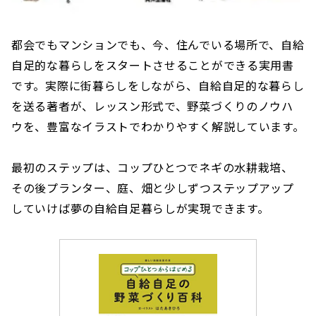
都会でもマンションでも、今、住んでいる場所で、自給
自足的な暮らしをスタートさせることができる実用書
です。実際に街暮らしをしながら、自給自足的な暮らし
を送る著者が、レッスン形式で、野菜づくりのノウハ
ウを、豊富なイラストでわかりやすく解説しています。
最初のステップは、コップひとつでネギの水耕栽培、
その後プランター、庭、畑と少しずつステップアップ
していけば夢の自給自足暮らしが実現できます。