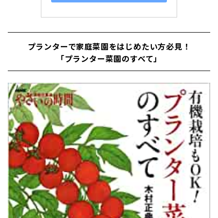
プランターで家庭菜園をはじめたい方必見！
「プランター菜園のすべて」