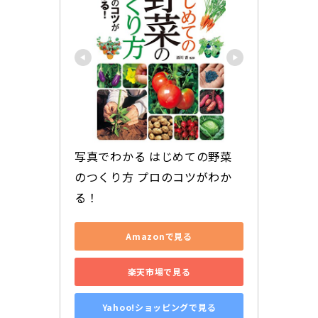
写真でわかる はじめての野菜
のつくり方 プロのコツがわか
る！
Amazonで見る
楽天市場で見る
Yahoo!ショッピングで見る