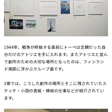
1944年、戦争が終結する直前にトーベは念願だった自
分だけのアトリエを手に入れます。またアトリエと並ん
で創作のための大切な場所となったのは、フィンラン
ド南部に浮かぶクルーブ島です。
3章では、こうした創作の場所とそこに残されていたス
ケッチ・小説の表紙・挿絵の仕事などが紹介されてい
ます。