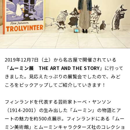
2019年12月7日（土）から名古屋で開催されている
「
ムーミン展 THE ART AND THE STORY
」に行って
きました。見応えたっぷりの展覧会でしたので、みど
ころをピックアップしてご紹介していきます！
フィンランドを代表する芸術家トーベ・ヤンソン
（1914-2001）の生み出した「ムーミン」の物語とア
ートの魅力を約500点展示。フィンランドにある「ムー
ミン美術館」とムーミンキャラクターズ社のコレクショ