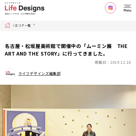
Menu
Home
エリア一覧
名古屋・松坂屋美術館で開催中の「ムーミン展 THE
ART AND THE STORY」に行ってきました。
掲載日：2019.12.16
ライフデザインズ編集部