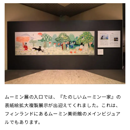
ムーミン展の入口では、『たのしいムーミン一家』の
表紙絵拡大複製展示が出迎えてくれました。これは、
フィンランドにあるムーミン美術館のメインビジュア
ルでもあります。