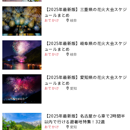
【2025年最新版】三重県の花火大会スケジ
ュールまとめ
おでかけ
岐阜
【2025年最新版】岐阜県の花火大会スケジ
ュールまとめ
おでかけ
岐阜
【2025年最新版】愛知県の花火大会スケジ
ュールまとめ
おでかけ
愛知
【2025年最新版】名古屋から車で2時間半
以内で行ける避暑地特集！32選
おでかけ
愛知