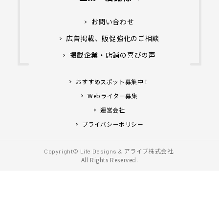
お問い合わせ
広告掲載、販促強化のご相談
掲載企業・店舗の喜びの声
おすすめスポット募集中！
Webライター募集
運営会社
プライバシーポリシー
アライブ株式会社.
Copyright© Life Designs &
All Rights Reserved.