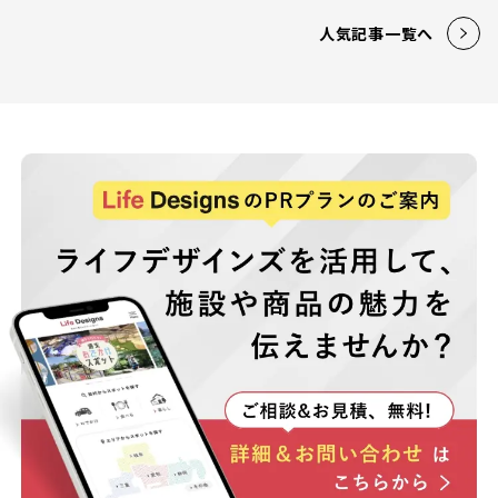
人気記事一覧へ