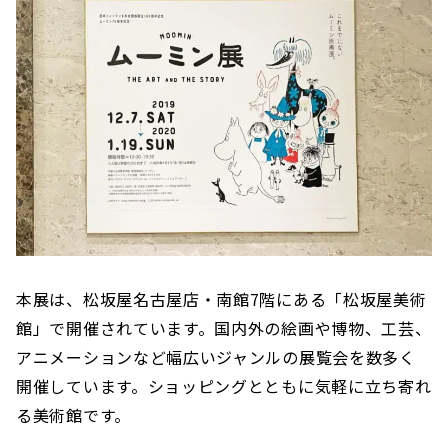
本展は、松坂屋名古屋店・南館7階にある「松坂屋美術
館」で開催されています。国内外の絵画や博物、工芸、
アニメーションなど幅広いジャンルの展覧会を数多く
開催しています。ショッピングとともに気軽に立ち寄れ
る美術館です。