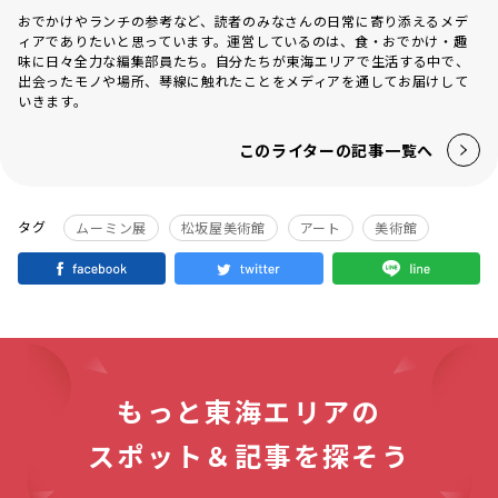
おでかけやランチの参考など、読者のみなさんの日常に寄り添えるメデ
ィアでありたいと思っています。運営しているのは、食・おでかけ・趣
味に日々全力な編集部員たち。自分たちが東海エリアで生活する中で、
出会ったモノや場所、琴線に触れたことをメディアを通してお届けして
いきます。
このライターの記事一覧へ
タグ
ムーミン展
松坂屋美術館
アート
美術館
もっと東海エリアの
スポット＆記事を探そう