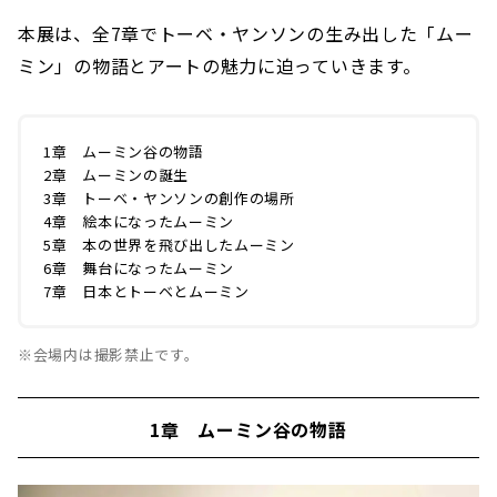
本展は、全7章でトーベ・ヤンソンの生み出した「ムー
ミン」の物語とアートの魅力に迫っていきます。
1章 ムーミン谷の物語
2章 ムーミンの誕生
3章 トーベ・ヤンソンの創作の場所
4章 絵本になったムーミン
5章 本の世界を飛び出したムーミン
6章 舞台になったムーミン
7章 日本とトーベとムーミン
※会場内は撮影禁止です。
1章 ムーミン谷の物語