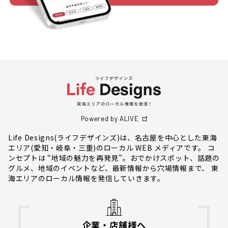
Powered by ALIVE
Life Designs(ライフデザインズ)は、名古屋を中心とした東海
エリア(愛知・岐阜・三重)のローカル WEB メディアです。 コ
ンセプトは “地域の魅力を再発見”。おでかけスポット、話題の
グルメ、地域のイベントなど、最新情報から穴場情報まで、 東
海エリアのローカル情報を発信していきます。
企業・店舗様へ