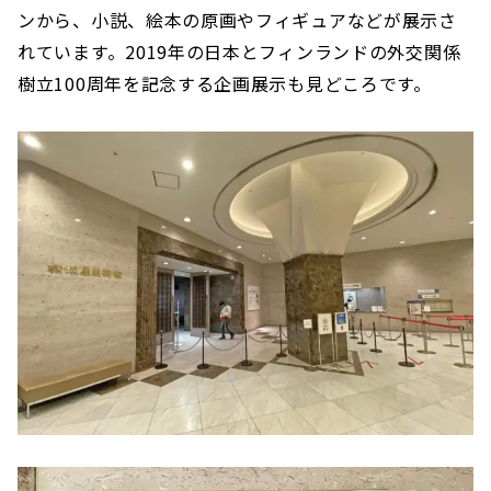
ンから、小説、絵本の原画やフィギュアなどが展示さ
れています。2019年の日本とフィンランドの外交関係
樹立100周年を記念する企画展示も見どころです。