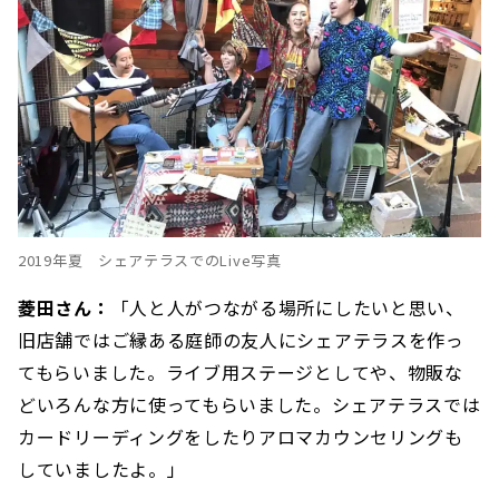
2019年夏 シェアテラスでのLive写真
菱田さん：
「人と人がつながる場所にしたいと思い、
旧店舗ではご縁ある庭師の友人にシェアテラスを作っ
てもらいました。ライブ用ステージとしてや、物販な
どいろんな方に使ってもらいました。シェアテラスでは
カードリーディングをしたりアロマカウンセリングも
していましたよ。」