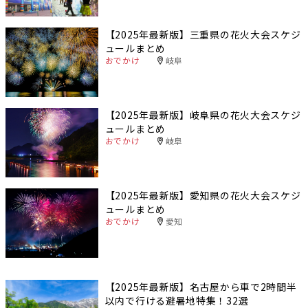
【2025年最新版】三重県の花火大会スケジ
ュールまとめ
おでかけ
岐阜
【2025年最新版】岐阜県の花火大会スケジ
ュールまとめ
おでかけ
岐阜
【2025年最新版】愛知県の花火大会スケジ
ュールまとめ
おでかけ
愛知
【2025年最新版】名古屋から車で2時間半
以内で行ける避暑地特集！32選