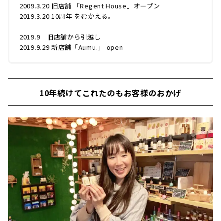
2009.3.20 旧店舗 「Regent House」オープン
2019.3.20 10周年 をむかえる。
2019.9 旧店舗から引越し
2019.9.29 新店舗「Aumu.」 open
10年続けてこれたのもお客様のおかげ