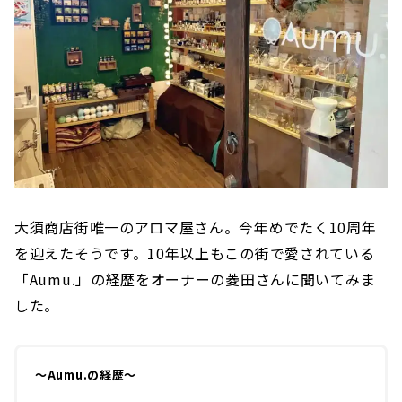
大須商店街唯一のアロマ屋さん。今年めでたく10周年
を迎えたそうです。10年以上もこの街で愛されている
「Aumu.」の経歴をオーナーの菱田さんに聞いてみま
した。
〜Aumu.の経歴〜