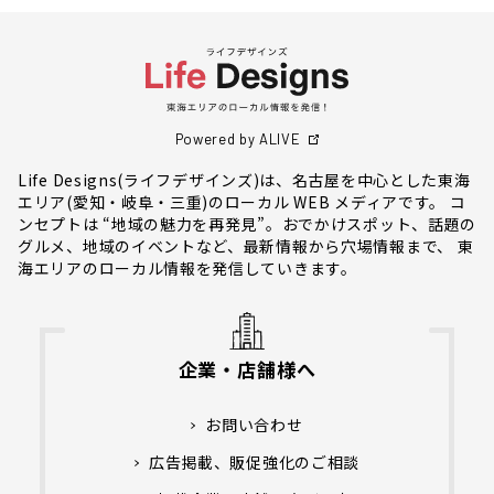
Powered by ALIVE
Life Designs(ライフデザインズ)は、名古屋を中心とした東海
エリア(愛知・岐阜・三重)のローカル WEB メディアです。 コ
ンセプトは “地域の魅力を再発見”。おでかけスポット、話題の
グルメ、地域のイベントなど、最新情報から穴場情報まで、 東
海エリアのローカル情報を発信していきます。
企業・店舗様へ
お問い合わせ
広告掲載、販促強化のご相談