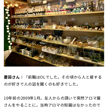
菱田さん：
「前職はOLでした。その頃から人と接する
のが好きで人の話を聞くのも好きでした。
10年前の2009年1月。友人からの誘いで突然アロマ屋
さんをやることに。当時アロマの知識はなかったので