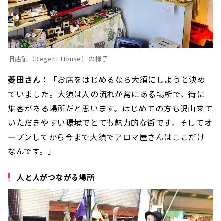
旧店舗（Regent House）の様子
菱田さん：
「お店をはじめるなら大須にしようと決め
ていました。大須は人の流れが常にある場所で、街に
集客がある場所だと思います。はじめての方も沢山来て
いただきやすい環境でとても魅力的な街です。そしてオ
ープンしてから今まで大須でアロマ屋さんはここだけ
なんです。」
人と人がつながる場所