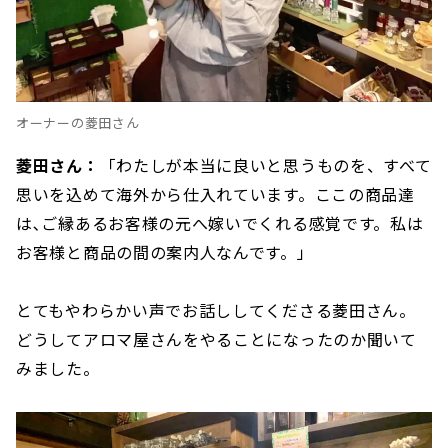
オーナーの菱田さん
菱田さん：
「わたしが本当に良いと思うものを、すべて
思いを込めて海外から仕入れています。ここの商品達
は､ご縁あるお客様の元へ嫁いでくれる感覚です。私は
お客様と商品の間の案内人なんです。」
とてもやわらかい声でお話ししてくださる菱田さん。
どうしてアロマ屋さんをやることになったのか聞いて
みました。