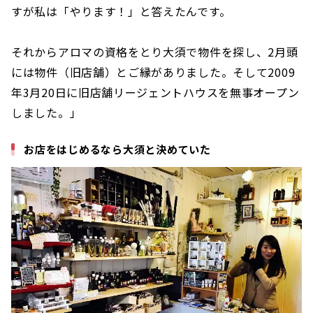
すが私は「やります！」と答えたんです。
それからアロマの資格をとり大須で物件を探し、2月頭
には物件（旧店舗）とご縁がありました。そして2009
年3月20日に旧店舗リージェントハウスを無事オープン
しました。」
お店をはじめるなら大須と決めていた