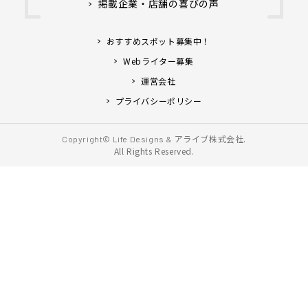
掲載企業・店舗の喜びの声
おすすめスポット募集中！
Webライター募集
運営会社
プライバシーポリシー
アライブ株式会社.
Copyright© Life Designs &
All Rights Reserved.