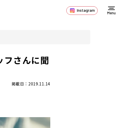
Instagram
Menu
ッフさんに聞
掲載日：2019.11.14