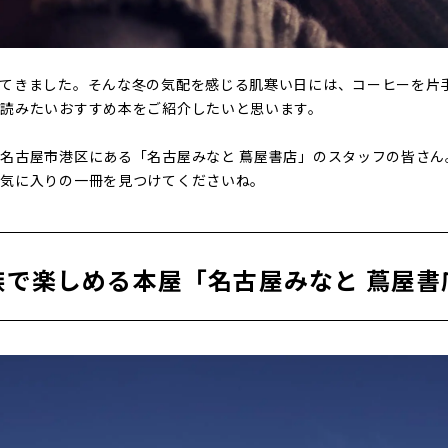
てきました。そんな冬の気配を感じる肌寒い日には、コーヒーを片
に読みたいおすすめ本をご紹介したいと思います。
名古屋市港区にある「名古屋みなと 蔦屋書店」のスタッフの皆さん
お気に入りの一冊を見つけてくださいね。
族で楽しめる本屋「名古屋みなと 蔦屋書