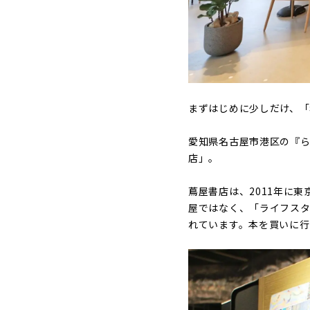
まずはじめに少しだけ、「
愛知県名古屋市港区の『ら
店」。
蔦屋書店は、2011年に
屋ではなく、「ライフス
れています。本を買いに行