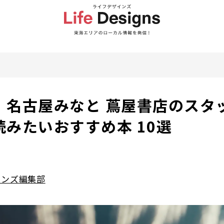
】名古屋みなと 蔦屋書店のスタ
みたいおすすめ本 10選
インズ編集部