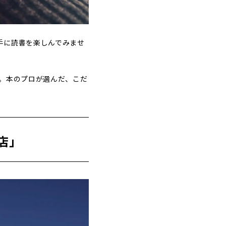
手に読書を楽しんでみませ
。本のプロが選んだ、こだ
店」