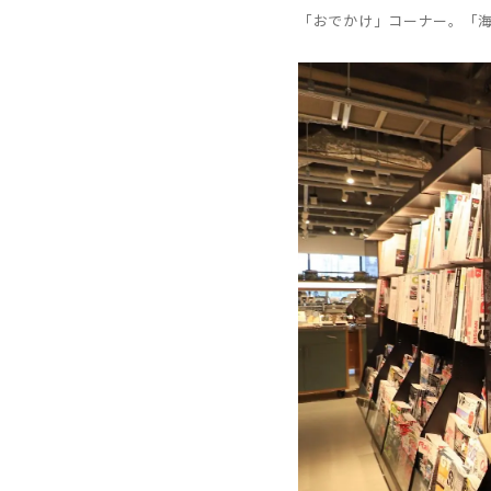
「おでかけ」コーナー。「