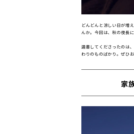
どんどんと涼しい日が増え
んか。今回は、秋の夜長
選書してくださったのは、
わりのものばかり。ぜひ
家