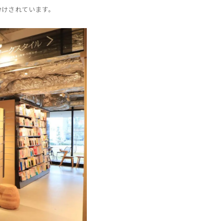
分けされています。