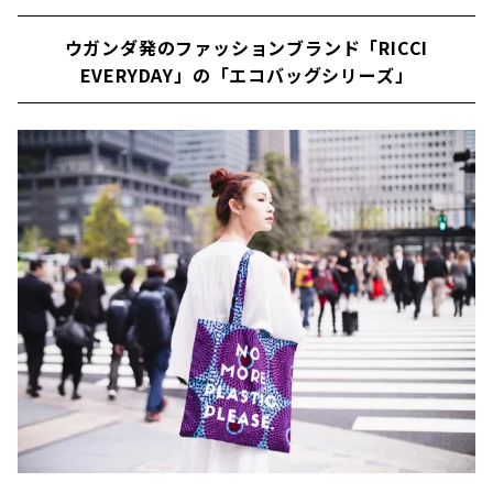
ウガンダ発のファッションブランド「RICCI
EVERYDAY」の「エコバッグシリーズ」