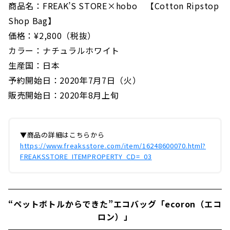
商品名：FREAK’S STORE×hobo 【Cotton Ripstop
Shop Bag】
価格：¥2,800（税抜）
カラー：ナチュラルホワイト
生産国：日本
予約開始日：2020年7月7日（火）
販売開始日：2020年8月上旬
▼商品の詳細はこちらから
https://www.freaksstore.com/item/16248600070.html?
FREAKSSTORE_ITEMPROPERTY_CD=_03
“ペットボトルからできた”エコバッグ「ecoron（エコ
ロン）」