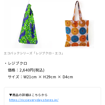
エコバックシリーズ「レジブクロ・エコ」
・レジブクロ
価格：2,640円(税込)
サイズ：W21cm × H29cm × D4cm
▼商品の詳細はこちらから
https://riccieveryday.stores.jp/