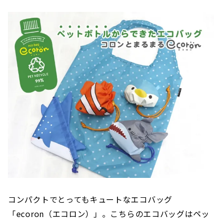
コンパクトでとってもキュートなエコバッグ
「ecoron（エコロン）」。こちらのエコバッグはペッ