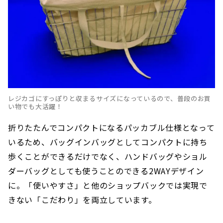
レジカゴにすっぽりと収まるサイズになっているので、普段のお買
い物でも大活躍！
折りたたんでコンパクトになるパッカブル仕様となって
いるため、バッグインバッグとしてコンパクトに持ち
歩くことができるだけでなく、ハンドバッグやショル
ダーバッグとしても使うことのできる2WAYデザイン
に。「使いやすさ」と他のショップバックでは実現で
きない「こだわり」を両立しています。