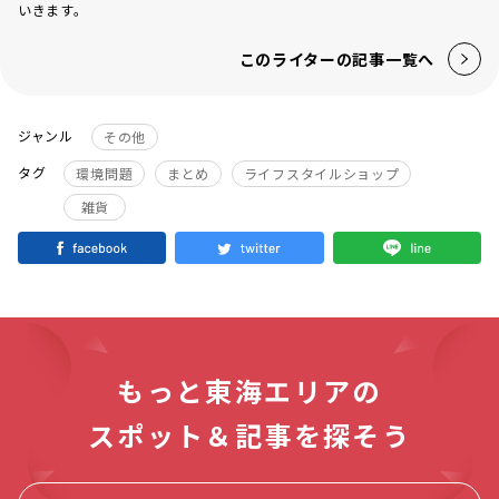
いきます。
このライターの記事一覧へ
ジャンル
その他
タグ
環境問題
まとめ
ライフスタイルショップ
雑貨
もっと東海エリアの
スポット＆記事を探そう