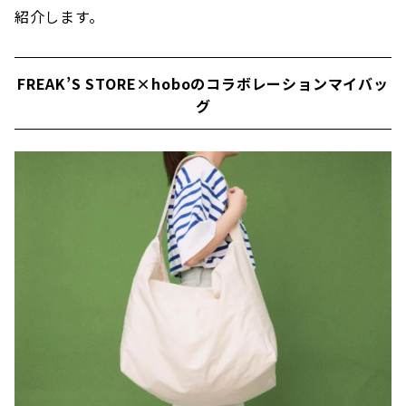
紹介します。
FREAK’S STORE×hoboのコラボレーションマイバッ
グ