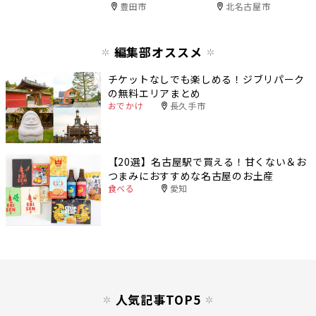
豊田市
北名古屋市
編集部オススメ
チケットなしでも楽しめる！ジブリパーク
の無料エリアまとめ
おでかけ
長久手市
【20選】名古屋駅で買える！甘くない＆お
つまみにおすすめな名古屋のお土産
食べる
愛知
人気記事TOP5