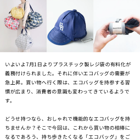
いよいよ7月1日よりプラスチック製レジ袋の有料化が
義務付けられました。それに伴いエコバッグの需要が
急上昇。買い物へ行く際は、エコバッグを持参する習
慣が広まり、消費者の意識も変わってきているようで
す。
どうせ持つなら、おしゃれで機能的なエコバッグを持
ちませんか？そこで今回は、これから買い物の相棒に
なるであろう、持ち歩きたくなる「エコバッグ」をご