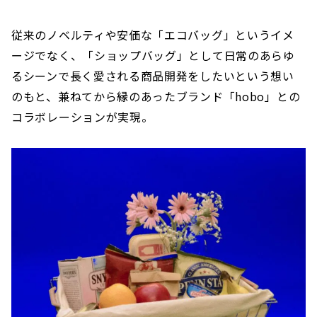
従来のノベルティや安価な「エコバッグ」というイメ
ージでなく、「ショップバッグ」として日常のあらゆ
るシーンで長く愛される商品開発をしたいという想い
のもと、兼ねてから縁のあったブランド「hobo」との
コラボレーションが実現。