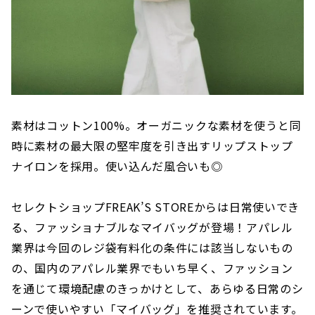
素材はコットン100%。オーガニックな素材を使うと同
時に素材の最大限の堅牢度を引き出すリップストップ
ナイロンを採用。使い込んだ風合いも◎
セレクトショップFREAK’S STOREからは日常使いでき
る、ファッショナブルなマイバッグが登場！アパレル
業界は今回のレジ袋有料化の条件には該当しないもの
の、国内のアパレル業界でもいち早く、ファッション
を通じて環境配慮のきっかけとして、あらゆる日常のシ
ーンで使いやすい「マイバッグ」を推奨されています。