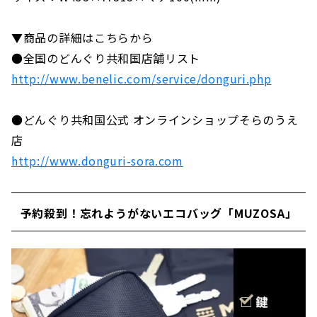
▼商品の詳細はこちらから
●全国のどんぐり共和国店舗リスト
http://www.benelic.com/service/donguri.php
●どんぐり共和国公式 オンラインショップそらのうえ
店
http://www.donguri-sora.com
予約殺到！忘れようがないエコバッグ「MUZOSA」