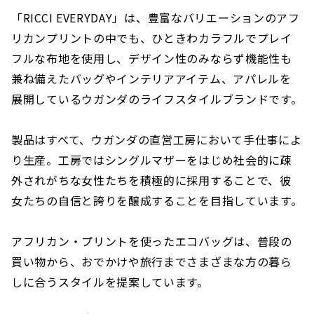
「RICCI EVERYDAY」は、豊富なバリエーションのアフ
リカンプリントの中でも、ひときわカラフルでプレイ
フルな布地を使用し、デザイン性のみならず機能性も
兼ね備えたバッグやインテリアアイテム、アパレルを
展開しているウガンダのライフスタイルブランドです。
製品はすべて、ウガンダの直営工房において手仕事によ
り生産。工房ではシングルマザーをはじめ社会的に疎
外されがちな女性たちを積極的に採用することで、彼
女たちの自信と誇りを醸成することを目指しています。
アフリカン・プリントを使ったエコバッグは、普段の
買い物から、おでかけや旅行までさまざまな方の暮ら
しに合うスタイルを提案しています。