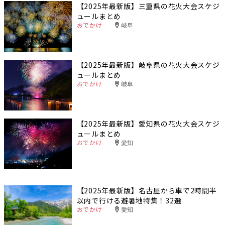
【2025年最新版】三重県の花火大会スケジ
ュールまとめ
おでかけ
岐阜
【2025年最新版】岐阜県の花火大会スケジ
ュールまとめ
おでかけ
岐阜
【2025年最新版】愛知県の花火大会スケジ
ュールまとめ
おでかけ
愛知
【2025年最新版】名古屋から車で2時間半
以内で行ける避暑地特集！32選
おでかけ
愛知