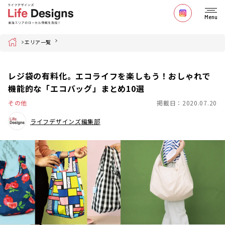
Menu
Home
エリア一覧
レジ袋の有料化。エコライフを楽しもう！おしゃれで
機能的な「エコバッグ」まとめ10選
その他
掲載日：2020.07.20
ライフデザインズ編集部