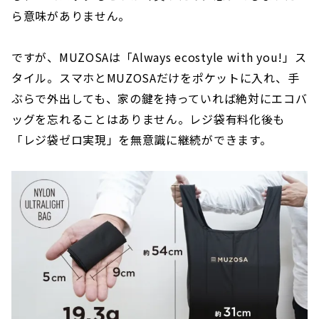
ら意味がありません。
ですが、MUZOSAは「Always ecostyle with you!」ス
タイル。スマホとMUZOSAだけをポケットに入れ、手
ぶらで外出しても、家の鍵を持っていれば絶対にエコバ
ッグを忘れることはありません。レジ袋有料化後も
「レジ袋ゼロ実現」を無意識に継続ができます。