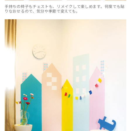
手持ちの椅子もチェストも、リメイクして楽しめます。何度でも貼
りなおせるので、気分や季節で変えても。