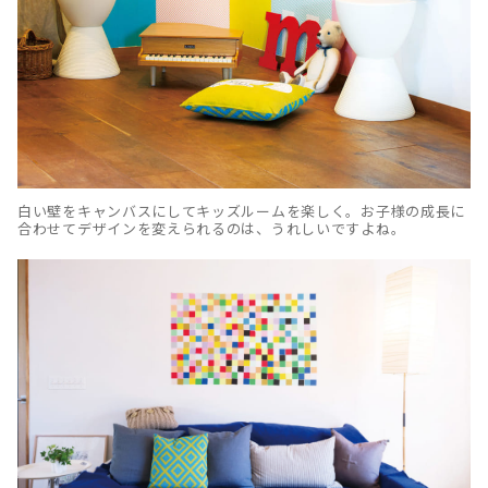
白い壁をキャンバスにしてキッズルームを楽しく。お子様の成長に
合わせてデザインを変えられるのは、うれしいですよね。