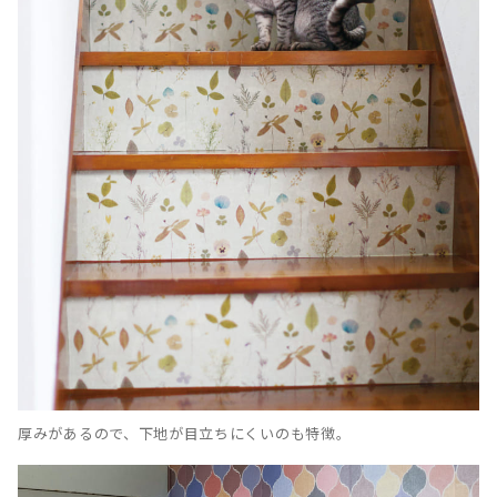
厚みがあるので、下地が目立ちにくいのも特徴。