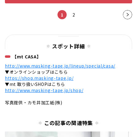
1
2
次の
ペー
ジ
スポット詳細
【mt CASA】
http://www.masking-tape.jp/lineup/special/casa/
▼オンラインショップはこちら
https://shop.masking-tape.jp/
▼mt 取り扱いSHOPはこちら
http://www.masking-tape.jp/shop/
写真提供・カモ井加工紙(株)
この記事の関連特集