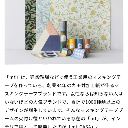
「mt」は、建設現場などで使う工業用のマスキングテ
ープを作っている、創業94年のカモ井加工紙が作るマ
スキングテープブランドです。女性ならば知らない人は
いないほどの人気ブランドで、累計で1000種類以上の
デザインが誕生しています。そんなマスキングテープブ
ームの火付け役といわれている存在の「mt」が、イン
テリア用として開発したのが「mt CASA」。