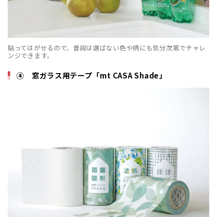
貼ってはがせるので、普段は選ばない色や柄にも気分次第でチャレ
ンジできます。
④ 窓ガラス用テープ「mt CASA Shade」