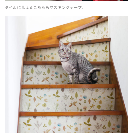
タイルに見えるこちらもマスキングテープ。