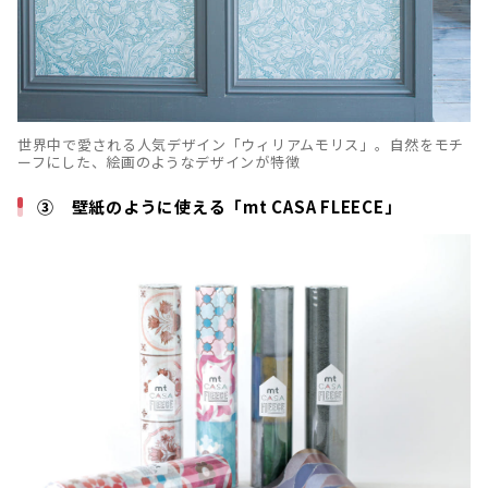
世界中で愛される人気デザイン「ウィリアムモリス」。自然をモチ
ーフにした、絵画のようなデザインが特徴
③ 壁紙のように使える「mt CASA FLEECE」