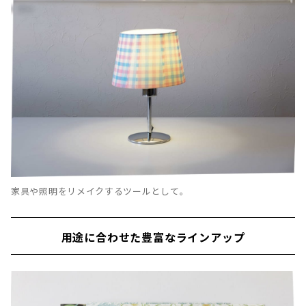
家具や照明をリメイクするツールとして。
用途に合わせた豊富なラインアップ