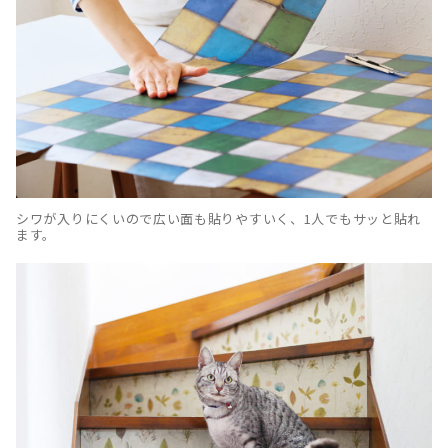
シワが入りにくいので広い面も貼りやすいく、1人でもサッと貼れ
ます。