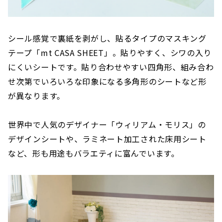
シール感覚で裏紙を剥がし、貼るタイプのマスキング
テープ「mt CASA SHEET」。貼りやすく、シワの入り
にくいシートです。貼り合わせやすい四角形、組み合わ
せ次第でいろいろな印象になる多角形のシートなど形
が異なります。
世界中で人気のデザイナー「ウィリアム・モリス」の
デザインシートや、ラミネート加工された床用シート
など、形も用途もバラエティに富んでいます。