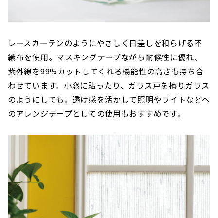
レースカーテンのようにやさしく日差しを和らげる不
織布を使用。マスキングテープながら耐候性に優れ、
紫外線を99%カットしてくれる機能性の高さも持ち合
わせています。小窓に貼ったり、ガラス戸を擦りガラス
のようにしても。透け感を活かして照明やライトなどへ
のアレンジテープとしての使用もおすすめです。