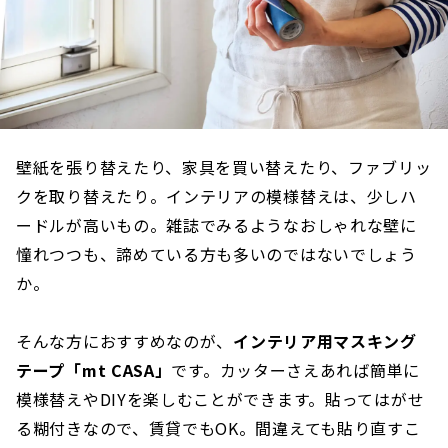
壁紙を張り替えたり、家具を買い替えたり、ファブリッ
クを取り替えたり。インテリアの模様替えは、少しハ
ードルが高いもの。雑誌でみるようなおしゃれな壁に
憧れつつも、諦めている方も多いのではないでしょう
か。
そんな方におすすめなのが、
インテリア用マスキング
テープ「mt CASA」
です。カッターさえあれば簡単に
模様替えやDIYを楽しむことができます。貼ってはがせ
る糊付きなので、賃貸でもOK。間違えても貼り直すこ