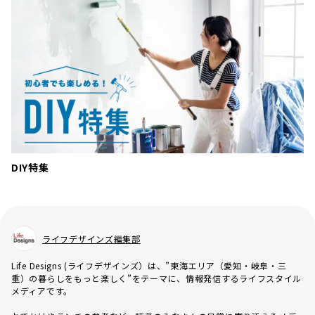
DIY特集
ライフデザインズ編集部
Life Designs (ライフデザインズ）は、”東海エリア（愛知・岐阜・三
重）の暮らしをもっと楽しく”をテーマに、情報発信するライフスタイル
メディアです。