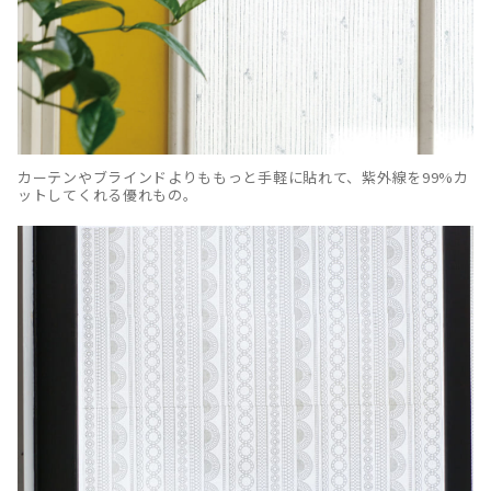
カーテンやブラインドよりももっと手軽に貼れて、紫外線を99%カ
ットしてくれる優れもの。