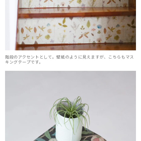
階段のアクセントとして。壁紙のように見えますが、こちらもマス
キングテープです。