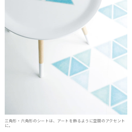
三角形・六角形のシートは、アートを飾るように空間のアクセント
に。