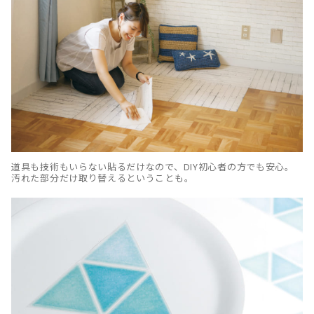
道具も技術もいらない貼るだけなので、DIY初心者の方でも安心。
汚れた部分だけ取り替えるということも。