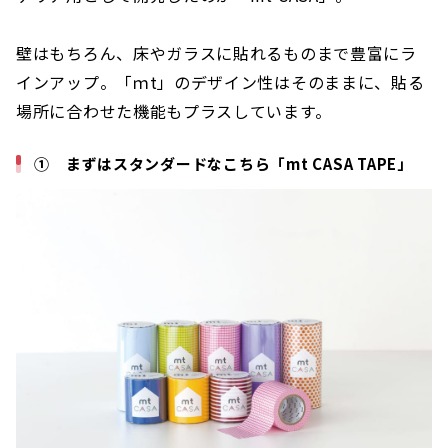
壁はもちろん、床やガラスに貼れるものまで豊富にラ
インアップ。「ｍt」のデザイン性はそのままに、貼る
場所に合わせた機能もプラスしています。
① まずはスタンダードなこちら「mt CASA TAPE」