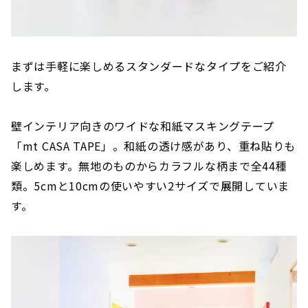
まずは手軽に楽しめるスタンダードなタイプをご紹介
します。
壁インテリア向きのワイドな和紙マスキングテープ
「mt CASA TAPE」。和紙の透け感があり、重ね貼りも
楽しめます。無地のものからカラフルな柄まで全44種
類。5cmと10cmの使いやすい2サイズで展開していま
す。