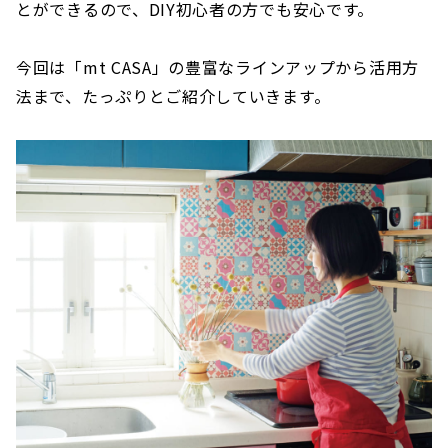
とができるので、DIY初心者の方でも安心です。
今回は「mt CASA」の豊富なラインアップから活用方
法まで、たっぷりとご紹介していきます。