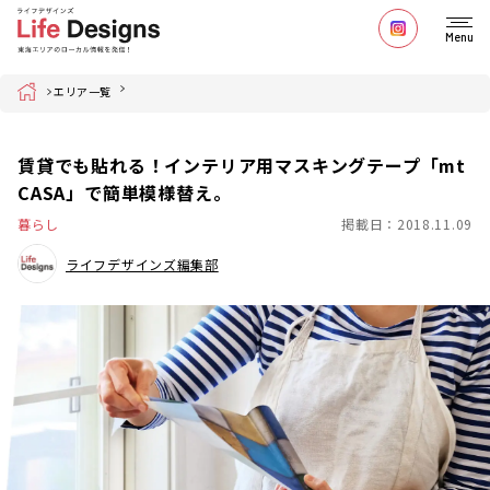
Menu
Home
エリア一覧
賃貸でも貼れる！インテリア用マスキングテープ「mt
CASA」で簡単模様替え。
暮らし
掲載日：2018.11.09
ライフデザインズ編集部