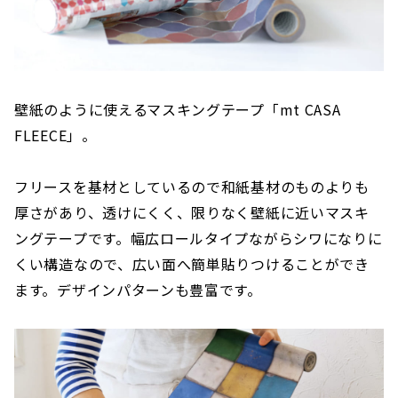
壁紙のように使えるマスキングテープ「mt CASA
FLEECE」。
フリースを基材としているので和紙基材のものよりも
厚さがあり、透けにくく、限りなく壁紙に近いマスキ
ングテープです。幅広ロールタイプながらシワになりに
くい構造なので、広い面へ簡単貼りつけることができ
ます。デザインパターンも豊富です。