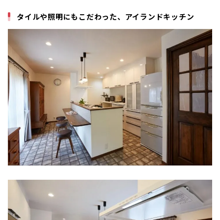
タイルや照明にもこだわった、アイランドキッチン