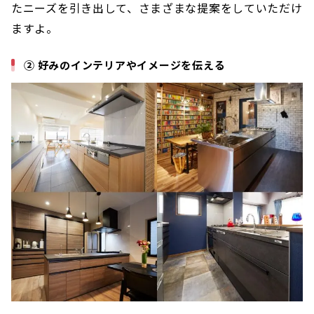
たニーズを引き出して、さまざまな提案をしていただけ
ますよ。
② 好みのインテリアやイメージを伝える