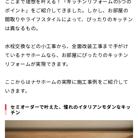
ここまで理想を叶える！「キッチンリフォームの5つの
ポイント」をご紹介してきました。しかし、お部屋の
間取りやライフスタイルによって、ぴったりのキッチン
は異なるもの。
水栓交換などの小工事から、全面改装工事まで手がけ
ているナサホームなら、お部屋にぴったりのキッチン
リフォームが実現できます。
ここからはナサホームの実際に施工事例をご紹介して
いきます。
セミオーダーで叶えた、憧れのイタリアンモダンなキッ
チン