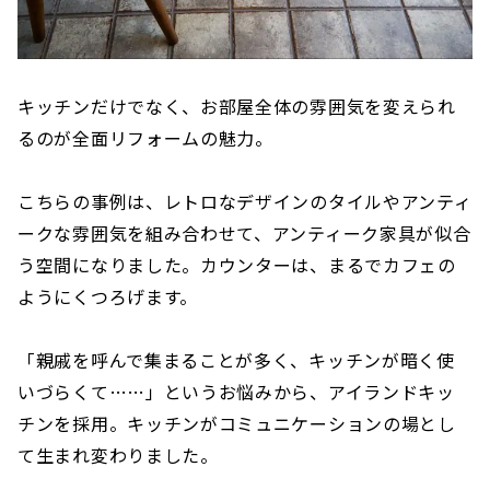
キッチンだけでなく、お部屋全体の雰囲気を変えられ
るのが全面リフォームの魅力。
こちらの事例は、レトロなデザインのタイルやアンティ
ークな雰囲気を組み合わせて、アンティーク家具が似合
う空間になりました。カウンターは、まるでカフェの
ようにくつろげます。
「親戚を呼んで集まることが多く、キッチンが暗く使
いづらくて……」というお悩みから、アイランドキッ
チンを採用。キッチンがコミュニケーションの場とし
て生まれ変わりました。