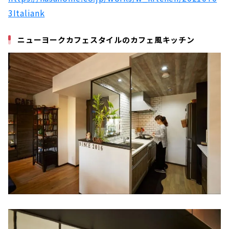
3Italiank
ニューヨークカフェスタイルのカフェ風キッチン