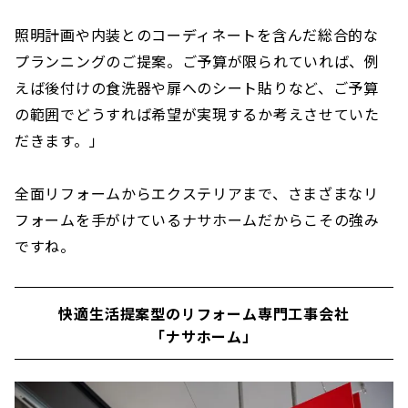
照明計画や内装とのコーディネートを含んだ総合的な
プランニングのご提案。ご予算が限られていれば、例
えば後付けの食洗器や扉へのシート貼りなど、ご予算
の範囲でどうすれば希望が実現するか考えさせていた
だきます。」
全面リフォームからエクステリアまで、さまざまなリ
フォームを手がけているナサホームだからこその強み
ですね。
快適生活提案型のリフォーム専門工事会社
「ナサホーム」