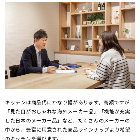
キッチンは商品代にかなり幅があります。高額ですが
「見た目がおしゃれな海外メーカー品」「機能が充実
した日本のメーカー品」など、たくさんのメーカーの
中から、豊富に用意された商品ラインナップより希望
のキッチンを選びます。