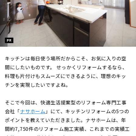
PR
キッチンは毎日使う場所だからこそ、お気に入りの空
間にしたいものです。 せっかくリフォームするなら、
料理も片付けもスムーズにできるように、理想のキッ
チンを実現したいですよね。
そこで今回は、快適生活提案型のリフォーム専門工事
会社「
ナサホーム
」にて、キッチンリフォームの5つの
ポイントを教えていただきました。ナサホームは、年
間約7,750件のリフォーム施工実績、これまでの実績工