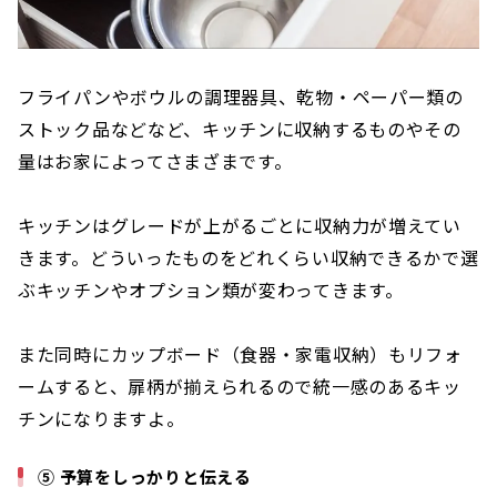
フライパンやボウルの調理器具、乾物・ペーパー類の
ストック品などなど、キッチンに収納するものやその
量はお家によってさまざまです。
キッチンはグレードが上がるごとに収納力が増えてい
きます。どういったものをどれくらい収納できるかで選
ぶキッチンやオプション類が変わってきます。
また同時にカップボード（食器・家電収納）もリフォ
ームすると、扉柄が揃えられるので統一感のあるキッ
チンになりますよ。
⑤ 予算をしっかりと伝える