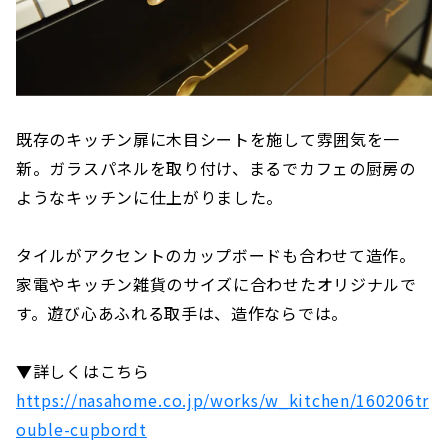
既存のキッチン扉に木目シートを施して雰囲気を一
新。ガラスパネルを取り付け、まるでカフェの厨房の
ようなキッチンに仕上がりました。
タイルがアクセントのカップボードも合わせて造作。
家電やキッチン雑貨のサイズに合わせたオリジナルで
す。遊び心あふれる取手は、造作ならでは。
▼詳しくはこちら
https://nasahome.co.jp/works/w_kitchen/160206tr
ouble-cupbordt