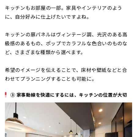
キッチンもお部屋の一部。家具やインテリアのよう
に、自分好みに仕上げたいですよね。
キッチンの扉パネルはヴィンテージ調、光沢のある高
級感のあるもの、ポップでカラフルな色合いのものな
ど、さまざまな種類から選べます。
希望のイメージを伝えることで、床材や壁紙などと合
わせてプランニングすることも可能に。
③ 家事動線を快適にするには、キッチンの位置が大切