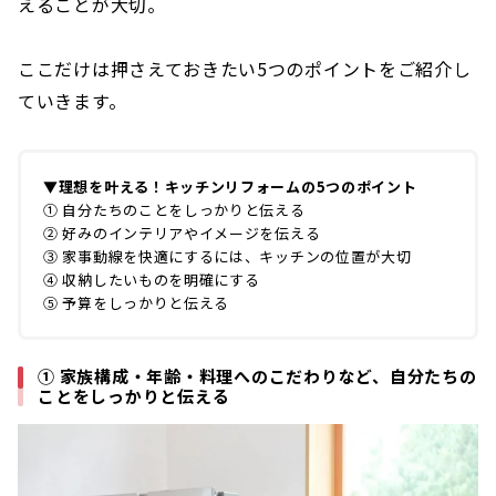
えることが大切。
ここだけは押さえておきたい5つのポイントをご紹介し
ていきます。
▼理想を叶える！キッチンリフォームの5つのポイント
① 自分たちのことをしっかりと伝える
② 好みのインテリアやイメージを伝える
③ 家事動線を快適にするには、キッチンの位置が大切
④ 収納したいものを明確にする
⑤ 予算をしっかりと伝える
① 家族構成・年齢・料理へのこだわりなど、自分たちの
ことをしっかりと伝える