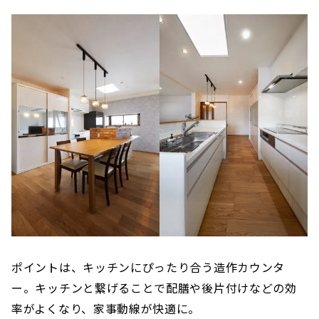
ポイントは、キッチンにぴったり合う造作カウンタ
ー。キッチンと繋げることで配膳や後片付けなどの効
率がよくなり、家事動線が快適に。