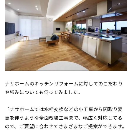
ナサホームのキッチンリフォームに対してのこだわり
や強みについても伺ってみました。
「ナサホームでは水栓交換などの小工事から間取り変
更を伴うような全面改装工事まで、幅広く対応してる
ので、ご要望に合わせてさまざまなご提案ができます。