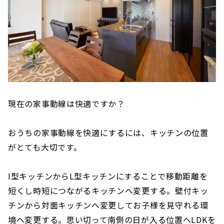
現在の家事動線は快適ですか？
おうちの家事動線を快適にするには、キッチンの位置
がとても大切です。
I型キッチンからL型キッチンにすることで移動距離を
短くし時短につながるキッチンへ変更する。壁付キッ
チンから対面キッチンへ変更してお子様を見守れる環
境へ変更する。思い切って南側の日が入る位置へLDKを