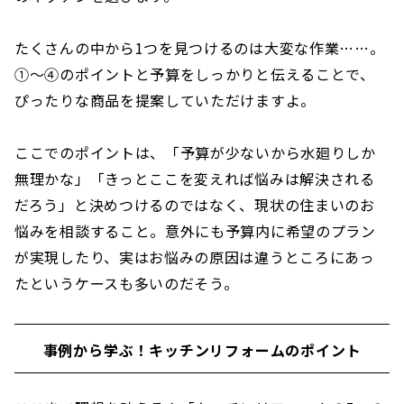
たくさんの中から1つを見つけるのは大変な作業……。
①〜④のポイントと予算をしっかりと伝えることで、
ぴったりな商品を提案していただけますよ。
ここでのポイントは、「予算が少ないから水廻りしか
無理かな」「きっとここを変えれば悩みは解決される
だろう」と決めつけるのではなく、現状の住まいのお
悩みを相談すること。意外にも予算内に希望のプラン
が実現したり、実はお悩みの原因は違うところにあっ
たというケースも多いのだそう。
事例から学ぶ！キッチンリフォームのポイント