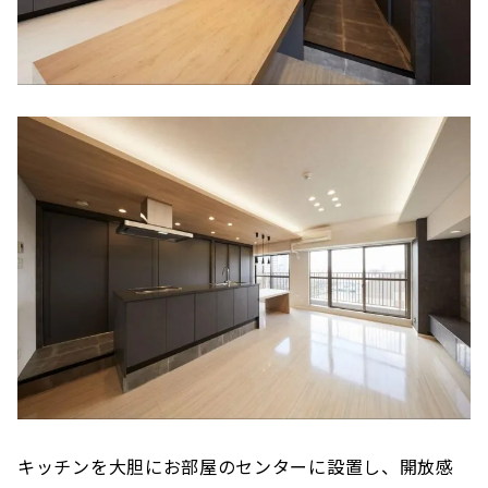
キッチンを大胆にお部屋のセンターに設置し、開放感