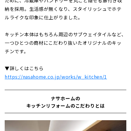
ために、冷蔵庫やパントリーを丸ごと隠せる扉付き収
納を採用。生活感が無くなり、スタイリッシュでホテ
ルライクな印象に仕上がりました。
キッチン本体はもちろん周辺のサブウェイタイルなど、
一つひとつの商材にこだわり抜いたオリジナルのキッ
チンです。
▼詳しくはこちら
https://nasahome.co.jp/works/w_kitchen/1
ナサホームの
キッチンリフォームのこだわりとは