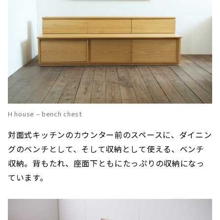
H house – bench chest
対面式キッチンのカウンター前のスペースに、ダイニン
グのベンチとして、そして収納として使える、ベンチ
収納。背もたれ、座面下ともにたっぷりの収納になっ
ています。