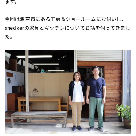
ます。
今回は瀬戸市にある工房＆ショールームにお伺いし、
snedkerの家具とキッチンについてお話を伺ってきまし
た。