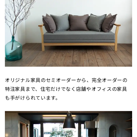
オリジナル家具のセミオーダーから、完全オーダーの
特注家具まで、住宅だけでなく店舗やオフィスの家具
も手がけられています。