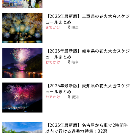
【2025年最新版】三重県の花火大会スケジ
ュールまとめ
おでかけ
岐阜
【2025年最新版】岐阜県の花火大会スケジ
ュールまとめ
おでかけ
岐阜
【2025年最新版】愛知県の花火大会スケジ
ュールまとめ
おでかけ
愛知
【2025年最新版】名古屋から車で2時間半
以内で行ける避暑地特集！32選