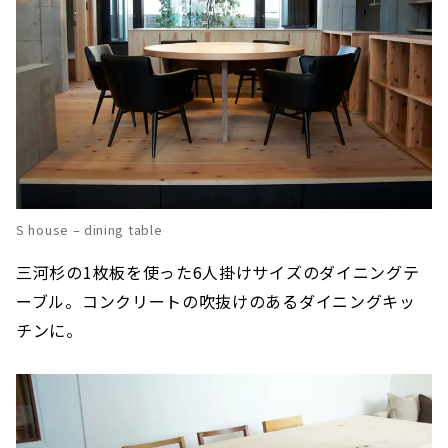
S house – dining table
三河杉の1枚板を使った6人掛けサイズのダイニングテ
ーブル。コンクリートの吹抜けのあるダイニングキッ
チンに。