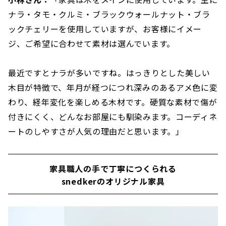
ナラ・タモ・クルミ・ブラックウォールナット・ブラ
ックチェリーを使用していますが、お客様にイメー
ジ、ご希望に合わせて素材は選んでいます。
最近ですとナラが多いですね。はっきりとした美しい
木目が特徴で、年月が経つにつれ深みのあるアメ色に変
わり、経年変化を楽しめる木材です。硬質な素材で傷が
付きにくく、どんなお部屋にも馴染みます。コーディネ
ートのしやすさが人気の理由だと思います。」
家具職人の手で丁寧につくられる
snedkerのオリジナル家具