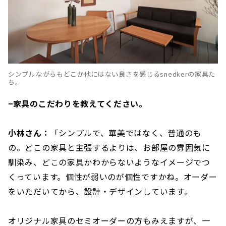
シンプルながらもどこか他にはない良さを感じるsnedkerの家具た
ち。
−家具のこだわりを教えてください。
小林さん：
「シンプルで、華美ではなく、普通のも
の。どこの家具と主張するよりは、お部屋の雰囲気に
馴染み、どこの家具かわからないようなイメージでつ
くっています。個性が弱いのが個性ですかね。オーダー
をいただいてから、設計・デザインしています。
オリジナル家具のセミオーダーの方もみえますが、一