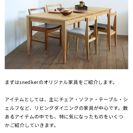
まずはsnedkerのオリジナル家具をご紹介します。
アイテムとしては、主にチェア・ソファ・テーブル・シ
ェルフなど、リビングダイニングの家具が中心です。数
あるアイテムの中でも、特に気になったものをいくつ
かご紹介していきます。