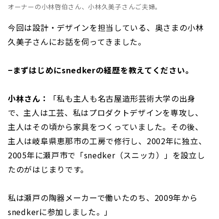
オーナーの小林啓伯さん、小林久美子さんご夫婦。
今回は設計・デザインを担当している、奥さまの小林
久美子さんにお話を伺ってきました。
−まずはじめにsnedkerの経歴を教えてください。
小林さん：
「私も主人も名古屋造形芸術大学の出身
で、主人は工芸、私はプロダクトデザインを専攻し、
主人はその頃から家具をつくっていました。その後、
主人は岐阜県恵那市の工房で修行し、2002年に独立、
2005年に瀬戸市で「snedker（スニッカ）」を設立し
たのがはじまりです。
私は瀬戸の陶器メーカーで働いたのち、2009年から
snedkerに参加しました。」