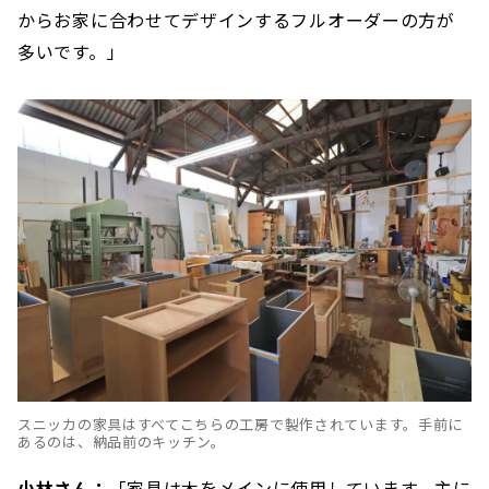
からお家に合わせてデザインするフルオーダーの方が
多いです。」
スニッカの家具はすべてこちらの工房で製作されています。手前に
あるのは、納品前のキッチン。
小林さん：
「家具は木をメインに使用しています。主に