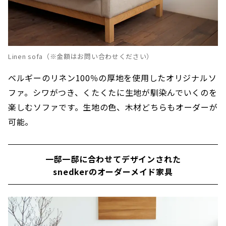
Linen sofa（※金額はお問い合わせください）
ベルギーのリネン100％の厚地を使用したオリジナルソ
ファ。シワがつき、くたくたに生地が馴染んでいくのを
楽しむソファです。生地の色、木材どちらもオーダーが
可能。
一邸一邸に合わせてデザインされた
snedkerのオーダーメイド家具