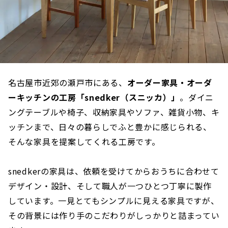
名古屋市近郊の瀬戸市にある、
オーダー家具・オーダ
ーキッチンの工房「snedker（スニッカ）」
。ダイニ
ングテーブルや椅子、収納家具やソファ、雑貨小物、キ
ッチンまで、日々の暮らしでふと豊かに感じられる、
そんな家具を提案してくれる工房です。
snedkerの家具は、依頼を受けてからおうちに合わせて
デザイン・設計、そして職人が一つひとつ丁寧に製作
しています。一見とてもシンプルに見える家具ですが、
その背景には作り手のこだわりがしっかりと詰まってい