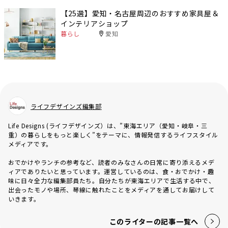
【25選】愛知・名古屋周辺のおすすめ家具屋＆
インテリアショップ
暮らし
愛知
ライフデザインズ編集部
Life Designs (ライフデザインズ）は、”東海エリア（愛知・岐阜・三
重）の暮らしをもっと楽しく”をテーマに、情報発信するライフスタイル
メディアです。
おでかけやランチの参考など、読者のみなさんの日常に寄り添えるメデ
ィアでありたいと思っています。運営しているのは、食・おでかけ・趣
味に日々全力な編集部員たち。自分たちが東海エリアで生活する中で、
出会ったモノや場所、琴線に触れたことをメディアを通してお届けして
いきます。
このライターの記事一覧へ