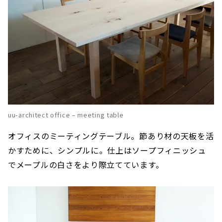
uu-architect office – meeting table
オフィスのミーティングテーブル。節あり材の天板を活
かすために、シンプルに。仕上はソープフィニッシュ
でメープルの白さをより際立てています。