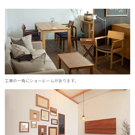
工房の一角にショールームがあります。