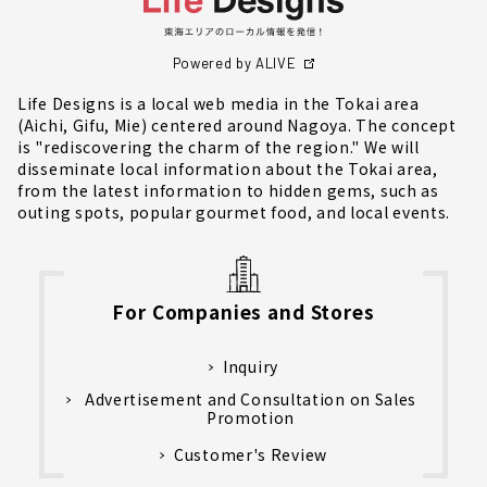
Powered by ALIVE
Life Designs is a local web media in the Tokai area
(Aichi, Gifu, Mie) centered around Nagoya. The concept
is "rediscovering the charm of the region." We will
disseminate local information about the Tokai area,
from the latest information to hidden gems, such as
outing spots, popular gourmet food, and local events.
For Companies and Stores
Inquiry
Advertisement and Consultation on Sales
Promotion
Customer's Review