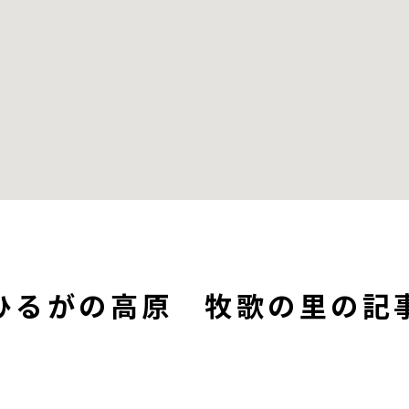
ひるがの高原 牧歌の里の記