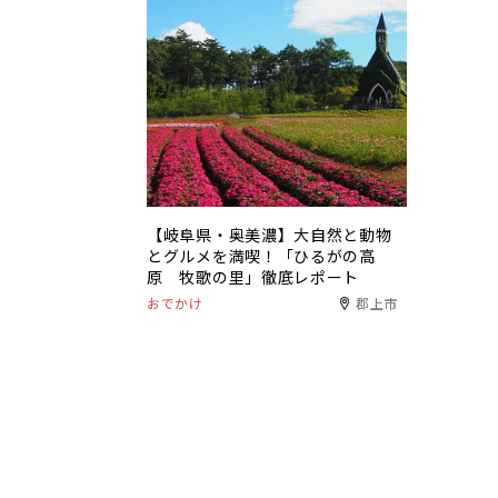
【岐阜県・奥美濃】大自然と動物
とグルメを満喫！「ひるがの高
原 牧歌の里」徹底レポート
おでかけ
郡上市