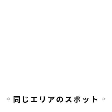
同じエリアのスポット