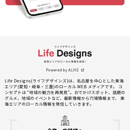
Powered by ALIVE
Life Designs(ライフデザインズ)は、名古屋を中心とした東海
エリア(愛知・岐阜・三重)のローカル WEB メディアです。 コ
ンセプトは “地域の魅力を再発見”。おでかけスポット、話題の
グルメ、地域のイベントなど、最新情報から穴場情報まで、 東
海エリアのローカル情報を発信していきます。