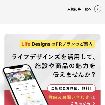
人気記事一覧へ