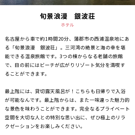
旬景浪漫 銀波荘
ホテル
名古屋から車で約1時間20分、蒲郡市の西浦温泉地にあ
る「旬景浪漫 銀波荘」。三河湾の絶景と海の幸を堪
能できる温泉旅館です。3つの棟からなる老舗の旅館
で、目の前にはビーチが広がりリゾート気分を満喫す
ることができます。
最上階には、貸切露天風呂が！こちらも日帰りで入浴
が可能なんです。最上階からは、また一味違った魅力的
な景色を味わうことができます。完全なるプライベート
空間を大切な人との特別な思い出に、ぜひ極上のリラ
クゼーションをお楽しみください。