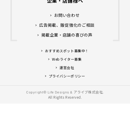
企業・店舗様へ
お問い合わせ
広告掲載、販促強化のご相談
掲載企業・店舗の喜びの声
おすすめスポット募集中！
Webライター募集
運営会社
プライバシーポリシー
アライブ株式会社.
Copyright© Life Designs &
All Rights Reserved.