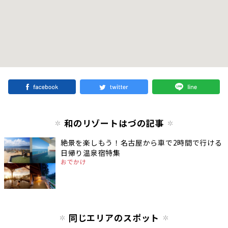
和のリゾートはづの記事
絶景を楽しもう！名古屋から車で2時間で行ける
日帰り温泉宿特集
おでかけ
同じエリアのスポット