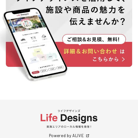
Powered by ALIVE