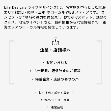
Life Designs(ライフデザインズ)は、名古屋を中心とした東海
エリア(愛知・岐阜・三重)のローカル WEB メディアです。 コ
ンセプトは “地域の魅力を再発見”。おでかけスポット、話題の
グルメ、地域のイベントなど、最新情報から穴場情報まで、 東
海エリアのローカル情報を発信していきます。
企業・店舗様へ
お問い合わせ
広告掲載、販促強化のご相談
掲載企業・店舗の喜びの声
おすすめスポット募集中！
Webライター募集
運営会社