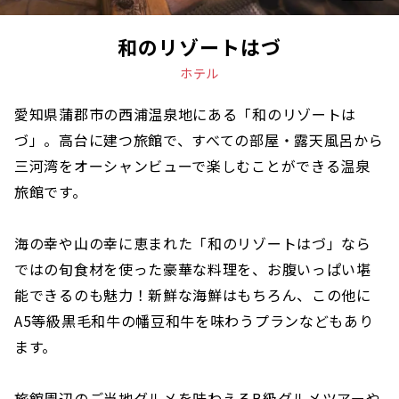
和のリゾートはづ
ホテル
愛知県蒲郡市の西浦温泉地にある「和のリゾートは
づ」。高台に建つ旅館で、すべての部屋・露天風呂から
三河湾をオーシャンビューで楽しむことができる温泉
旅館です。
海の幸や山の幸に恵まれた「和のリゾートはづ」なら
ではの旬食材を使った豪華な料理を、お腹いっぱい堪
能できるのも魅力！新鮮な海鮮はもちろん、この他に
A5等級黒毛和牛の幡豆和牛を味わうプランなどもあり
ます。
旅館周辺のご当地グルメを味わえるB級グルメツアーや