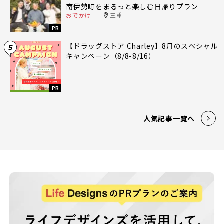
南伊勢町をまるっと楽しむ日帰りプラン
おでかけ
三重
PR
【ドラッグストア Charley】8月のスペシャル
5
キャンペーン（8/8-8/16）
PR
人気記事一覧へ