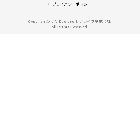
プライバシーポリシー
アライブ株式会社.
Copyright© Life Designs &
All Rights Reserved.