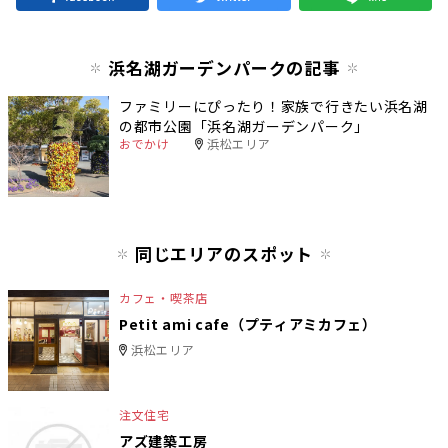
浜名湖ガーデンパークの記事
ファミリーにぴったり！家族で行きたい浜名湖
の都市公園「浜名湖ガーデンパーク」
おでかけ
浜松エリア
同じエリアのスポット
カフェ・喫茶店
Petit ami cafe（プティアミカフェ）
浜松エリア
注文住宅
アズ建築工房