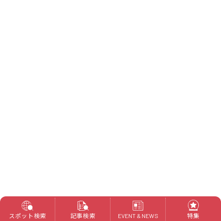
スポット検索
記事検索
特集
EVENT & NEWS