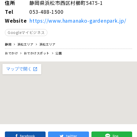
住所
静岡県浜松市西区村櫛町5475-1
Tel
053-488-1500
Website
https://www.hamanako-gardenpark.jp/
Googleマイビジネス
静岡
浜松エリア
浜松エリア
おでかけ
おでかけスポット
公園