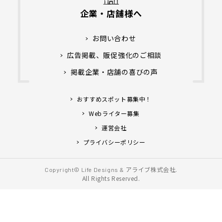
企業・店舗様へ
お問い合わせ
広告掲載、販促強化のご相談
掲載企業・店舗の喜びの声
おすすめスポット募集中！
Webライター募集
運営会社
プライバシーポリシー
アライブ株式会社.
Copyright© Life Designs &
All Rights Reserved.