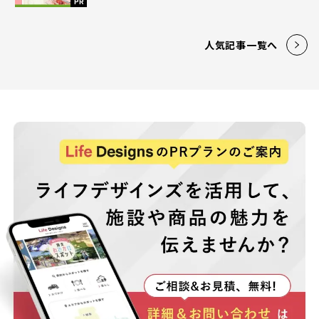
PR
人気記事一覧へ