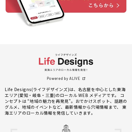
Powered by ALIVE
Life Designs(ライフデザインズ)は、名古屋を中心とした東海
エリア(愛知・岐阜・三重)のローカル WEB メディアです。 コ
ンセプトは “地域の魅力を再発見”。おでかけスポット、話題の
グルメ、地域のイベントなど、最新情報から穴場情報まで、 東
海エリアのローカル情報を発信していきます。