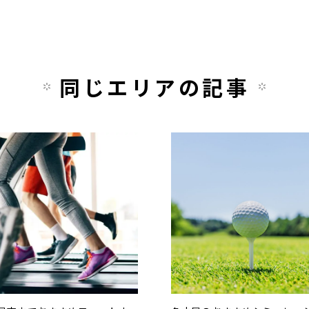
同じエリアの記事