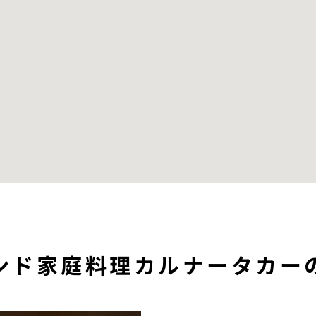
ンド家庭料理カルナータカー