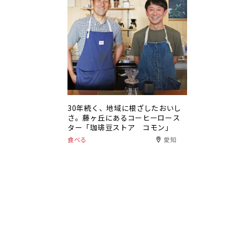
30年続く、地域に根ざしたおいし
さ。藤ヶ丘にあるコーヒーロース
ター「珈琲豆ストア コモン」
食べる
愛知