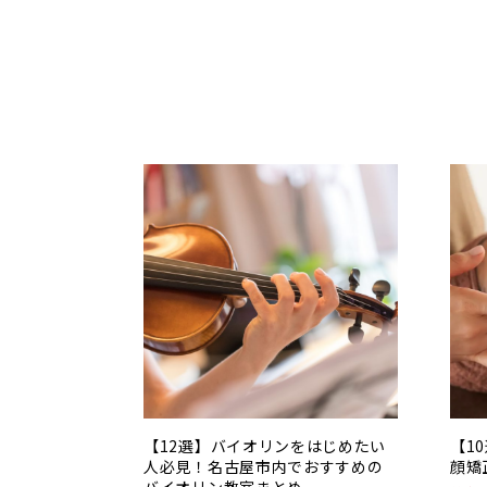
【12選】バイオリンをはじめたい
【1
人必見！名古屋市内でおすすめの
顔矯