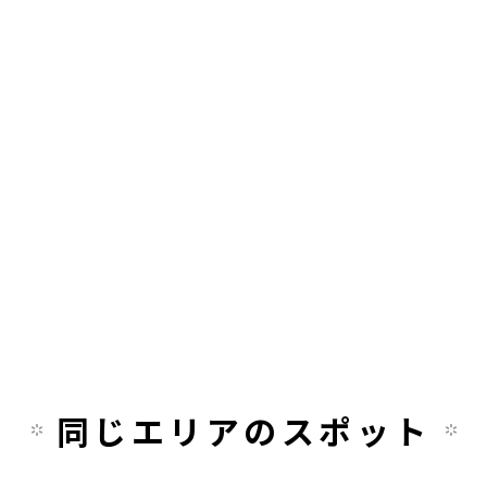
同じエリアのスポット