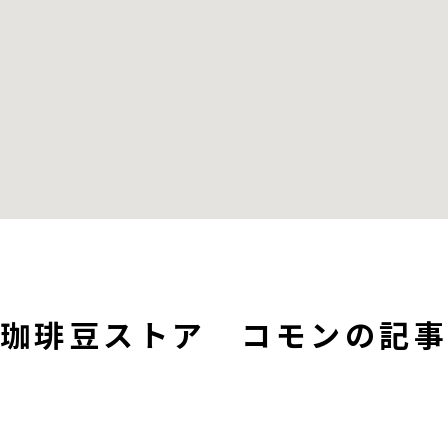
珈琲豆ストア コモンの記