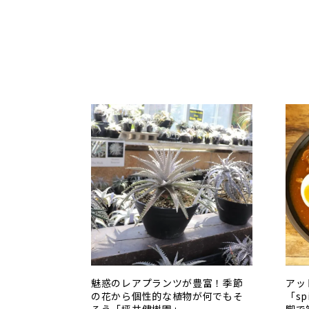
魅惑のレアプランツが豊富！季節
アッ
の花から個性的な植物が何でもそ
「sp