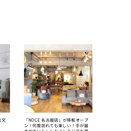
注文
「NOCE 名古屋店」が移転オープ
ン！何度訪れても楽しい！手が届