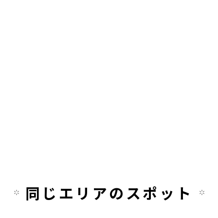
同じエリアのスポット