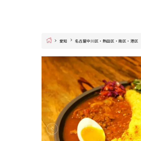
Home
愛知
名古屋中川区・熱田区・南区・港区