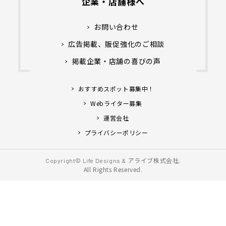
企業・店舗様へ
お問い合わせ
広告掲載、販促強化のご相談
掲載企業・店舗の喜びの声
おすすめスポット募集中！
Webライター募集
運営会社
プライバシーポリシー
アライブ株式会社.
Copyright© Life Designs &
All Rights Reserved.