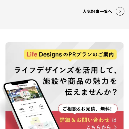
人気記事一覧へ