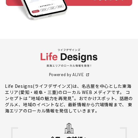
Powered by ALIVE
Life Designs(ライフデザインズ)は、名古屋を中心とした東海
エリア(愛知・岐阜・三重)のローカル WEB メディアです。 コ
ンセプトは “地域の魅力を再発見”。おでかけスポット、話題の
グルメ、地域のイベントなど、最新情報から穴場情報まで、 東
海エリアのローカル情報を発信していきます。