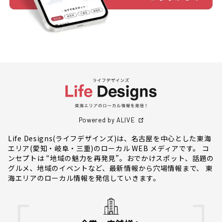
Powered by ALIVE
Life Designs(ライフデザインズ)は、名古屋を中心とした東海
エリア(愛知・岐阜・三重)のローカル WEB メディアです。 コ
ンセプトは “地域の魅力を再発見”。おでかけスポット、話題の
グルメ、地域のイベントなど、最新情報から穴場情報まで、 東
海エリアのローカル情報を発信していきます。