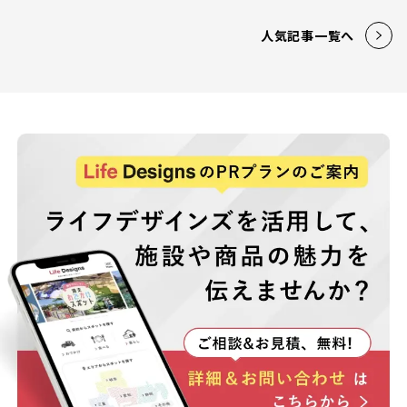
人気記事一覧へ