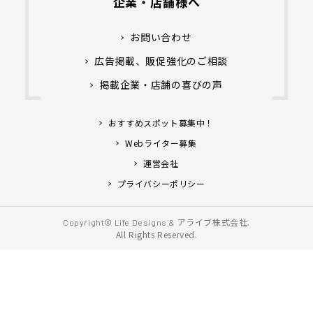
企業・店舗様へ
お問い合わせ
広告掲載、販促強化のご相談
掲載企業・店舗の喜びの声
おすすめスポット募集中！
Webライター募集
運営会社
プライバシーポリシー
アライブ株式会社.
Copyright© Life Designs &
All Rights Reserved.