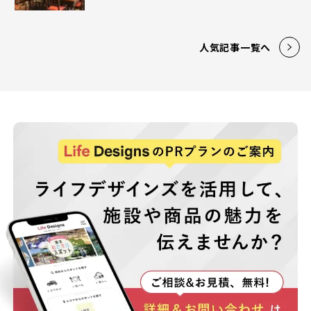
人気記事一覧へ