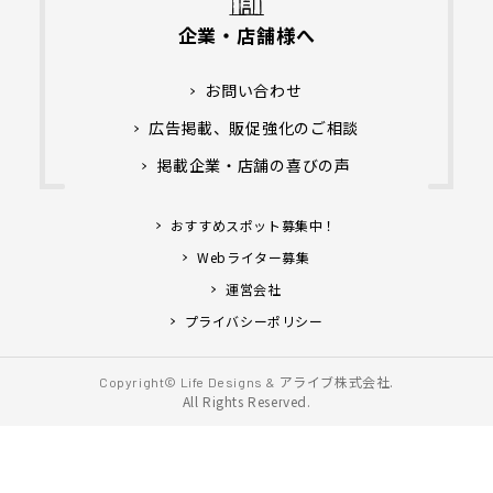
企業・店舗様へ
お問い合わせ
広告掲載、販促強化のご相談
掲載企業・店舗の喜びの声
おすすめスポット募集中！
Webライター募集
運営会社
プライバシーポリシー
アライブ株式会社.
Copyright© Life Designs &
All Rights Reserved.