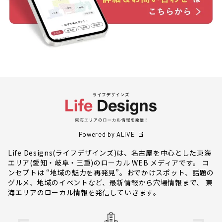
Powered by ALIVE
Life Designs(ライフデザインズ)は、名古屋を中心とした東海
エリア(愛知・岐阜・三重)のローカル WEB メディアです。 コ
ンセプトは “地域の魅力を再発見”。おでかけスポット、話題の
グルメ、地域のイベントなど、最新情報から穴場情報まで、 東
海エリアのローカル情報を発信していきます。