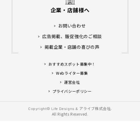
企業・店舗様へ
お問い合わせ
広告掲載、販促強化のご相談
掲載企業・店舗の喜びの声
おすすめスポット募集中！
Webライター募集
運営会社
プライバシーポリシー
アライブ株式会社.
Copyright© Life Designs &
All Rights Reserved.