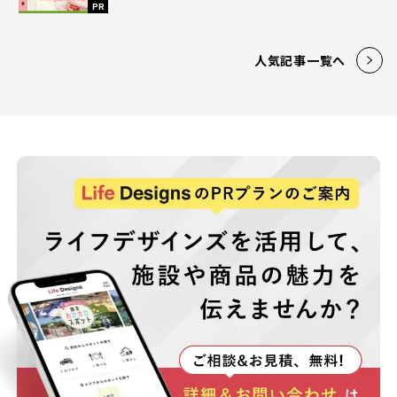
PR
人気記事一覧へ