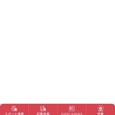
スポット検索
記事検索
特集
EVENT & NEWS