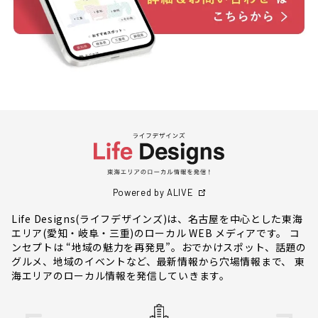
Powered by ALIVE
Life Designs(ライフデザインズ)は、名古屋を中心とした東海
エリア(愛知・岐阜・三重)のローカル WEB メディアです。 コ
ンセプトは “地域の魅力を再発見”。おでかけスポット、話題の
グルメ、地域のイベントなど、最新情報から穴場情報まで、 東
海エリアのローカル情報を発信していきます。