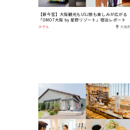
【新今宮】大阪観光もUSJ旅も楽しみが広がる
「OMO7大阪 by 星野リゾート」宿泊レポート
ホテル
大阪