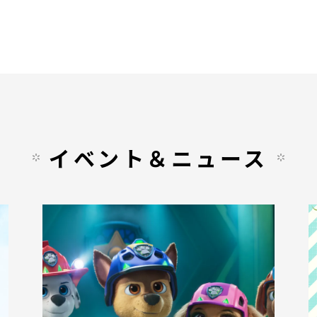
イベント＆ニュース