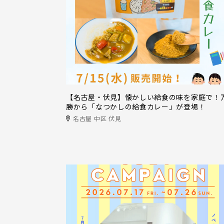
【名古屋・伏見】懐かしい給食の味を家庭で！
勝から「なつかしの給食カレー」が登場！
名古屋 中区 伏見