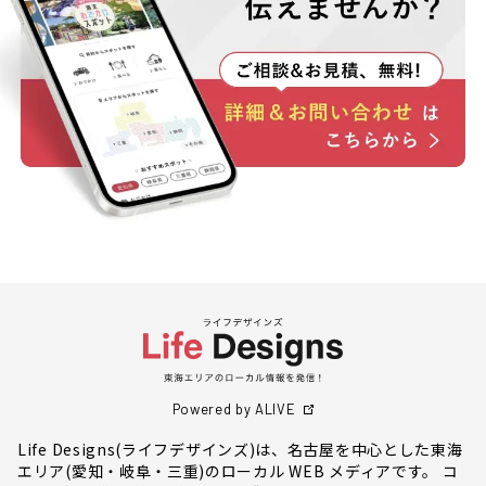
Powered by ALIVE
Life Designs(ライフデザインズ)は、名古屋を中心とした東海
エリア(愛知・岐阜・三重)のローカル WEB メディアです。 コ