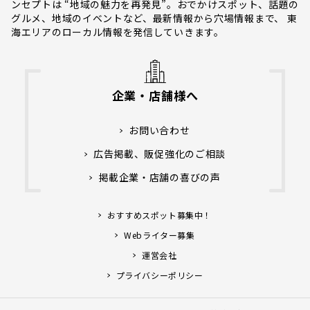
ンセプトは “地域の魅力を再発見”。おでかけスポット、話題の
グルメ、地域のイベントなど、最新情報から穴場情報まで、 東
海エリアのローカル情報を発信していきます。
企業・店舗様へ
お問い合わせ
広告掲載、販促強化のご相談
掲載企業・店舗の喜びの声
おすすめスポット募集中！
Webライター募集
運営会社
プライバシーポリシー