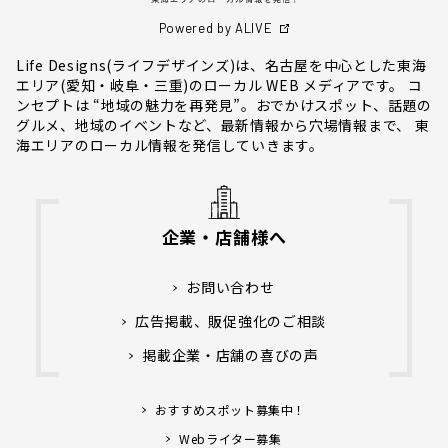
Powered by ALIVE
Life Designs(ライフデザインズ)は、名古屋を中心とした東海
エリア(愛知・岐阜・三重)のローカル WEB メディアです。 コ
ンセプトは “地域の魅力を再発見”。おでかけスポット、話題の
グルメ、地域のイベントなど、最新情報から穴場情報まで、 東
海エリアのローカル情報を発信していきます。
企業・店舗様へ
お問い合わせ
広告掲載、販促強化のご相談
掲載企業・店舗の喜びの声
おすすめスポット募集中！
Webライター募集