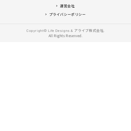
運営会社
プライバシーポリシー
アライブ株式会社.
Copyright© Life Designs &
All Rights Reserved.