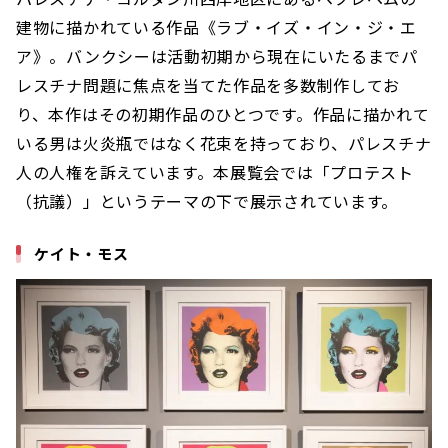
建物に描かれている作品《ラブ・イズ・イン・ジ・エ
ア》。バンクシーは活動初期から現在にいたるまでパ
レスチナ問題に焦点を当てた作品を多数制作してお
り、本作はその初期作品のひとつです。作品に描かれて
いる男は火炎瓶ではなく花束を持っており、パレスチナ
人の人権を訴えています。本展覧会では「プロテスト
（抗議）」というテーマの下で展示されています。
ケイト・モス