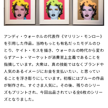
アンディ・ウォーホルの代表作《マリリン・モンロー》
を引用した作品。当時もっとも有名だったモデルのひ
とり、ケイト・モスを描き、ウォーホルの時代から変わ
らずアート・マーケットが消費至上主義であることを
指摘しています。大衆は、真の技能ではなくブランドや
人気のあるイメージにお金を支払いたい、と思ってい
ることを浮き彫りにしています。初版にはブルーの作品
が制作され、すぐさま人気に。その後、残りのシリー
ズもプリントされ、今回出品されている全6枚のシリー
ズとなりました。