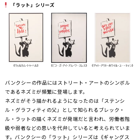
「ラット」シリーズ
バンクシーの作品にはストリート・アートのシンボル
であるネズミが頻繁に登場します。
ネズミがそう描かれるようになったのは「ステンシ
ル・グラフィティの父」として知られるブレック・
ル・ラットの描くネズミが発端だと言われ、労働者階
級や弱者などの思いを代弁していると考えられていま
す。バンクシーの「ラット」シリーズは《ギャングス