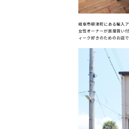
岐阜市柳津町にある輸入ア
女性オーナーが直接買い付
ィーク好きのためのお店で