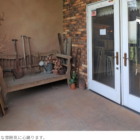
敵な雰囲気に心踊ります。