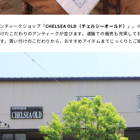
ンティークショップ「
CHELSEA OLD（チェルシーオールド）
」。
けたこだわりのアンティークが並びます。通販での販売も充実して
す。買い付けのこだわりから、おすすめアイテムまでじっくりとご