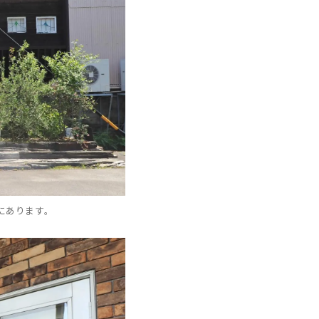
にあります。