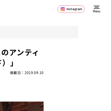
Instagram
Menu
スのアンティ
ド）」
掲載日：2019.09.10