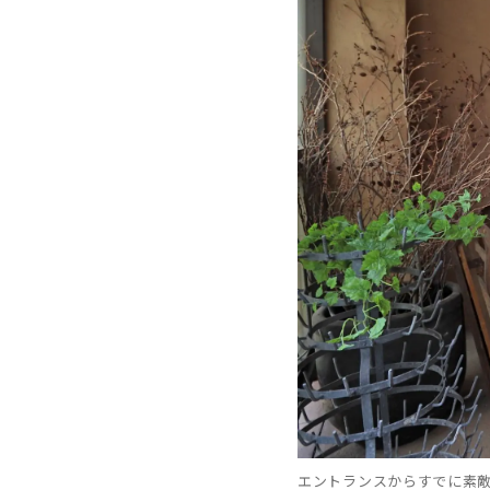
エントランスからすでに素