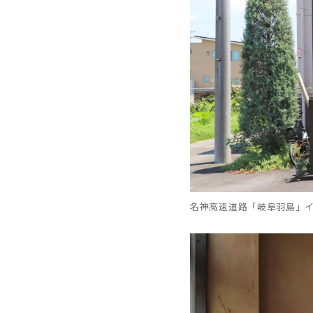
名神高速道路「岐阜羽島」イ