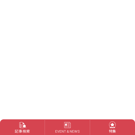
記事検索
特集
EVENT & NEWS