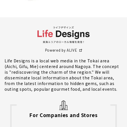
Powered by ALIVE
Life Designs is a local web media in the Tokai area
(Aichi, Gifu, Mie) centered around Nagoya. The concept
is "rediscovering the charm of the region." We will
disseminate local information about the Tokai area,
from the latest information to hidden gems, such as
outing spots, popular gourmet food, and local events.
For Companies and Stores