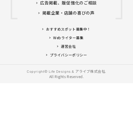
広告掲載、販促強化のご相談
掲載企業・店舗の喜びの声
おすすめスポット募集中！
Webライター募集
運営会社
プライバシーポリシー
アライブ株式会社.
Copyright© Life Designs &
All Rights Reserved.