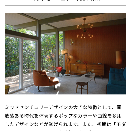
ミッドセンチュリーデザインの大きな特徴として、開
放感ある時代を体現するポップなカラーや曲線を多用
したデザインなどが挙げられます。また、初期は「モダ