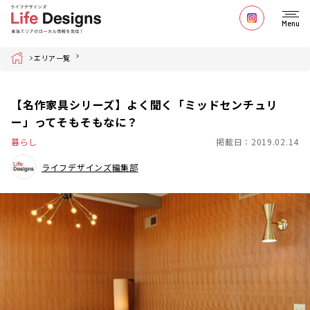
Menu
Home
エリア一覧
【名作家具シリーズ】よく聞く「ミッドセンチュリ
ー」ってそもそもなに？
暮らし
掲載日：2019.02.14
ライフデザインズ編集部