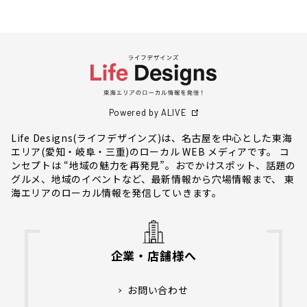
Powered by ALIVE
Life Designs(ライフデザインズ)は、名古屋を中心とした東海
エリア(愛知・岐阜・三重)のローカル WEB メディアです。 コ
ンセプトは “地域の魅力を再発見”。おでかけスポット、話題の
グルメ、地域のイベントなど、最新情報から穴場情報まで、 東
海エリアのローカル情報を発信していきます。
企業・店舗様へ
お問い合わせ