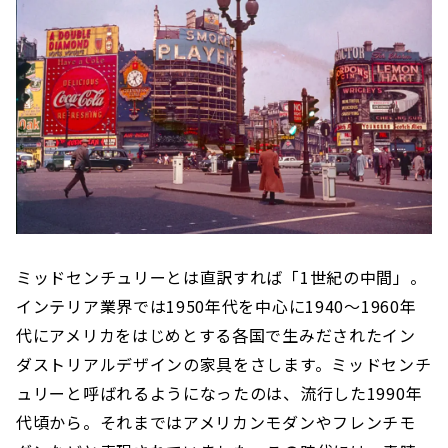
ミッドセンチュリーとは直訳すれば「1世紀の中間」。
インテリア業界では1950年代を中心に1940～1960年
代にアメリカをはじめとする各国で生みだされたイン
ダストリアルデザインの家具をさします。ミッドセンチ
ュリーと呼ばれるようになったのは、流行した1990年
代頃から。それまではアメリカンモダンやフレンチモ