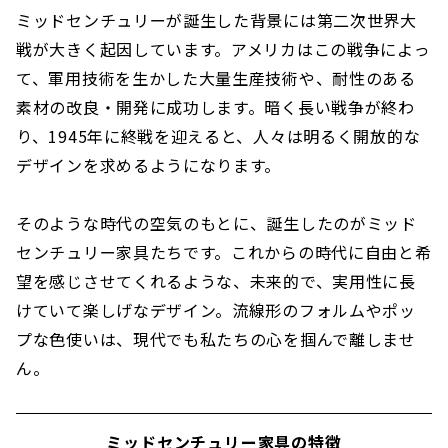
ミッドセンチュリーが誕生した背景には第二次世界大
戦が大きく起因しています。アメリカはこの戦争によっ
て、軍用技術を生かした大量生産技術や、耐性のある
素材の改良・開発に成功します。暗く長い戦争が終わ
り、1945年に終戦を迎えると、人々は明るく開放的な
デザインを求めるようになります。
そのような時代の空気のもとに、誕生したのがミッド
センチュリー家具たちです。これからの時代に自由と希
望を感じさせてくれるような、未来的で、実用性に長
けていて楽しげなデザイン。流線形のフォルムやポッ
プな色使いは、現代でも私たちの心を掴んで離しませ
ん。
ミッドセンチュリー家具の特徴