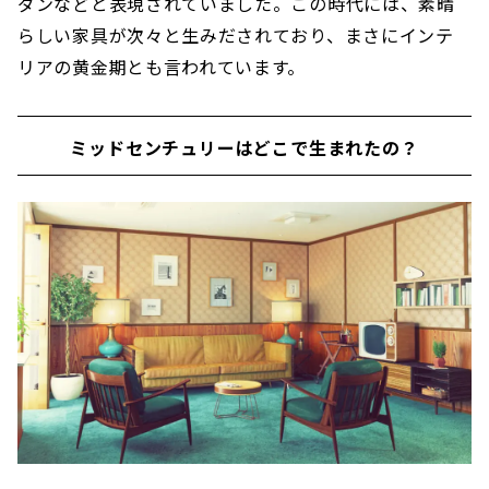
ダンなどと表現されていました。この時代には、素晴
らしい家具が次々と生みだされており、まさにインテ
リアの黄金期とも言われています。
ミッドセンチュリーはどこで生まれたの？