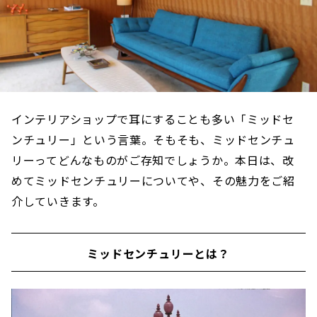
インテリアショップで耳にすることも多い「ミッドセ
ンチュリー」という言葉。そもそも、ミッドセンチュ
リーってどんなものがご存知でしょうか。本日は、改
めてミッドセンチュリーについてや、その魅力をご紹
介していきます。
ミッドセンチュリーとは？