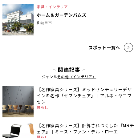
家具・インテリア
ホーム＆ガーデンバムズ
岐阜市
スポット一覧へ
関連記事
ジャンル
その他（インテリア）
【名作家具シリーズ】ミッドセンチュリーデザ
インの名作「セブンチェア」｜アルネ・ヤコブ
セン
暮らし
【名作家具シリーズ】計算されつくした『MRチ
ェア』｜ミース・ファン・デル・ローエ
暮らし