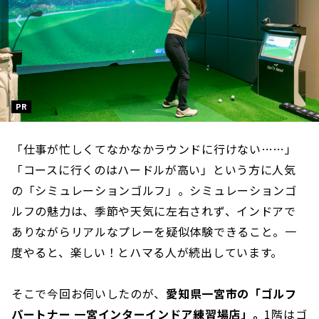
PR
「仕事が忙しくてなかなかラウンドに行けない……」
「コースに行くのはハードルが高い」という方に人気
の「シミュレーションゴルフ」。シミュレーションゴ
ルフの魅力は、季節や天気に左右されず、インドアで
ありながらリアルなプレーを疑似体験できること。一
度やると、楽しい！とハマる人が続出しています。
そこで今回お伺いしたのが、
愛知県一宮市の「ゴルフ
パートナー 一宮インターインドア練習場店」。
1階はゴ