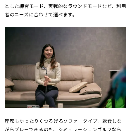
とした練習モード、実戦的なラウンドモードなど、利用
者のニーズに合わせて選べます。
座席もゆったりくつろげるソファータイプ。飲食しな
がらプレーできるのも、シミュレーションゴルフなら