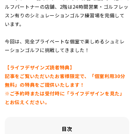
ルフパートナーの店舗、2階は24時間営業・ゴルフレッ
スン有りのシミュレーションゴルフ練習場を完備して
います。
今回は、完全プライベートな個室で楽しめるシュミレ
ーションゴルフに挑戦してきました！
【ライフデザインズ読者特典】
記事をご覧いただいたお客様限定で、「個室利用30分
無料」の特典をご提供いたします！
※ご予約時または受付時に「ライフデザインを見た」
とお伝えください。
目次