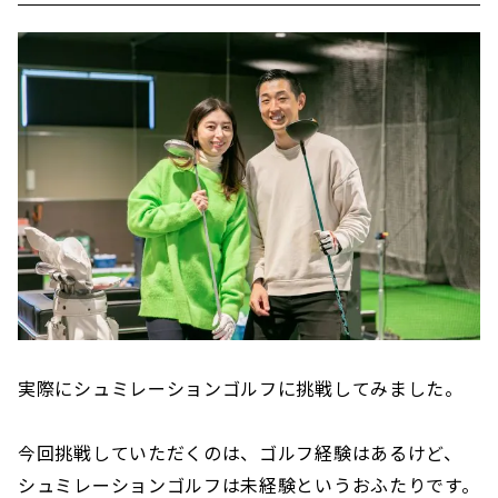
実際にシュミレーションゴルフに挑戦してみました。
今回挑戦していただくのは、ゴルフ経験はあるけど、
シュミレーションゴルフは未経験というおふたりです。