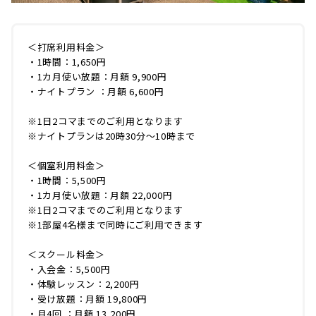
＜打席利用料金＞
・1時間：1,650円
・1カ月使い放題：月額 9,900円
・ナイトプラン ：月額 6,600円
※1日2コマまでのご利用となります
※ナイトプランは20時30分～10時まで
＜個室利用料金＞
・1時間：5,500円
・1カ月使い放題：月額 22,000円
※1日2コマまでのご利用となります
※1部屋4名様まで同時にご利用できます
＜スクール料金＞
・入会金：5,500円
・体験レッスン：2,200円
・受け放題：月額 19,800円
・月4回 ：月額 13,200円