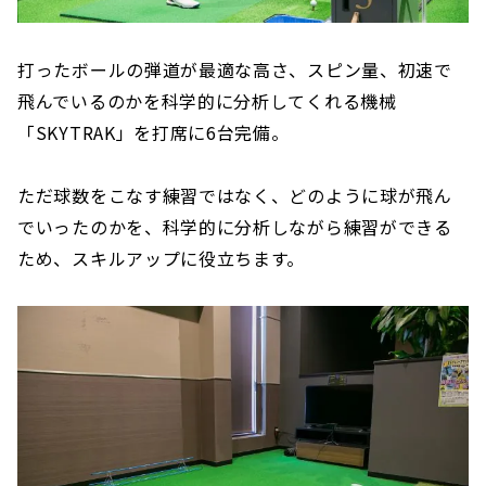
打ったボールの弾道が最適な高さ、スピン量、初速で
飛んでいるのかを科学的に分析してくれる機械
「SKYTRAK」を打席に6台完備。
ただ球数をこなす練習ではなく、どのように球が飛ん
でいったのかを、科学的に分析しながら練習ができる
ため、スキルアップに役立ちます。