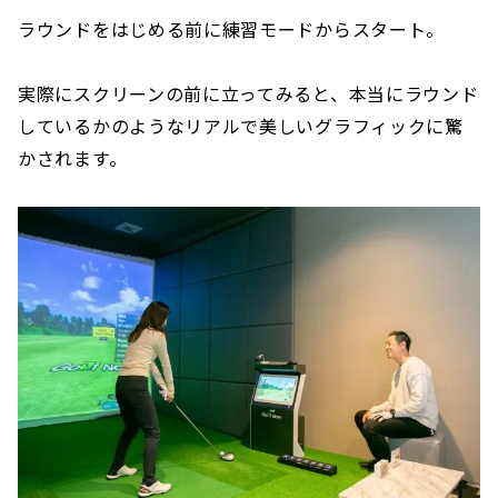
ラウンドをはじめる前に練習モードからスタート。
実際にスクリーンの前に立ってみると、本当にラウンド
しているかのようなリアルで美しいグラフィックに驚
かされます。