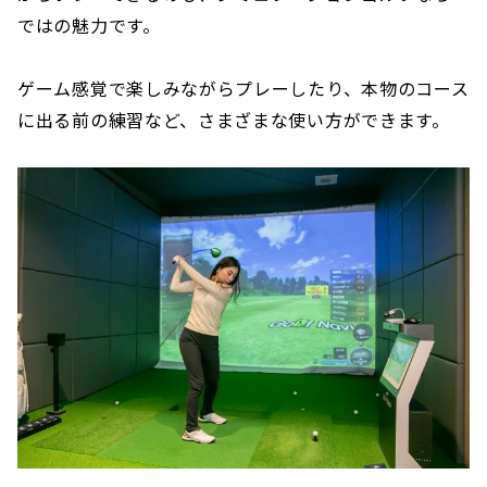
ではの魅力です。
ゲーム感覚で楽しみながらプレーしたり、本物のコース
に出る前の練習など、さまざまな使い方ができます。