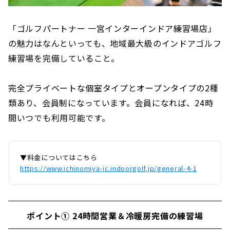
「ゴルフパートナー 一宮インターインドア練習場店」
の魅力はなんといっても、地域最大級のインドアゴルフ
練習場を完備していること。
完全プライベートな個室タイプとオープンタイプの2種
類あり、会員制になっています。会員になれば、24時
間いつでも利用可能です。
▼料金についてはこちら
https://www.ichinomiya-ic.indoorgolf.jp/general-4-1
ポイント① 24時間営業＆冷暖房完備の練習場