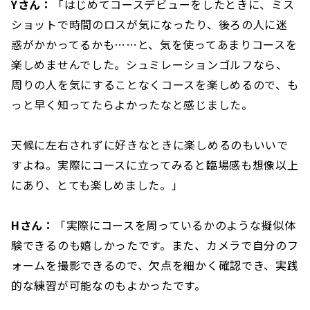
Yさん：
「はじめてコースデビューをしたときに、ミス
ショットで時間のロスが気になったり、後ろの人に迷
惑がかかってるかも……と、気を使ってあまりコースを
楽しめませんでした。シュミレーションゴルフなら、
周りの人を気にすることなくコースを楽しめるので、も
っと早く知ってたらよかったなと感じました。
天候に左右されずに好きなときに楽しめるのもいいで
すよね。実際にコースに立ってみると臨場感も想像以上
にあり、とても楽しめました。」
Hさん：
「実際にコースを周っているかのような擬似体
験できるのも嬉しかったです。また、カメラで自分のフ
ォームを撮影できるので、欠点を細かく確認でき、実践
的な練習が可能なのもよかったです。