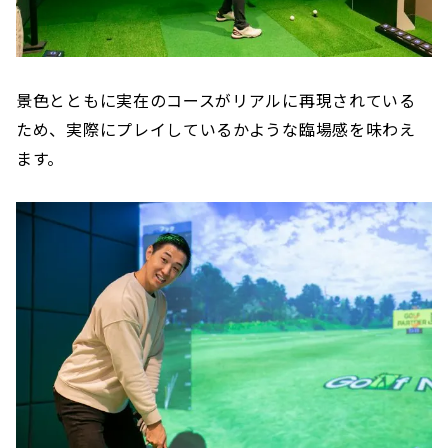
景色とともに実在のコースがリアルに再現されている
ため、実際にプレイしているかような臨場感を味わえ
ます。