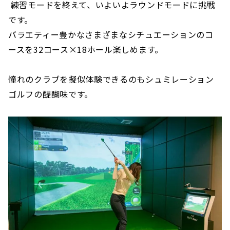
練習モードを終えて、いよいよラウンドモードに挑戦
です。
バラエティー豊かなさまざまなシチュエーションのコ
ースを32コース×18ホール楽しめます。
憧れのクラブを擬似体験できるのもシュミレーション
ゴルフの醍醐味です。