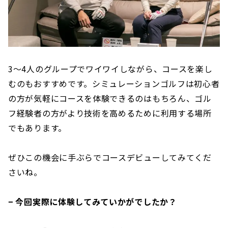
3〜4人のグループでワイワイしながら、コースを楽し
むのもおすすめです。シミュレーションゴルフは初心者
の方が気軽にコースを体験できるのはもちろん、ゴル
フ経験者の方がより技術を高めるために利用する場所
でもあります。
ぜひこの機会に手ぶらでコースデビューしてみてくだ
さいね。
− 今回実際に体験してみていかがでしたか？