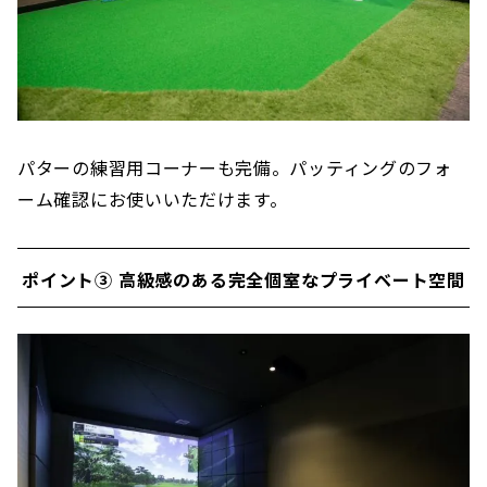
パターの練習用コーナーも完備。パッティングのフォ
ーム確認にお使いいただけます。
ポイント③ 高級感のある完全個室なプライベート空間