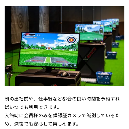
朝の出社前や、仕事後など都合の良い時間を予約すれ
ばいつでも利用できます。
入館時に会員様のみを顔認証カメラで識別しているた
め、深夜でも安心して楽しめます。