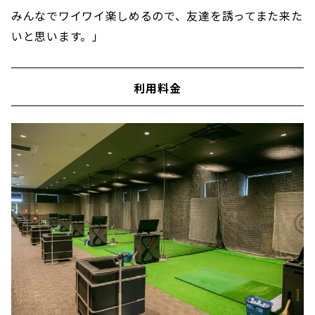
みんなでワイワイ楽しめるので、友達を誘ってまた来た
いと思います。」
利用料金