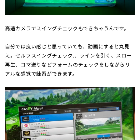
高速カメラでスイングチェックもできちゃうんです。
自分では良い感じと思っていても、動画にすると丸見
え。セルフスイングチェック.、ラインを引く、スロー
再生、コマ送りなどフォームのチェックをしながらリ
アルな感覚で練習ができます。