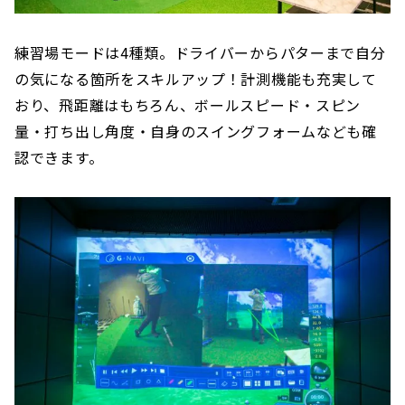
練習場モードは4種類。ドライバーからパターまで自分
の気になる箇所をスキルアップ！計測機能も充実して
おり、飛距離はもちろん、ボールスピード・スピン
量・打ち出し角度・自身のスイングフォームなども確
認できます。