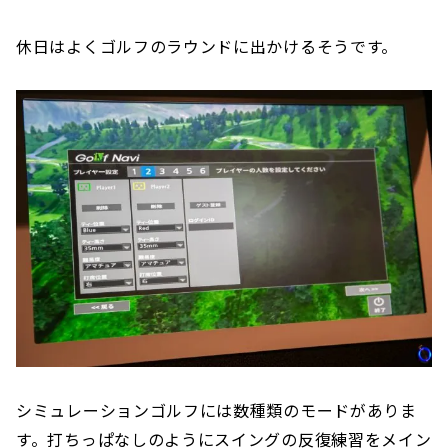
休日はよくゴルフのラウンドに出かけるそうです。
シミュレーションゴルフには数種類のモードがありま
す。打ちっぱなしのようにスイングの反復練習をメイン