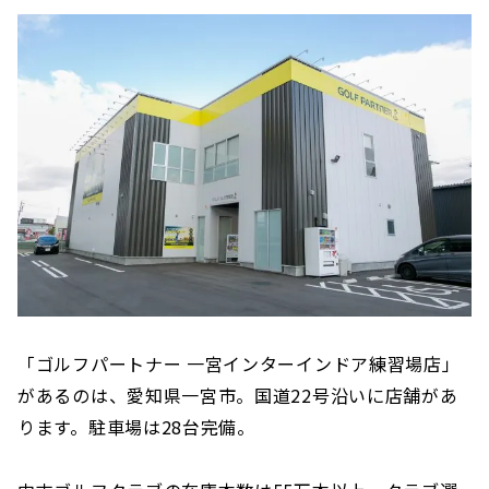
「ゴルフパートナー 一宮インターインドア練習場店」
があるのは、愛知県一宮市。国道22号沿いに店舗があ
ります。駐車場は28台完備。