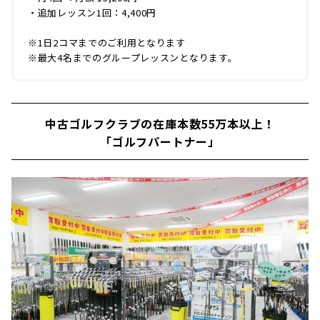
・追加レッスン1回：4,400円
※1日2コマまでのご利用となります
※最大4名までのグループレッスンとなります。
中古ゴルフクラブの在庫本数55万本以上！
「ゴルフパートナー」