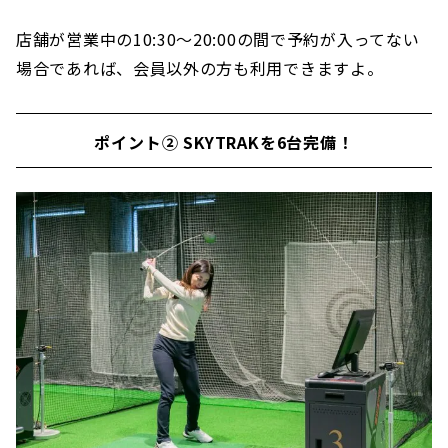
店舗が営業中の10:30〜20:00の間で予約が入ってない
場合であれば、会員以外の方も利用できますよ。
ポイント② SKYTRAKを6台完備！