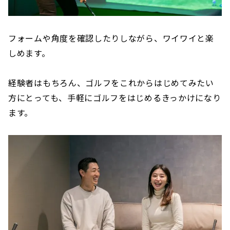
フォームや角度を確認したりしながら、ワイワイと楽
しめます。
経験者はもちろん、ゴルフをこれからはじめてみたい
方にとっても、手軽にゴルフをはじめるきっかけになり
ます。