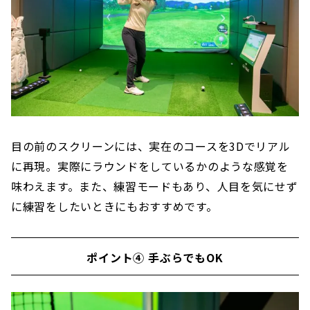
目の前のスクリーンには、実在のコースを3Dでリアル
に再現。実際にラウンドをしているかのような感覚を
味わえます。また、練習モードもあり、人目を気にせず
に練習をしたいときにもおすすめです。
ポイント④ 手ぶらでもOK