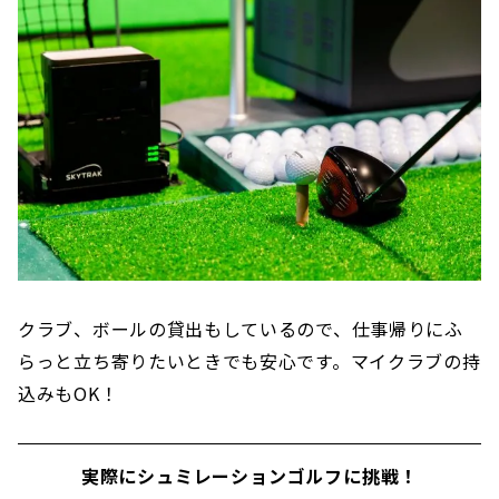
クラブ、ボールの貸出もしているので、仕事帰りにふ
らっと立ち寄りたいときでも安心です。マイクラブの持
込みもOK！
実際にシュミレーションゴルフに挑戦！