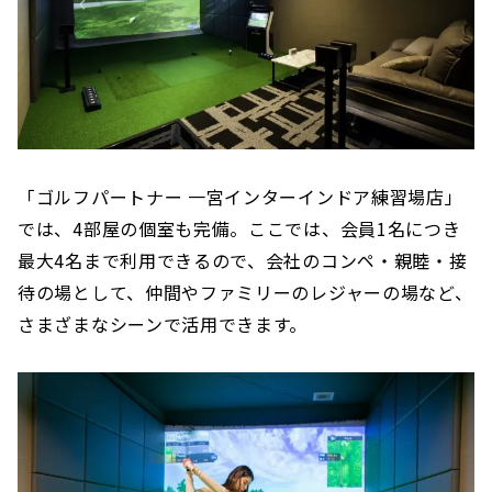
「ゴルフパートナー 一宮インターインドア練習場店」
では、4部屋の個室も完備。ここでは、会員1名につき
最大4名まで利用できるので、会社のコンペ・親睦・接
待の場として、仲間やファミリーのレジャーの場など、
さまざまなシーンで活用できます。