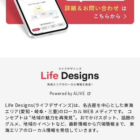
Powered by ALIVE
Life Designs(ライフデザインズ)は、名古屋を中心とした東海
エリア(愛知・岐阜・三重)のローカル WEB メディアです。 コ
ンセプトは “地域の魅力を再発見”。おでかけスポット、話題の
グルメ、地域のイベントなど、最新情報から穴場情報まで、 東
海エリアのローカル情報を発信していきます。