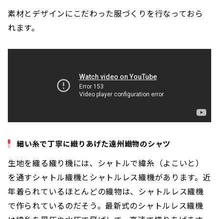
素材とデザインにこだわった服づくりを行なっておら
れます。
細い糸で丁寧に織りあげた遠州織物のシャツ
生地を織る織り機には、シャトルで緯糸（よこいと）
を通すシャトル織機とシャトルレス織機があります。近
年着られているほとんどの織物は、シャトルレス織機
で作られているのだそう。最新式のシャトルレス織機