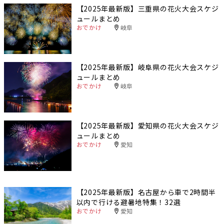
【2025年最新版】三重県の花火大会スケジ
ュールまとめ
おでかけ
岐阜
【2025年最新版】岐阜県の花火大会スケジ
ュールまとめ
おでかけ
岐阜
【2025年最新版】愛知県の花火大会スケジ
ュールまとめ
おでかけ
愛知
【2025年最新版】名古屋から車で2時間半
以内で行ける避暑地特集！32選
おでかけ
愛知