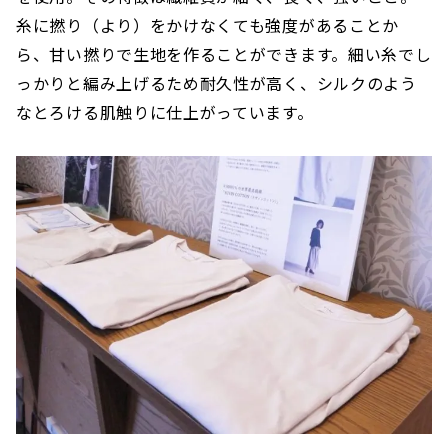
糸に撚り（より）をかけなくても強度があることか
ら、甘い撚りで生地を作ることができます。細い糸でし
っかりと編み上げるため耐久性が高く、シルクのよう
なとろける肌触りに仕上がっています。