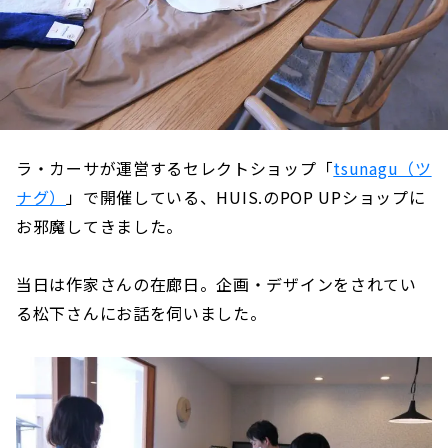
ラ・カーサが運営するセレクトショップ「
tsunagu（ツ
ナグ）
」で開催している、HUIS.のPOP UPショップに
お邪魔してきました。
当日は作家さんの在廊日。企画・デザインをされてい
る松下さんにお話を伺いました。