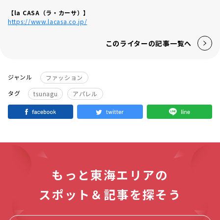
【la CASA（ラ・カーサ）】
https://www.lacasa.co.jp/
このライターの記事一覧へ
ジャンル
ファッション
タグ
tsunagu
アパレル
もっと東海エリアの
スポット＆記事を探そう