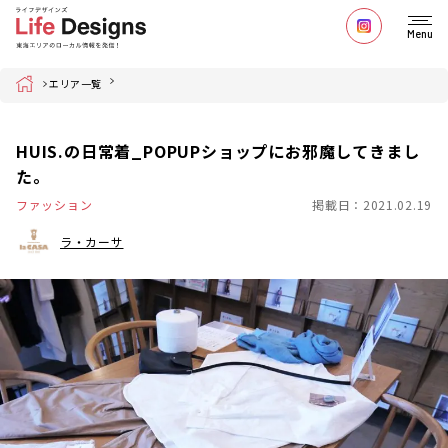
Menu
Home
エリア一覧
HUIS.の日常着_POPUPショップにお邪魔してきまし
た。
ファッション
掲載日：2021.02.19
ラ・カーサ