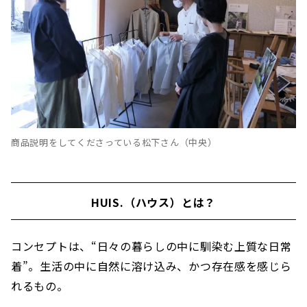
商品説明をしてくださっている松下さん（中央）
HUIS.（ハウス）とは？
コンセプトは、“日々の暮らしの中に馴染む上質な日常
着”。生活の中に自然に溶け込み、かつ存在感を感じら
れるもの。