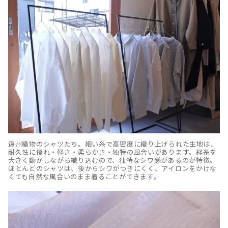
遠州織物のシャツたち。細い糸で高密度に織り上げられた生地は、
耐久性に優れ・軽さ・柔らかさ・独特の風合いがあります。経糸を
大きく動かしながら織り込むので、独特なシワ感があるのが特徴。
ほとんどのシャツは、後からシワがつきにくく、アイロンをかけな
くても自然な風合いのまま着ることができます。