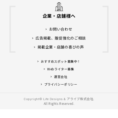
企業・店舗様へ
お問い合わせ
広告掲載、販促強化のご相談
掲載企業・店舗の喜びの声
おすすめスポット募集中！
Webライター募集
運営会社
プライバシーポリシー
アライブ株式会社.
Copyright© Life Designs &
All Rights Reserved.