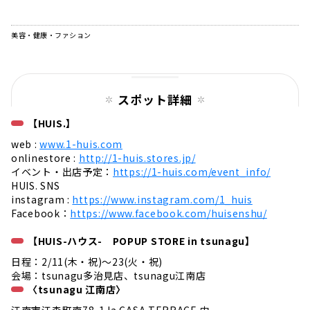
美容・健康・ファション
スポット詳細
【HUIS.】
web :
www.1-huis.com
onlinestore :
http://1-huis.stores.jp/
イベント・出店予定：
https://1-huis.com/event_info/
HUIS. SNS
instagram :
https://www.instagram.com/1_huis
Facebook：
https://www.facebook.com/huisenshu/
【HUIS-ハウス- POPUP STORE in tsunagu】
日程：2/11(木・祝)〜23(火・祝)
会場：tsunagu多治見店、tsunagu江南店
〈tsunagu 江南店〉