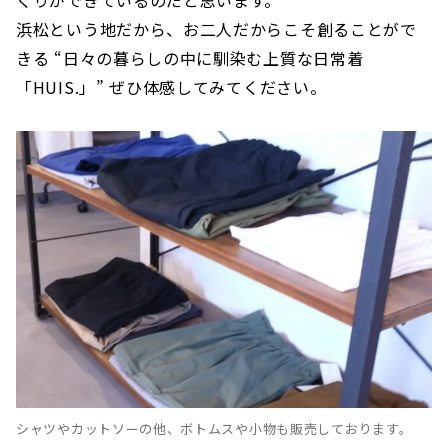
浜松という地だから、お二人だからこそ創ることがで
きる “日々の暮らしの中に馴染む上質な日常着
「HUIS.」” ぜひ体感してみてください。
シャツやカットソーの他、ボトムスや小物も販売しております。