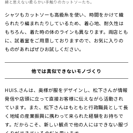
綿と思えない柔らかい手触りのカットソーたち。
シャツもカットソーも高級糸を使い、時間をかけて織
られたり編まれたりしているため、着心地、耐久性は
もちろん、着た時の体のラインも異なります。両店とも
に、試着室をご用意しておりますので、お気に入りの
ものがあればぜひお試しください。
他では真似できないモノづくり
HUIS.さんは、奥様が服をデザインし、松下さんが情報
発信や店頭に立って直接お客様に伝えながら活動され
ています。また、松下さんはもともと行政職員として長
く地域の産業振興に携わって来られた経験をお持ちで
す。だからこそ、新しい観点で他の人にはできない服づ
くりができているのだと思います。