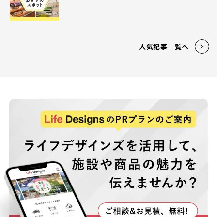
人気記事一覧へ